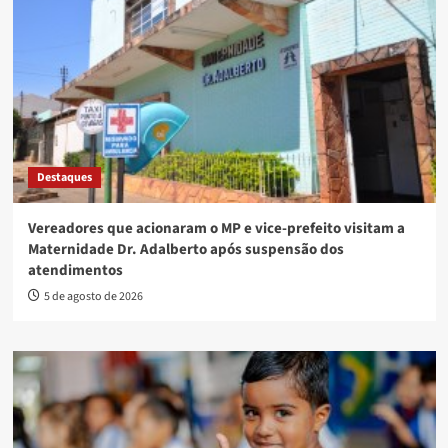
Destaques
Vereadores que acionaram o MP e vice-prefeito visitam a
Maternidade Dr. Adalberto após suspensão dos
atendimentos
5 de agosto de 2026