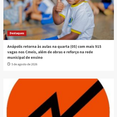
Destaques
Anápolis retorna às aulas na quarta (05) com mais 915
vagas nos Cmeis, além de obras e reforço na rede
municipal de ensino
5 de agosto de 2026