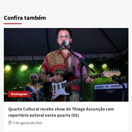
Confira também
Destaques
Quarta Cultural recebe show de Thiago Assunção com
repertório autoral nesta quarta (05)
5 de agosto de 2026