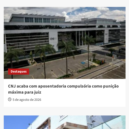
Destaques
CNJ acaba com aposentadoria compulsória como punição
máxima para juiz
5 de agosto de 2026