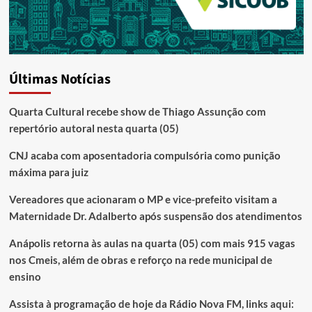
Últimas Notícias
Quarta Cultural recebe show de Thiago Assunção com
repertório autoral nesta quarta (05)
CNJ acaba com aposentadoria compulsória como punição
máxima para juiz
Vereadores que acionaram o MP e vice-prefeito visitam a
Maternidade Dr. Adalberto após suspensão dos atendimentos
Anápolis retorna às aulas na quarta (05) com mais 915 vagas
nos Cmeis, além de obras e reforço na rede municipal de
ensino
Assista à programação de hoje da Rádio Nova FM, links aqui: