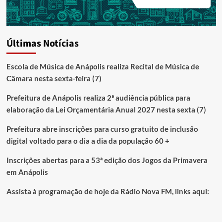
Últimas Notícias
Escola de Música de Anápolis realiza Recital de Música de
Câmara nesta sexta-feira (7)
Prefeitura de Anápolis realiza 2ª audiência pública para
elaboração da Lei Orçamentária Anual 2027 nesta sexta (7)
Prefeitura abre inscrições para curso gratuito de inclusão
digital voltado para o dia a dia da população 60 +
Inscrições abertas para a 53ª edição dos Jogos da Primavera
em Anápolis
Assista à programação de hoje da Rádio Nova FM, links aqui: