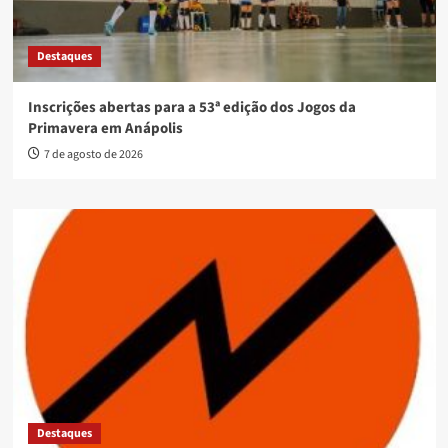
Destaques
Inscrições abertas para a 53ª edição dos Jogos da
Primavera em Anápolis
7 de agosto de 2026
Destaques