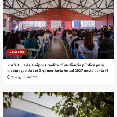
Destaques
Prefeitura de Anápolis realiza 2ª audiência pública para
elaboração da Lei Orçamentária Anual 2027 nesta sexta (7)
7 de agosto de 2026