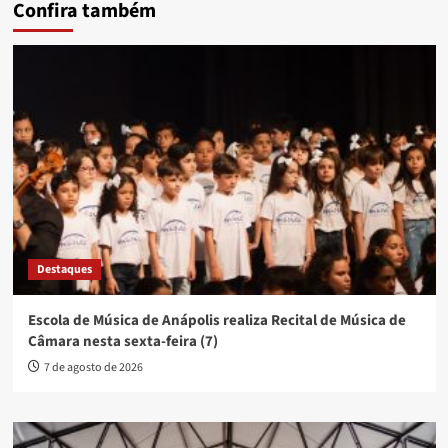
Confira também
Destaques
Escola de Música de Anápolis realiza Recital de Música de
Câmara nesta sexta-feira (7)
7 de agosto de 2026