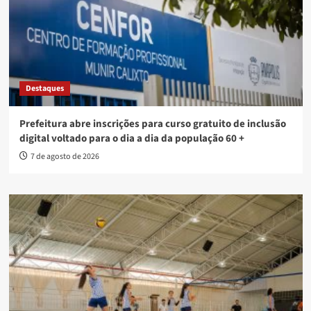
Destaques
Prefeitura abre inscrições para curso gratuito de inclusão
digital voltado para o dia a dia da população 60 +
7 de agosto de 2026