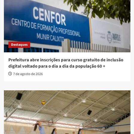
Destaques
Prefeitura abre inscrições para curso gratuito de inclusão
digital voltado para o dia a dia da população 60 +
7 de agosto de 2026