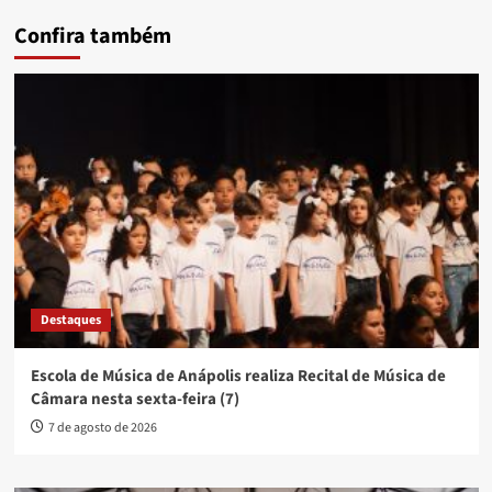
Confira também
Destaques
Escola de Música de Anápolis realiza Recital de Música de
Câmara nesta sexta-feira (7)
7 de agosto de 2026