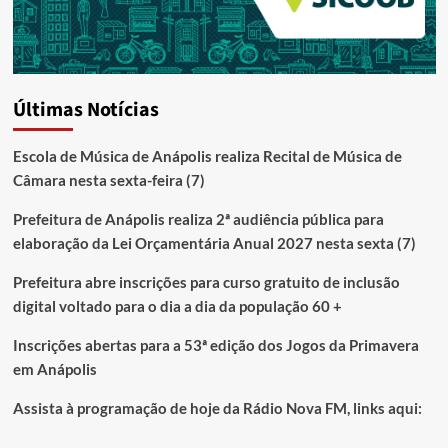
Últimas Notícias
Escola de Música de Anápolis realiza Recital de Música de
Câmara nesta sexta-feira (7)
Prefeitura de Anápolis realiza 2ª audiência pública para
elaboração da Lei Orçamentária Anual 2027 nesta sexta (7)
Prefeitura abre inscrições para curso gratuito de inclusão
digital voltado para o dia a dia da população 60 +
Inscrições abertas para a 53ª edição dos Jogos da Primavera
em Anápolis
Assista à programação de hoje da Rádio Nova FM, links aqui: