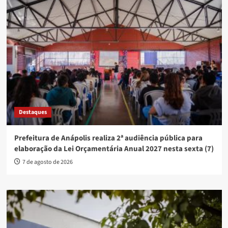
Destaques
Prefeitura de Anápolis realiza 2ª audiência pública para
elaboração da Lei Orçamentária Anual 2027 nesta sexta (7)
7 de agosto de 2026