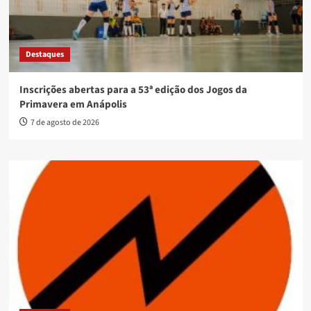
Destaques
Inscrições abertas para a 53ª edição dos Jogos da
Primavera em Anápolis
7 de agosto de 2026