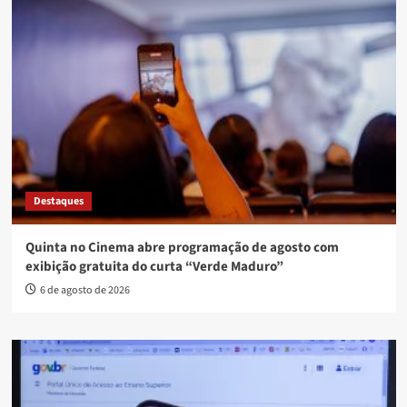
Destaques
Quinta no Cinema abre programação de agosto com
exibição gratuita do curta “Verde Maduro”
6 de agosto de 2026