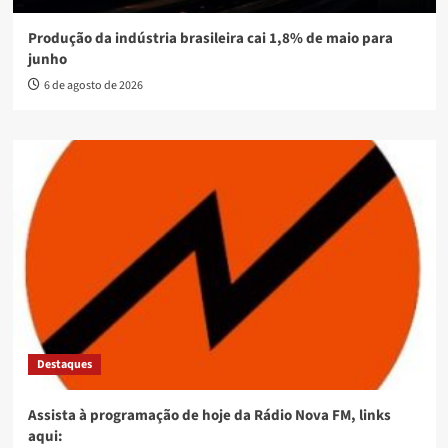
Produção da indústria brasileira cai 1,8% de maio para
junho
6 de agosto de 2026
Destaques
Assista à programação de hoje da Rádio Nova FM, links
aqui: