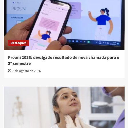
Destaques
Prouni 2026: divulgado resultado de nova chamada para o
2º semestre
6 de agosto de 2026