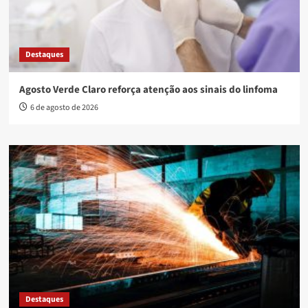
Destaques
Agosto Verde Claro reforça atenção aos sinais do linfoma
6 de agosto de 2026
Destaques