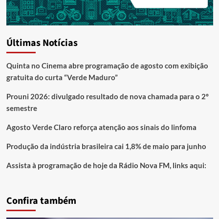
Últimas Notícias
Quinta no Cinema abre programação de agosto com exibição
gratuita do curta “Verde Maduro”
Prouni 2026: divulgado resultado de nova chamada para o 2º
semestre
Agosto Verde Claro reforça atenção aos sinais do linfoma
Produção da indústria brasileira cai 1,8% de maio para junho
Assista à programação de hoje da Rádio Nova FM, links aqui:
Confira também