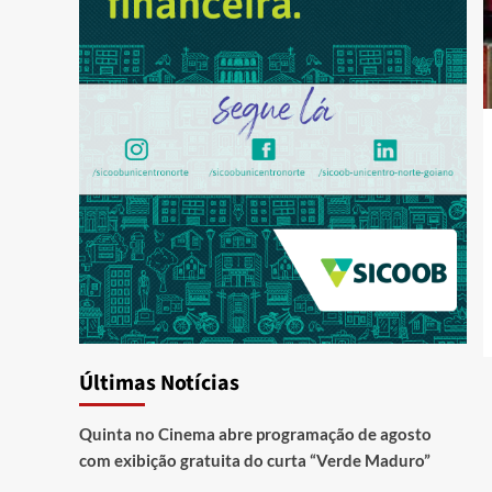
Últimas Notícias
Quinta no Cinema abre programação de agosto
com exibição gratuita do curta “Verde Maduro”