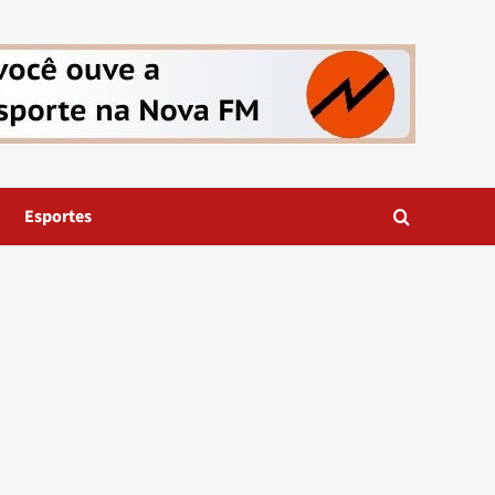
Esportes