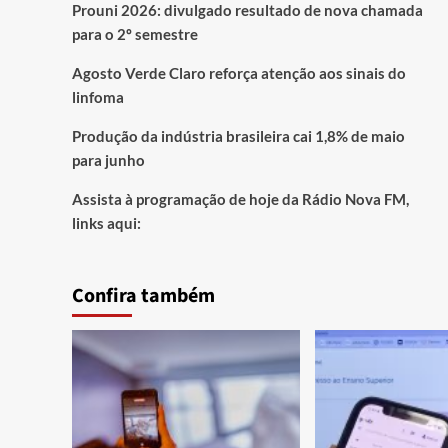
Prouni 2026: divulgado resultado de nova chamada
para o 2º semestre
Agosto Verde Claro reforça atenção aos sinais do
linfoma
Produção da indústria brasileira cai 1,8% de maio
para junho
Assista à programação de hoje da Rádio Nova FM,
links aqui:
Confira também