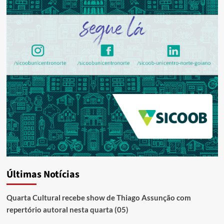
Últimas Notícias
Quarta Cultural recebe show de Thiago Assunção com
repertório autoral nesta quarta (05)