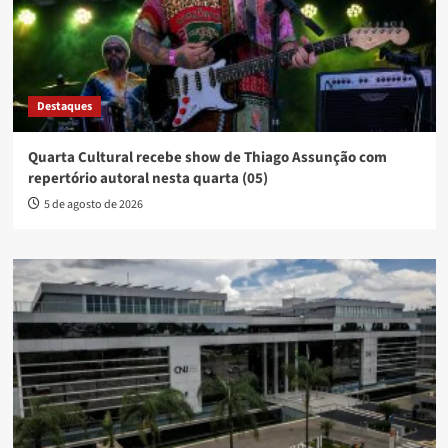
Destaques
Quarta Cultural recebe show de Thiago Assunção com
repertório autoral nesta quarta (05)
5 de agosto de 2026