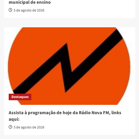
municipal de ensino
5 de agosto de 2026
Destaques
Assista à programação de hoje da Rádio Nova FM, links
aqui:
5 de agosto de 2026