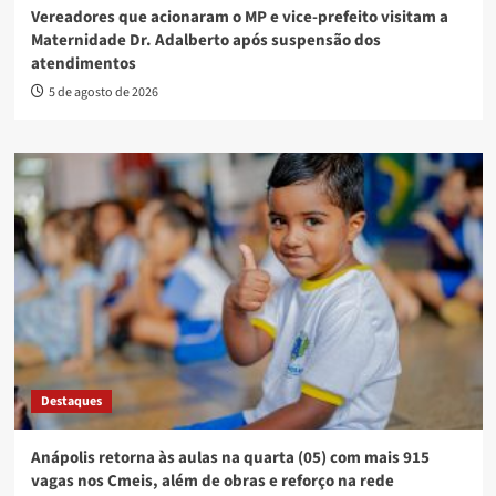
Vereadores que acionaram o MP e vice-prefeito visitam a
Maternidade Dr. Adalberto após suspensão dos
atendimentos
5 de agosto de 2026
Destaques
Anápolis retorna às aulas na quarta (05) com mais 915
vagas nos Cmeis, além de obras e reforço na rede