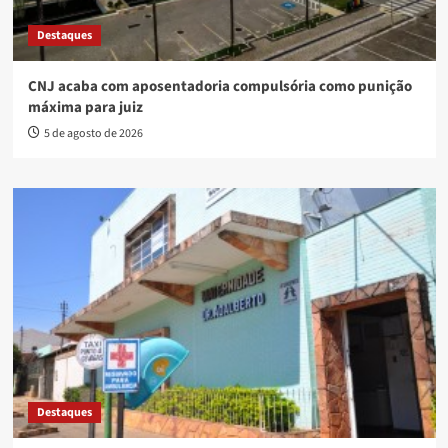
Destaques
CNJ acaba com aposentadoria compulsória como punição
máxima para juiz
5 de agosto de 2026
Destaques