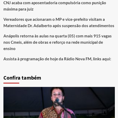
CNJ acaba com aposentadoria compulsória como punição
máxima para juiz
Vereadores que acionaram o MP e vice-prefeito visitam a
Maternidade Dr. Adalberto após suspensão dos atendimentos
Anápolis retorna às aulas na quarta (05) com mais 915 vagas
nos Cmeis, além de obras e reforço na rede municipal de
ensino
Assista à programação de hoje da Rádio Nova FM, links aqui:
Confira também