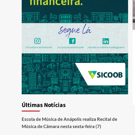
Últimas Notícias
Escola de Música de Anápolis realiza Recital de
Música de Câmara nesta sexta-feira (7)