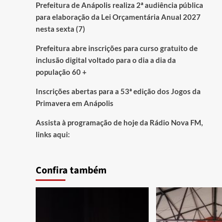
Prefeitura de Anápolis realiza 2ª audiência pública
para elaboração da Lei Orçamentária Anual 2027
nesta sexta (7)
Prefeitura abre inscrições para curso gratuito de
inclusão digital voltado para o dia a dia da
população 60 +
Inscrições abertas para a 53ª edição dos Jogos da
Primavera em Anápolis
Assista à programação de hoje da Rádio Nova FM,
links aqui:
Confira também