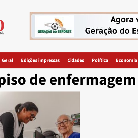
Geral
Edições impressas
Cidades
Política
Economia
piso de enfermagem