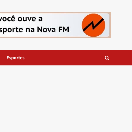
Esportes