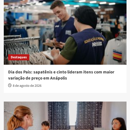
Destaques
Dia dos Pais: sapatênis e cinto lideram itens com maior
variação de preço em Anápolis
8 de agosto de 2026