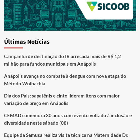
Últimas Notícias
Campanha de destinação do IR arrecada mais de R$ 1,2
milhão para fundos municipais em Anápolis
Anápolis avança no combate à dengue com nova etapa do
Método Wolbachia
Dia dos Pais: sapatênis e cinto lideram itens com maior
variação de preço em Anápolis
CEMAD comemora 30 anos com evento voltado à inclusão e
diversidade neste sábado (08)
Equipe da Semusa realiza visita técnica na Maternidade Dr.