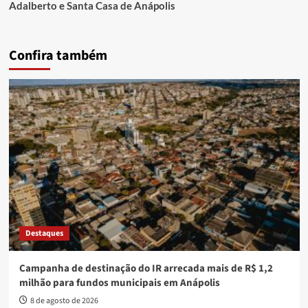
Adalberto e Santa Casa de Anápolis
Confira também
Destaques
Campanha de destinação do IR arrecada mais de R$ 1,2
milhão para fundos municipais em Anápolis
8 de agosto de 2026