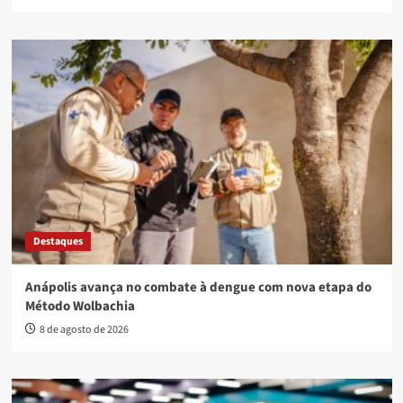
Destaques
Anápolis avança no combate à dengue com nova etapa do
Método Wolbachia
8 de agosto de 2026