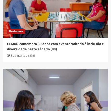
Destaques
CEMAD comemora 30 anos com evento voltado à inclusão e
diversidade neste sábado (08)
8 de agosto de 2026