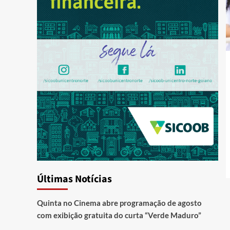
Últimas Notícias
Quinta no Cinema abre programação de agosto
com exibição gratuita do curta “Verde Maduro”