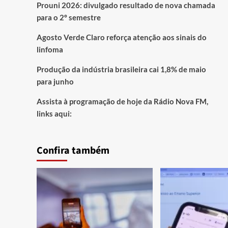
Prouni 2026: divulgado resultado de nova chamada
para o 2º semestre
Agosto Verde Claro reforça atenção aos sinais do
linfoma
Produção da indústria brasileira cai 1,8% de maio
para junho
Assista à programação de hoje da Rádio Nova FM,
links aqui:
Confira também