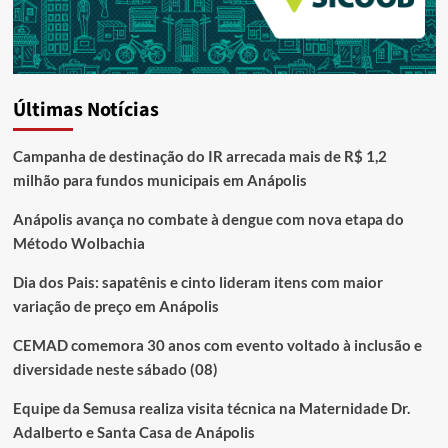
Últimas Notícias
Campanha de destinação do IR arrecada mais de R$ 1,2
milhão para fundos municipais em Anápolis
Anápolis avança no combate à dengue com nova etapa do
Método Wolbachia
Dia dos Pais: sapatênis e cinto lideram itens com maior
variação de preço em Anápolis
CEMAD comemora 30 anos com evento voltado à inclusão e
diversidade neste sábado (08)
Equipe da Semusa realiza visita técnica na Maternidade Dr.
Adalberto e Santa Casa de Anápolis