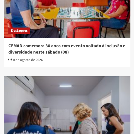
Destaques
CEMAD comemora 30 anos com evento voltado à inclusão e
diversidade neste sábado (08)
8 de agosto de 2026