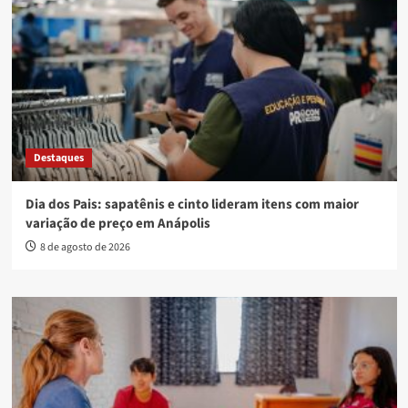
Destaques
Dia dos Pais: sapatênis e cinto lideram itens com maior
variação de preço em Anápolis
8 de agosto de 2026