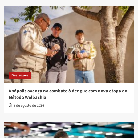
Destaques
Anápolis avança no combate à dengue com nova etapa do
Método Wolbachia
8 de agosto de 2026