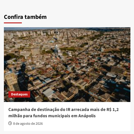
Confira também
Destaques
Campanha de destinação do IR arrecada mais de R$ 1,2
milhão para fundos municipais em Anápolis
8 de agosto de 2026