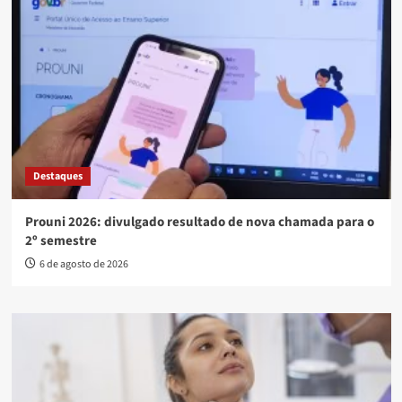
Destaques
Prouni 2026: divulgado resultado de nova chamada para o
2º semestre
6 de agosto de 2026