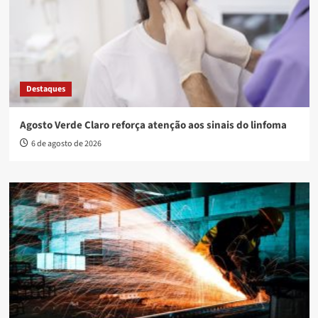
Destaques
Agosto Verde Claro reforça atenção aos sinais do linfoma
6 de agosto de 2026