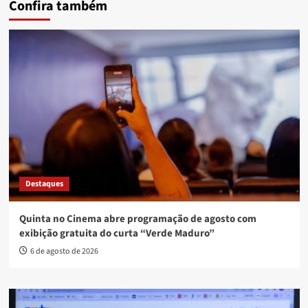
Confira também
Destaques
Quinta no Cinema abre programação de agosto com
exibição gratuita do curta “Verde Maduro”
6 de agosto de 2026