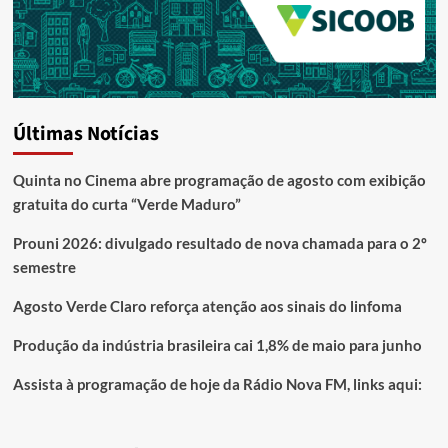
Últimas Notícias
Quinta no Cinema abre programação de agosto com exibição
gratuita do curta “Verde Maduro”
Prouni 2026: divulgado resultado de nova chamada para o 2º
semestre
Agosto Verde Claro reforça atenção aos sinais do linfoma
Produção da indústria brasileira cai 1,8% de maio para junho
Assista à programação de hoje da Rádio Nova FM, links aqui: