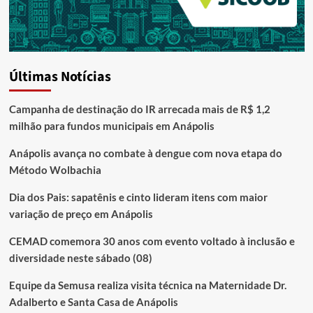
Últimas Notícias
Campanha de destinação do IR arrecada mais de R$ 1,2
milhão para fundos municipais em Anápolis
Anápolis avança no combate à dengue com nova etapa do
Método Wolbachia
Dia dos Pais: sapatênis e cinto lideram itens com maior
variação de preço em Anápolis
CEMAD comemora 30 anos com evento voltado à inclusão e
diversidade neste sábado (08)
Equipe da Semusa realiza visita técnica na Maternidade Dr.
Adalberto e Santa Casa de Anápolis