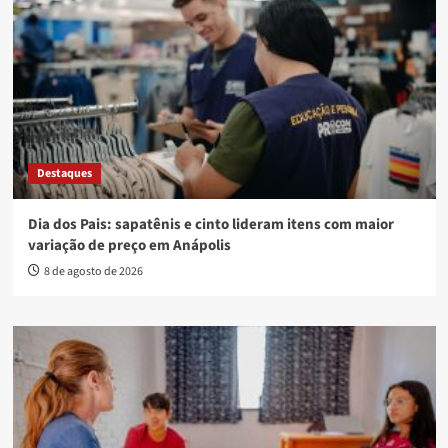
Destaques
Dia dos Pais: sapatênis e cinto lideram itens com maior
variação de preço em Anápolis
8 de agosto de 2026