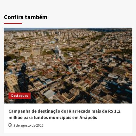
Confira também
Destaques
Campanha de destinação do IR arrecada mais de R$ 1,2
milhão para fundos municipais em Anápolis
8 de agosto de 2026