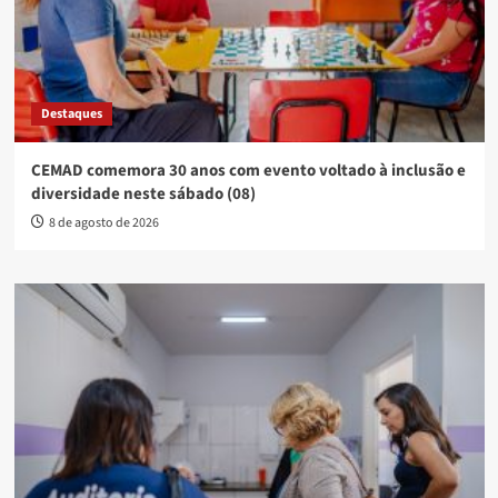
Destaques
CEMAD comemora 30 anos com evento voltado à inclusão e
diversidade neste sábado (08)
8 de agosto de 2026