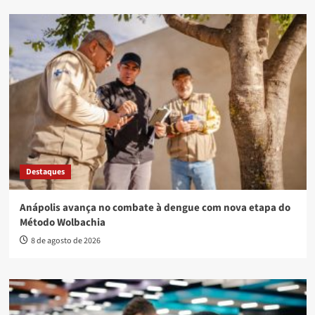
Destaques
Anápolis avança no combate à dengue com nova etapa do
Método Wolbachia
8 de agosto de 2026