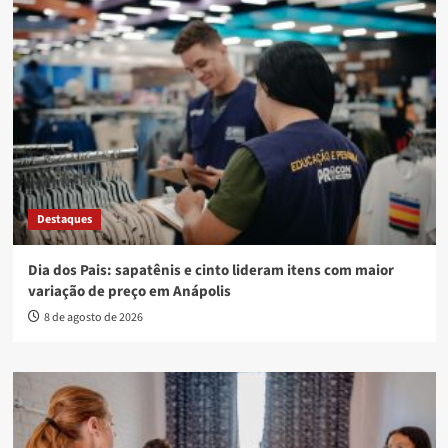
Destaques
Dia dos Pais: sapatênis e cinto lideram itens com maior
variação de preço em Anápolis
8 de agosto de 2026