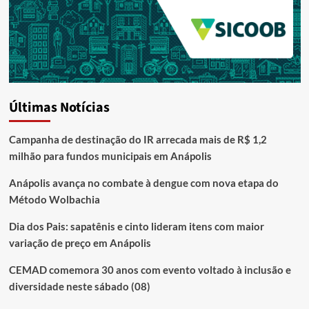
Últimas Notícias
Campanha de destinação do IR arrecada mais de R$ 1,2
milhão para fundos municipais em Anápolis
Anápolis avança no combate à dengue com nova etapa do
Método Wolbachia
Dia dos Pais: sapatênis e cinto lideram itens com maior
variação de preço em Anápolis
CEMAD comemora 30 anos com evento voltado à inclusão e
diversidade neste sábado (08)