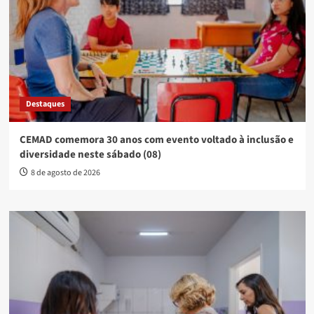
Destaques
CEMAD comemora 30 anos com evento voltado à inclusão e
diversidade neste sábado (08)
8 de agosto de 2026