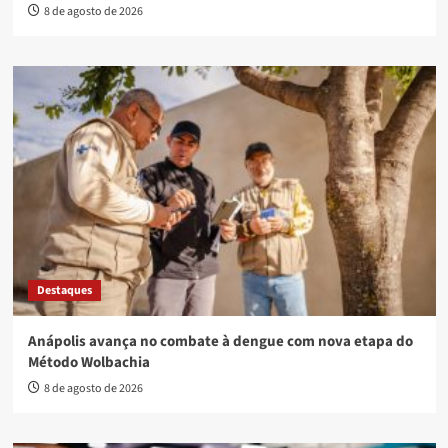
8 de agosto de 2026
Destaques
Anápolis avança no combate à dengue com nova etapa do
Método Wolbachia
8 de agosto de 2026