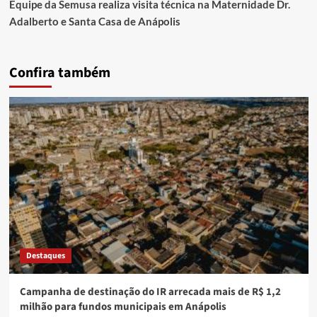
Equipe da Semusa realiza visita técnica na Maternidade Dr.
Adalberto e Santa Casa de Anápolis
Confira também
Destaques
Campanha de destinação do IR arrecada mais de R$ 1,2
milhão para fundos municipais em Anápolis