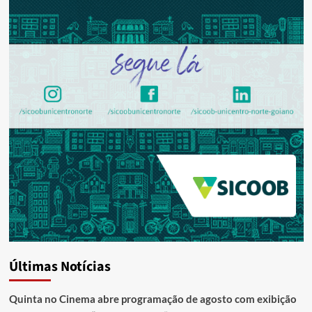
Últimas Notícias
Quinta no Cinema abre programação de agosto com exibição