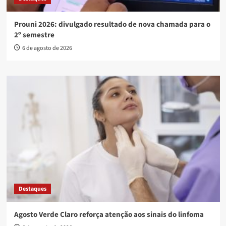
Prouni 2026: divulgado resultado de nova chamada para o
2º semestre
6 de agosto de 2026
Destaques
Agosto Verde Claro reforça atenção aos sinais do linfoma