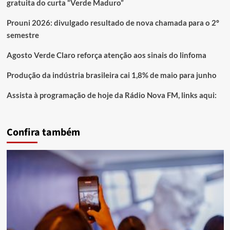
gratuita do curta “Verde Maduro”
Prouni 2026: divulgado resultado de nova chamada para o 2º
semestre
Agosto Verde Claro reforça atenção aos sinais do linfoma
Produção da indústria brasileira cai 1,8% de maio para junho
Assista à programação de hoje da Rádio Nova FM, links aqui:
Confira também