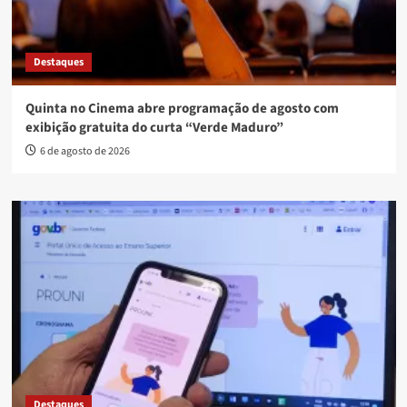
Destaques
Quinta no Cinema abre programação de agosto com
exibição gratuita do curta “Verde Maduro”
6 de agosto de 2026
Destaques