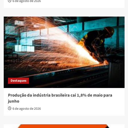
6 de agosto de 2026
Destaques
Produção da indústria brasileira cai 1,8% de maio para
junho
6 de agosto de 2026