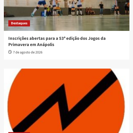
Destaques
Inscrições abertas para a 53ª edição dos Jogos da
Primavera em Anápolis
7 de agosto de 2026