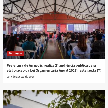
Destaques
Prefeitura de Anápolis realiza 2ª audiência pública para
elaboração da Lei Orçamentária Anual 2027 nesta sexta (7)
7 de agosto de 2026