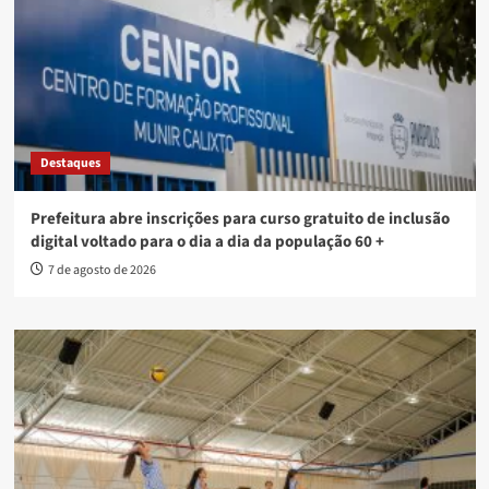
Destaques
Prefeitura abre inscrições para curso gratuito de inclusão
digital voltado para o dia a dia da população 60 +
7 de agosto de 2026