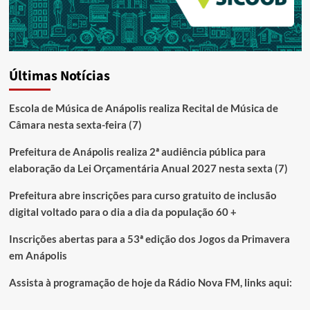
Últimas Notícias
Escola de Música de Anápolis realiza Recital de Música de
Câmara nesta sexta-feira (7)
Prefeitura de Anápolis realiza 2ª audiência pública para
elaboração da Lei Orçamentária Anual 2027 nesta sexta (7)
Prefeitura abre inscrições para curso gratuito de inclusão
digital voltado para o dia a dia da população 60 +
Inscrições abertas para a 53ª edição dos Jogos da Primavera
em Anápolis
Assista à programação de hoje da Rádio Nova FM, links aqui: