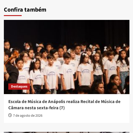
Confira também
Destaques
Escola de Música de Anápolis realiza Recital de Música de
Câmara nesta sexta-feira (7)
7 de agosto de 2026