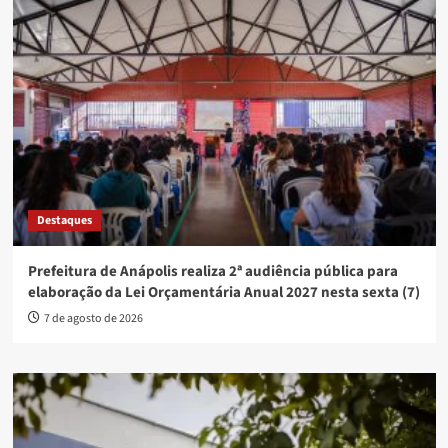
Destaques
Prefeitura de Anápolis realiza 2ª audiência pública para
elaboração da Lei Orçamentária Anual 2027 nesta sexta (7)
7 de agosto de 2026