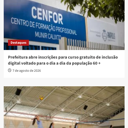
Destaques
Prefeitura abre inscrições para curso gratuito de inclusão
digital voltado para o dia a dia da população 60 +
7 de agosto de 2026