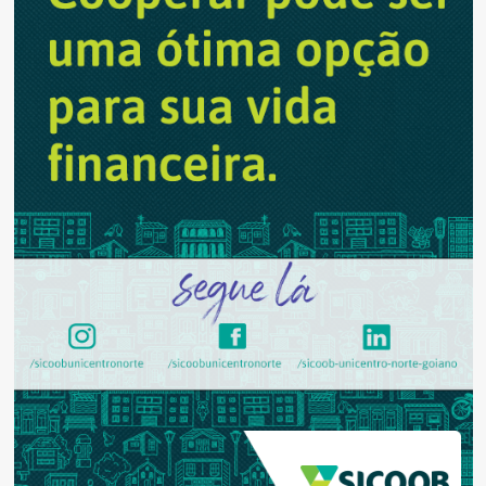
institucional