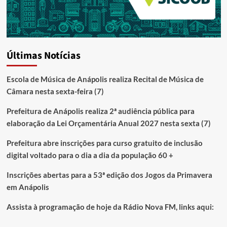
Últimas Notícias
Escola de Música de Anápolis realiza Recital de Música de
Câmara nesta sexta-feira (7)
Prefeitura de Anápolis realiza 2ª audiência pública para
elaboração da Lei Orçamentária Anual 2027 nesta sexta (7)
Prefeitura abre inscrições para curso gratuito de inclusão
digital voltado para o dia a dia da população 60 +
Inscrições abertas para a 53ª edição dos Jogos da Primavera
em Anápolis
Assista à programação de hoje da Rádio Nova FM, links aqui: