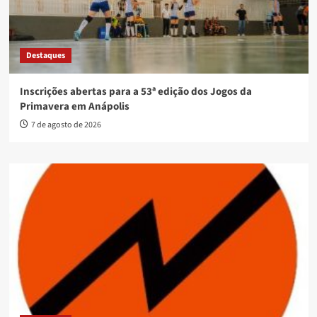
Destaques
Inscrições abertas para a 53ª edição dos Jogos da
Primavera em Anápolis
7 de agosto de 2026