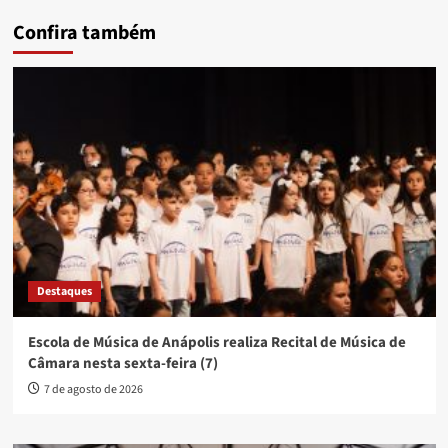
Confira também
Destaques
Escola de Música de Anápolis realiza Recital de Música de
Câmara nesta sexta-feira (7)
7 de agosto de 2026