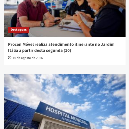
Destaques
Procon Móvel realiza atendimento itinerante no Jardim
Itália a partir desta segunda (10)
10 de agosto de 2026