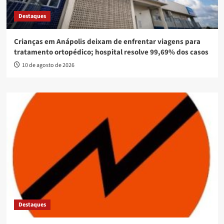
Destaques
Crianças em Anápolis deixam de enfrentar viagens para
tratamento ortopédico; hospital resolve 99,69% dos casos
10 de agosto de 2026
Destaques