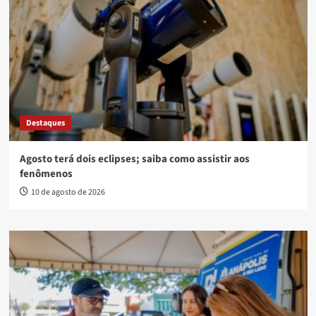
Destaques
Agosto terá dois eclipses; saiba como assistir aos
fenômenos
10 de agosto de 2026