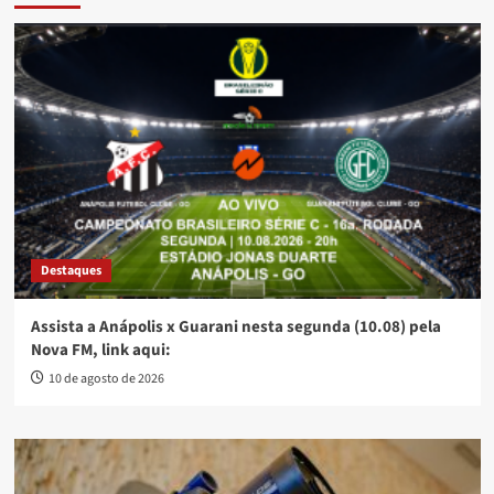
Destaques
Assista a Anápolis x Guarani nesta segunda (10.08) pela
Nova FM, link aqui:
10 de agosto de 2026