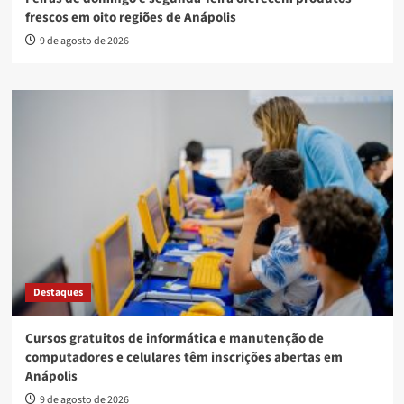
frescos em oito regiões de Anápolis
9 de agosto de 2026
Destaques
Cursos gratuitos de informática e manutenção de
computadores e celulares têm inscrições abertas em
Anápolis
9 de agosto de 2026