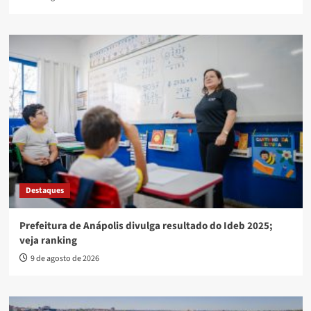
Destaques
Prefeitura de Anápolis divulga resultado do Ideb 2025;
veja ranking
9 de agosto de 2026