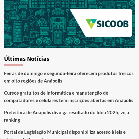
Últimas Notícias
Feiras de domingo e segunda-feira oferecem produtos frescos
em oito regiões de Anápolis
Cursos gratuitos de informática e manutenção de
computadores e celulares têm inscrições abertas em Anápolis
Prefeitura de Anápolis divulga resultado do Ideb 2025; veja
ranking
Portal da Legislação Municipal disponibiliza acesso à leis e