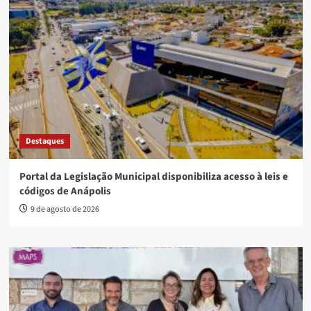
Destaques
Portal da Legislação Municipal disponibiliza acesso à leis e
códigos de Anápolis
9 de agosto de 2026