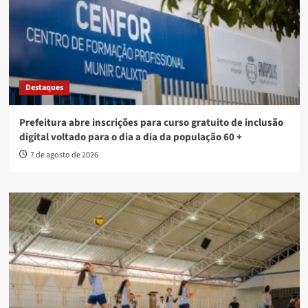
Destaques
Prefeitura abre inscrições para curso gratuito de inclusão
digital voltado para o dia a dia da população 60 +
7 de agosto de 2026