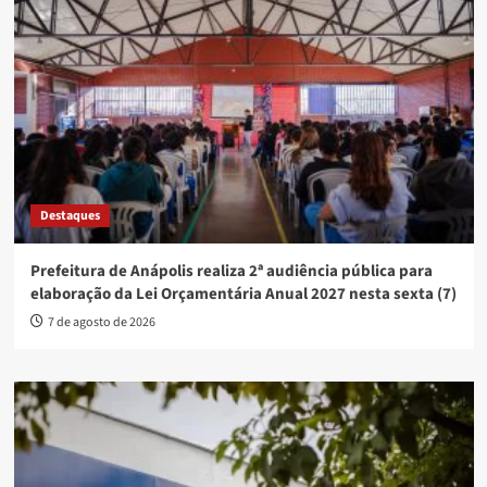
Destaques
Prefeitura de Anápolis realiza 2ª audiência pública para
elaboração da Lei Orçamentária Anual 2027 nesta sexta (7)
7 de agosto de 2026