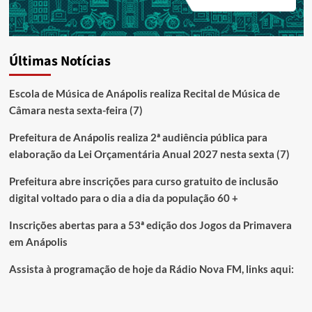
Últimas Notícias
Escola de Música de Anápolis realiza Recital de Música de
Câmara nesta sexta-feira (7)
Prefeitura de Anápolis realiza 2ª audiência pública para
elaboração da Lei Orçamentária Anual 2027 nesta sexta (7)
Prefeitura abre inscrições para curso gratuito de inclusão
digital voltado para o dia a dia da população 60 +
Inscrições abertas para a 53ª edição dos Jogos da Primavera
em Anápolis
Assista à programação de hoje da Rádio Nova FM, links aqui: