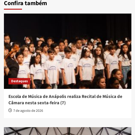
Confira também
Destaques
Escola de Música de Anápolis realiza Recital de Música de
Câmara nesta sexta-feira (7)
7 de agosto de 2026