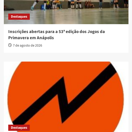
Destaques
Inscrições abertas para a 53ª edição dos Jogos da
Primavera em Anápolis
7 de agosto de 2026
Destaques