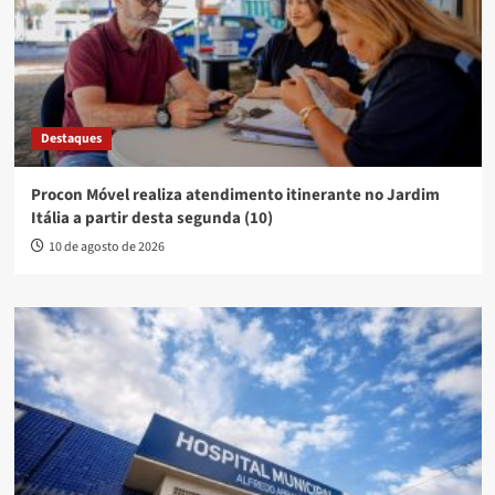
Destaques
Procon Móvel realiza atendimento itinerante no Jardim
Itália a partir desta segunda (10)
10 de agosto de 2026