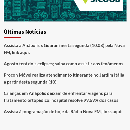
Últimas Notícias
Assista a Anápolis x Guarani nesta segunda (10.08) pela Nova
FM, link aqui:
Agosto terá dois eclipses; saiba como assistir aos fenômenos
Procon Móvel realiza atendimento itinerante no Jardim Itália
a partir desta segunda (10)
Crianças em Anápolis deixam de enfrentar viagens para
tratamento ortopédico; hospital resolve 99,69% dos casos
Assista à programação de hoje da Rádio Nova FM, links aqui: