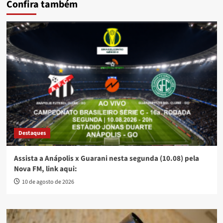
Confira também
Destaques
Assista a Anápolis x Guarani nesta segunda (10.08) pela
Nova FM, link aqui:
10 de agosto de 2026