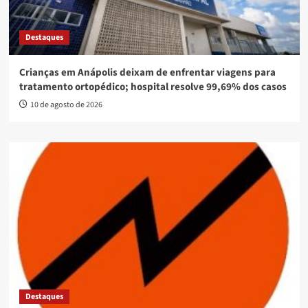
Destaques
Crianças em Anápolis deixam de enfrentar viagens para
tratamento ortopédico; hospital resolve 99,69% dos casos
10 de agosto de 2026
Destaques