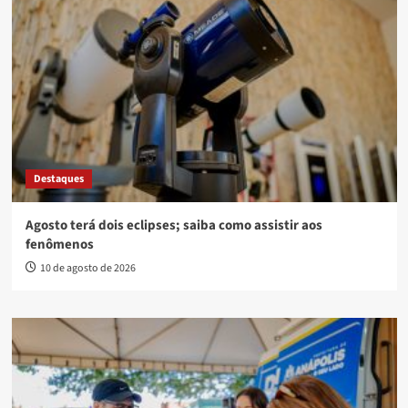
Destaques
Agosto terá dois eclipses; saiba como assistir aos
fenômenos
10 de agosto de 2026