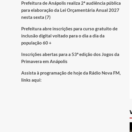
Prefeitura de Anápolis realiza 2ª audiência pública
para elaboração da Lei Orçamentária Anual 2027
nesta sexta (7)
Prefeitura abre inscrições para curso gratuito de
inclusão digital voltado para o dia a dia da
população 60 +
Inscrições abertas para a 53ª edição dos Jogos da
Primavera em Anápolis
Assista à programação de hoje da Rádio Nova FM,
links aqui: