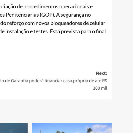
liação de procedimentos operacionais e
es Penitenciárias (GOP). A segurança no
ndo reforço com novos bloqueadores de celular
 instalação e testes. Está prevista para o final
Next:
o de Garantia poderá financiar casa própria de até R$
300 mil