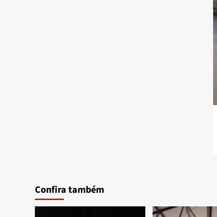
Confira também