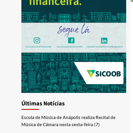
Últimas Notícias
Escola de Música de Anápolis realiza Recital de
Música de Câmara nesta sexta-feira (7)