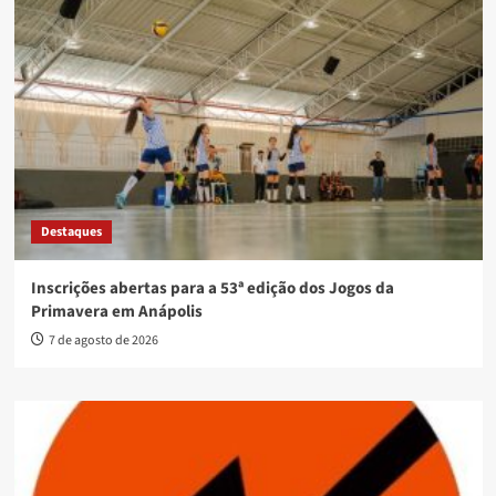
Destaques
Inscrições abertas para a 53ª edição dos Jogos da
Primavera em Anápolis
7 de agosto de 2026