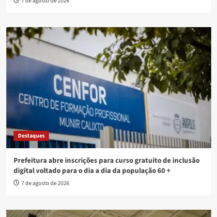
7 de agosto de 2026
Destaques
Prefeitura abre inscrições para curso gratuito de inclusão
digital voltado para o dia a dia da população 60 +
7 de agosto de 2026