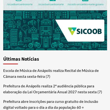
Últimas Notícias
Escola de Música de Anápolis realiza Recital de Música de
Câmara nesta sexta-feira (7)
Prefeitura de Anápolis realiza 2ª audiência pública para
elaboração da Lei Orçamentária Anual 2027 nesta sexta (7)
Prefeitura abre inscrições para curso gratuito de inclusão
digital voltado para o dia a dia da população 60 +