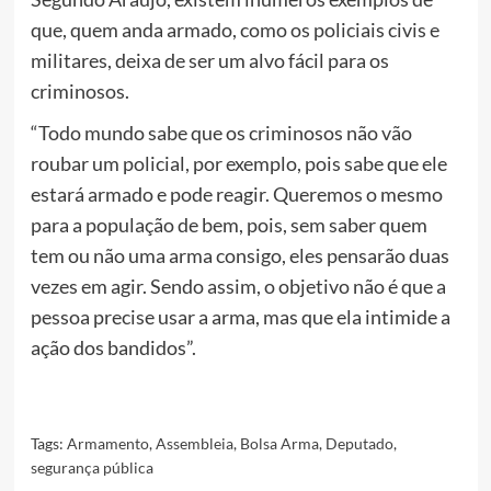
que, quem anda armado, como os policiais civis e
militares, deixa de ser um alvo fácil para os
criminosos.
“Todo mundo sabe que os criminosos não vão
roubar um policial, por exemplo, pois sabe que ele
estará armado e pode reagir. Queremos o mesmo
para a população de bem, pois, sem saber quem
tem ou não uma arma consigo, eles pensarão duas
vezes em agir. Sendo assim, o objetivo não é que a
pessoa precise usar a arma, mas que ela intimide a
ação dos bandidos”.
Tags:
Armamento
,
Assembleia
,
Bolsa Arma
,
Deputado
,
segurança pública