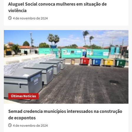
Aluguel Social convoca mulheres em situação de
violência
4 de novembro de 2024
Últimas Notícias
Semad credencia municípios interessados na construção
de ecopontos
4 de novembro de 2024