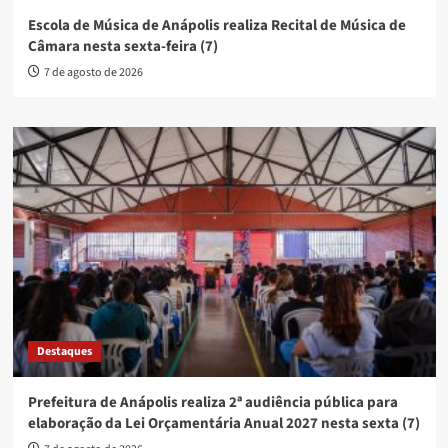
Escola de Música de Anápolis realiza Recital de Música de
Câmara nesta sexta-feira (7)
7 de agosto de 2026
Destaques
Prefeitura de Anápolis realiza 2ª audiência pública para
elaboração da Lei Orçamentária Anual 2027 nesta sexta (7)