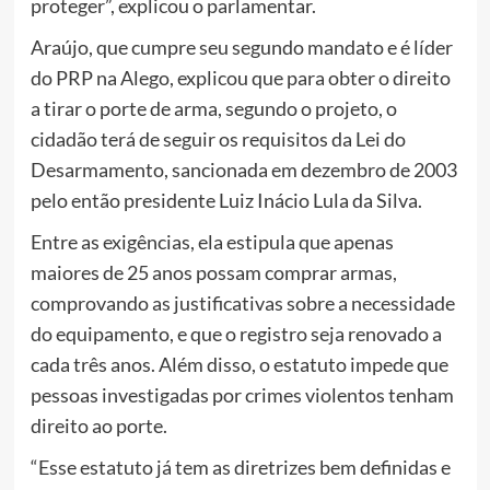
proteger”, explicou o parlamentar.
Araújo, que cumpre seu segundo mandato e é líder
do PRP na Alego, explicou que para obter o direito
a tirar o porte de arma, segundo o projeto, o
cidadão terá de seguir os requisitos da Lei do
Desarmamento, sancionada em dezembro de 2003
pelo então presidente Luiz Inácio Lula da Silva.
Entre as exigências, ela estipula que apenas
maiores de 25 anos possam comprar armas,
comprovando as justificativas sobre a necessidade
do equipamento, e que o registro seja renovado a
cada três anos. Além disso, o estatuto impede que
pessoas investigadas por crimes violentos tenham
direito ao porte.
“Esse estatuto já tem as diretrizes bem definidas e