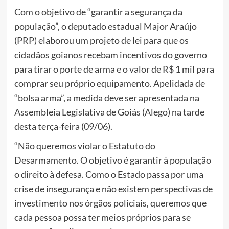
Com o objetivo de “garantir a segurança da
população”, o deputado estadual Major Araújo
(PRP) elaborou um projeto de lei para que os
cidadãos goianos recebam incentivos do governo
para tirar o porte de arma e o valor de R$ 1 mil para
comprar seu próprio equipamento. Apelidada de
“bolsa arma”, a medida deve ser apresentada na
Assembleia Legislativa de Goiás (Alego) na tarde
desta terça-feira (09/06).
“Não queremos violar o Estatuto do
Desarmamento. O objetivo é garantir à população
o direito à defesa. Como o Estado passa por uma
crise de insegurança e não existem perspectivas de
investimento nos órgãos policiais, queremos que
cada pessoa possa ter meios próprios para se