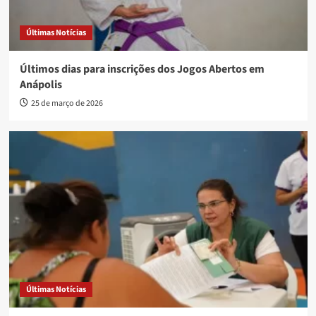
Últimas Notícias
Últimos dias para inscrições dos Jogos Abertos em
Anápolis
25 de março de 2026
Últimas Notícias