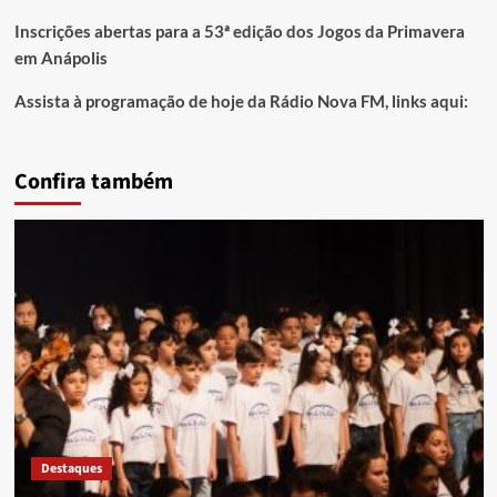
Inscrições abertas para a 53ª edição dos Jogos da Primavera
em Anápolis
Assista à programação de hoje da Rádio Nova FM, links aqui:
Confira também
Destaques