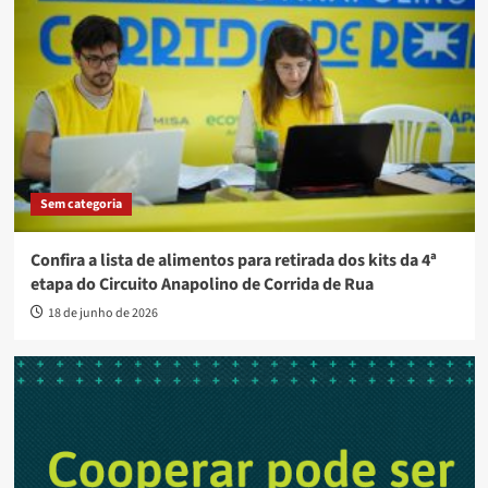
Sem categoria
Confira a lista de alimentos para retirada dos kits da 4ª
etapa do Circuito Anapolino de Corrida de Rua
18 de junho de 2026