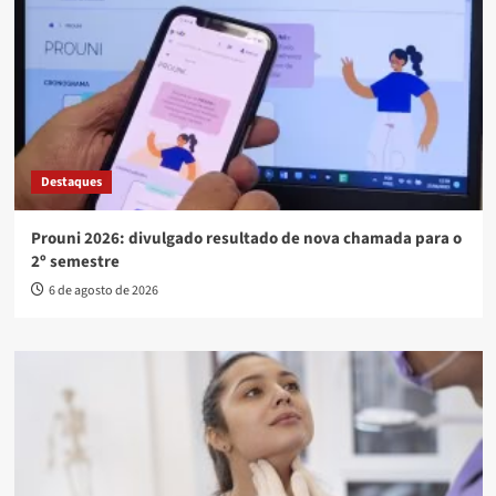
Destaques
Prouni 2026: divulgado resultado de nova chamada para o
2º semestre
6 de agosto de 2026