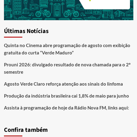
Últimas Notícias
Quinta no Cinema abre programação de agosto com exibição
gratuita do curta “Verde Maduro”
Prouni 2026: divulgado resultado de nova chamada para o 2º
semestre
Agosto Verde Claro reforça atenção aos sinais do linfoma
Produção da indústria brasileira cai 1,8% de maio para junho
Assista à programação de hoje da Rádio Nova FM, links aqui:
Confira também