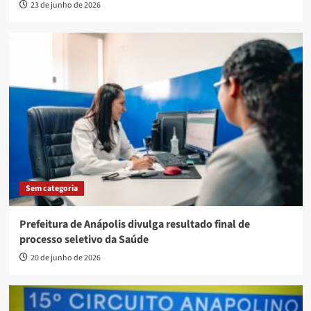
23 de junho de 2026
Sem categoria
Prefeitura de Anápolis divulga resultado final de
processo seletivo da Saúde
20 de junho de 2026