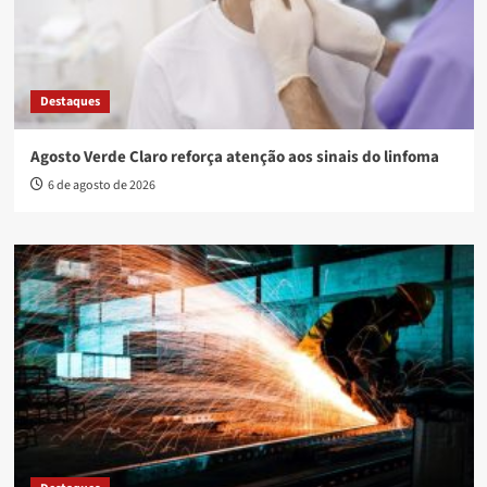
Destaques
Agosto Verde Claro reforça atenção aos sinais do linfoma
6 de agosto de 2026