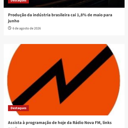
Destaques
Produção da indústria brasileira cai 1,8% de maio para
junho
6 de agosto de 2026
Destaques
Assista à programação de hoje da Rádio Nova FM, links