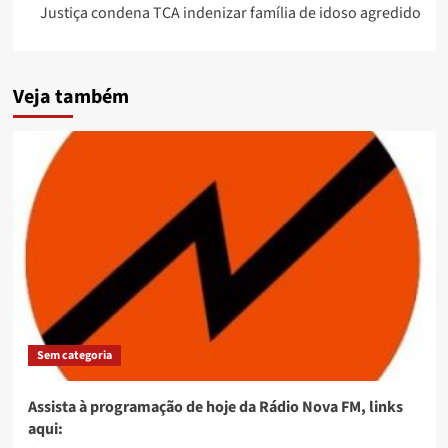
Justiça condena TCA indenizar família de idoso agredido
Veja também
Sem categoria
Assista à programação de hoje da Rádio Nova FM, links
aqui: