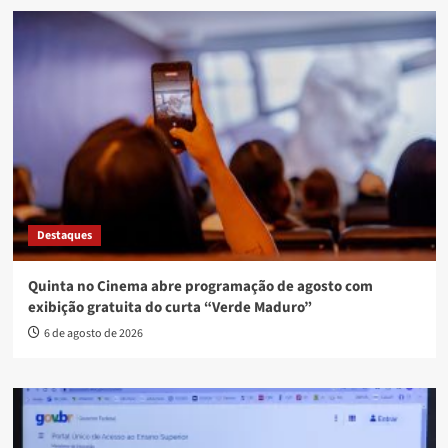
Destaques
Quinta no Cinema abre programação de agosto com
exibição gratuita do curta “Verde Maduro”
6 de agosto de 2026