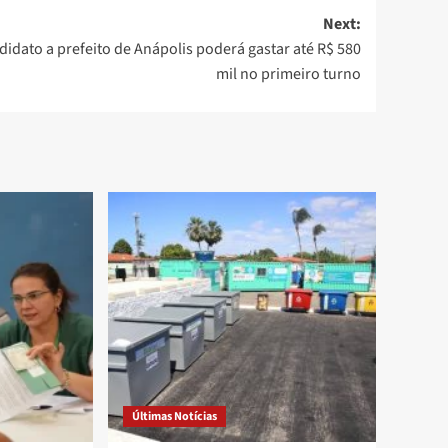
Next:
didato a prefeito de Anápolis poderá gastar até R$ 580
mil no primeiro turno
Últimas Notícias