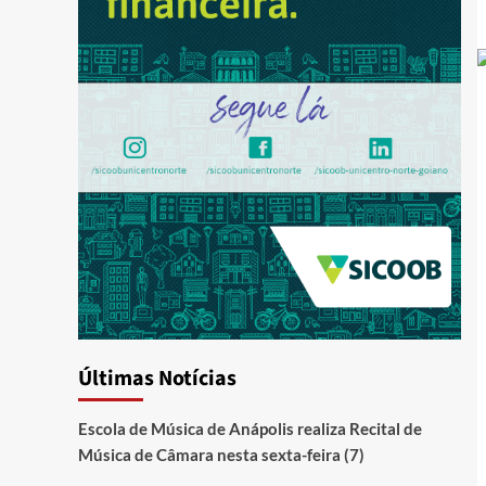
Últimas Notícias
Escola de Música de Anápolis realiza Recital de
Música de Câmara nesta sexta-feira (7)