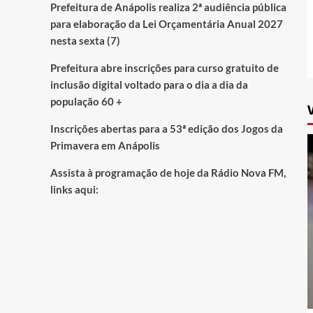
Prefeitura de Anápolis realiza 2ª audiência pública
para elaboração da Lei Orçamentária Anual 2027
nesta sexta (7)
Prefeitura abre inscrições para curso gratuito de
inclusão digital voltado para o dia a dia da
população 60 +
Inscrições abertas para a 53ª edição dos Jogos da
Primavera em Anápolis
Assista à programação de hoje da Rádio Nova FM,
links aqui: