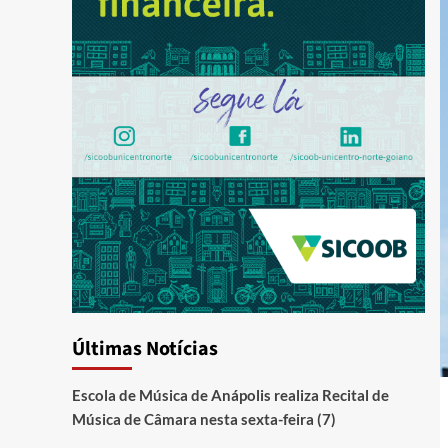
Últimas Notícias
Escola de Música de Anápolis realiza Recital de
Música de Câmara nesta sexta-feira (7)