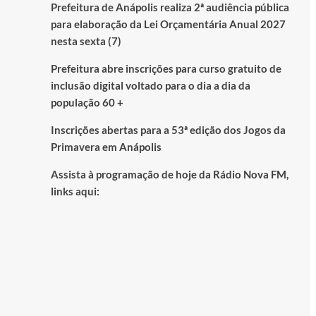
Prefeitura de Anápolis realiza 2ª audiência pública
para elaboração da Lei Orçamentária Anual 2027
nesta sexta (7)
Prefeitura abre inscrições para curso gratuito de
inclusão digital voltado para o dia a dia da
população 60 +
Inscrições abertas para a 53ª edição dos Jogos da
Primavera em Anápolis
Assista à programação de hoje da Rádio Nova FM,
links aqui: