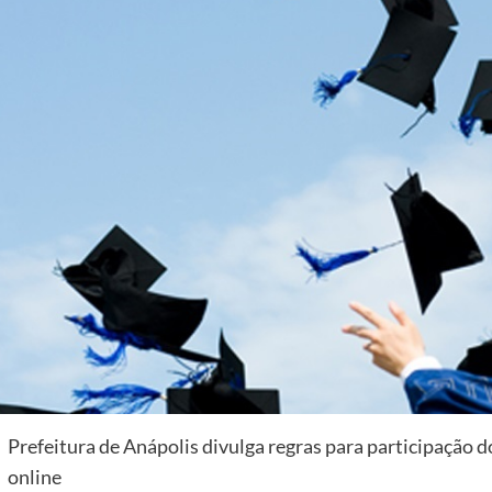
Prefeitura de Anápolis divulga regras para participação do
online