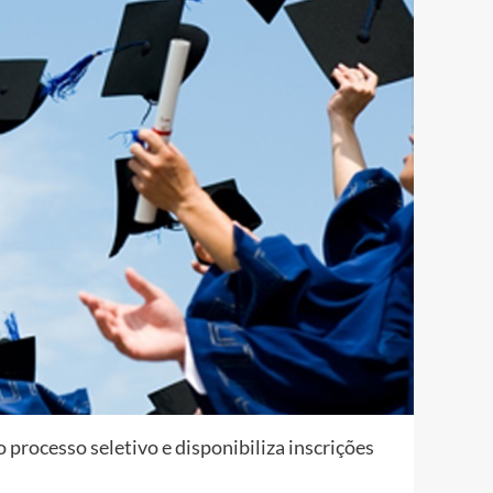
 processo seletivo e disponibiliza inscrições