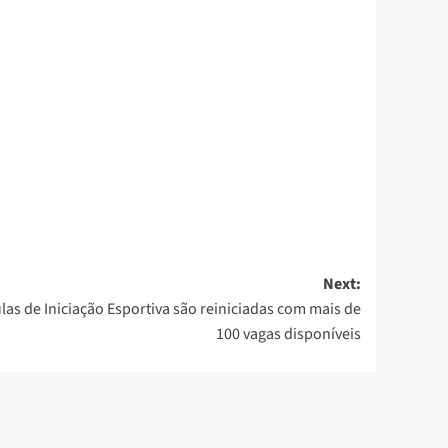
Next:
las de Iniciação Esportiva são reiniciadas com mais de
100 vagas disponíveis