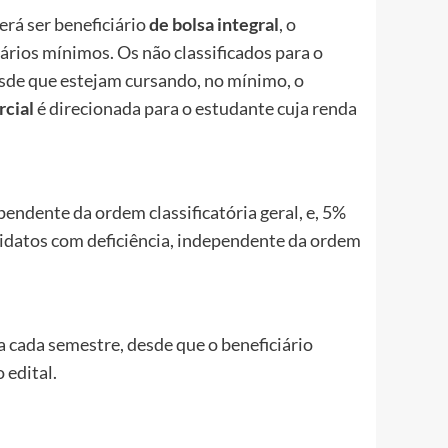
erá ser beneficiário
de bolsa integral
, o
ários mínimos. Os não classificados para o
desde que estejam cursando, no mínimo, o
rcial
é direcionada para o estudante cuja renda
pendente da ordem classificatória geral, e, 5%
ndidatos com deficiência, independente da ordem
cada semestre, desde que o beneficiário
 edital.