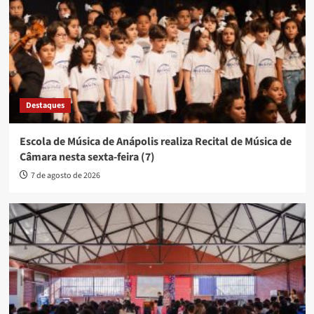
Destaques
Escola de Música de Anápolis realiza Recital de Música de
Câmara nesta sexta-feira (7)
7 de agosto de 2026