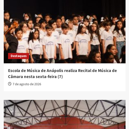
Destaques
Escola de Música de Anápolis realiza Recital de Música de
Câmara nesta sexta-feira (7)
7 de agosto de 2026