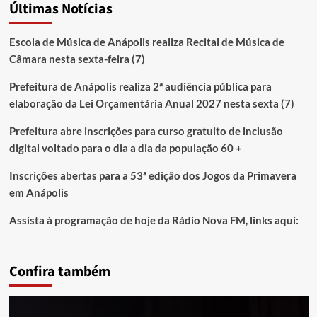
Últimas Notícias
Escola de Música de Anápolis realiza Recital de Música de
Câmara nesta sexta-feira (7)
Prefeitura de Anápolis realiza 2ª audiência pública para
elaboração da Lei Orçamentária Anual 2027 nesta sexta (7)
Prefeitura abre inscrições para curso gratuito de inclusão
digital voltado para o dia a dia da população 60 +
Inscrições abertas para a 53ª edição dos Jogos da Primavera
em Anápolis
Assista à programação de hoje da Rádio Nova FM, links aqui:
Confira também