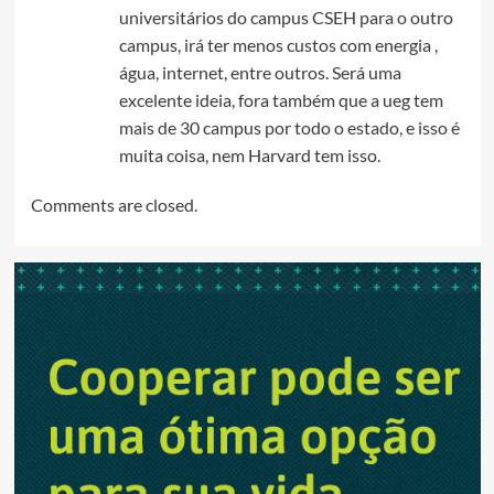
universitários do campus CSEH para o outro
campus, irá ter menos custos com energia ,
água, internet, entre outros. Será uma
excelente ideia, fora também que a ueg tem
mais de 30 campus por todo o estado, e isso é
muita coisa, nem Harvard tem isso.
Comments are closed.