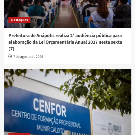
Destaques
Prefeitura de Anápolis realiza 2ª audiência pública para
elaboração da Lei Orçamentária Anual 2027 nesta sexta
(7)
7 de agosto de 2026