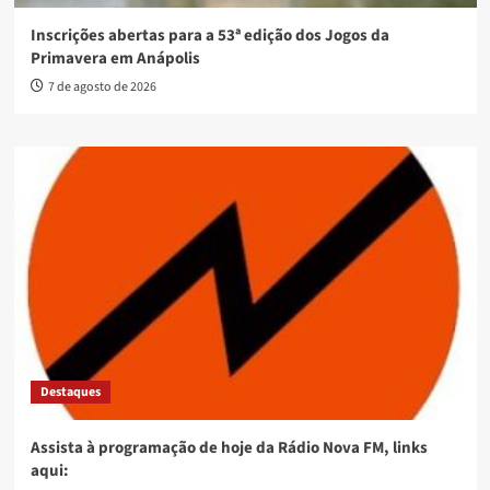
Inscrições abertas para a 53ª edição dos Jogos da
Primavera em Anápolis
7 de agosto de 2026
Destaques
Assista à programação de hoje da Rádio Nova FM, links
aqui: