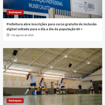
Destaques
Prefeitura abre inscrições para curso gratuito de inclusão
digital voltado para o dia a dia da população 60 +
7 de agosto de 2026
Destaques