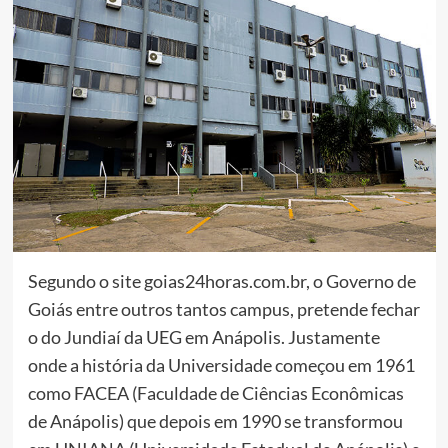
Segundo o site goias24horas.com.br, o Governo de
Goiás entre outros tantos campus, pretende fechar
o do Jundiaí da UEG em Anápolis. Justamente
onde a história da Universidade começou em 1961
como FACEA (Faculdade de Ciências Econômicas
de Anápolis) que depois em 1990 se transformou