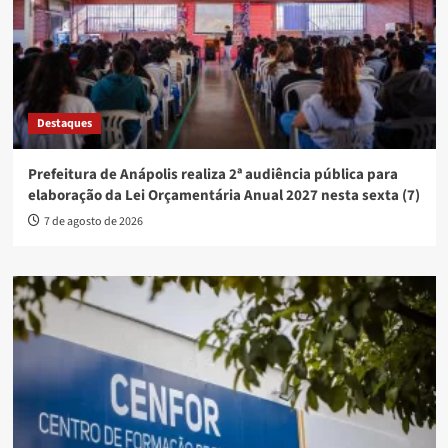
Destaques
Prefeitura de Anápolis realiza 2ª audiência pública para
elaboração da Lei Orçamentária Anual 2027 nesta sexta (7)
7 de agosto de 2026