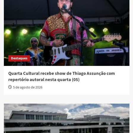
Destaques
Quarta Cultural recebe show de Thiago Assunção com
repertório autoral nesta quarta (05)
5 de agosto de 2026