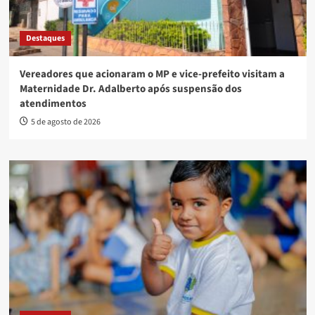
Destaques
Vereadores que acionaram o MP e vice-prefeito visitam a
Maternidade Dr. Adalberto após suspensão dos
atendimentos
5 de agosto de 2026