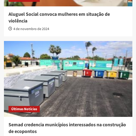
Aluguel Social convoca mulheres em situação de
violência
4 de novembro de 2024
Últimas Notícias
Semad credencia municípios interessados na construção
de ecopontos