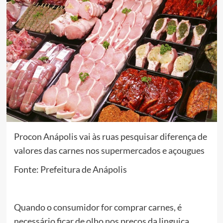
Procon Anápolis vai às ruas pesquisar diferença de
valores das carnes nos supermercados e açougues
Fonte: Prefeitura de Anápolis
Quando o consumidor for comprar carnes, é
necessário ficar de olho nos preços da linguiça