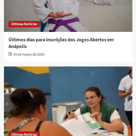
Últimas Notícias
Últimos dias para inscrições dos Jogos Abertos em
Anápolis
25 de março de 2026
Últimas Notícias