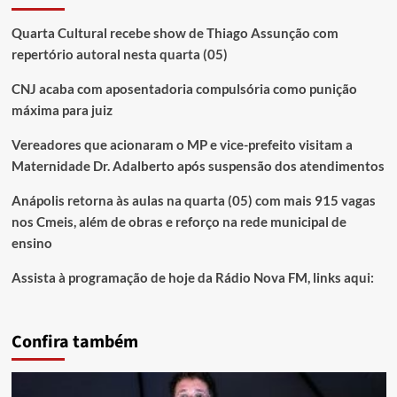
Quarta Cultural recebe show de Thiago Assunção com
repertório autoral nesta quarta (05)
CNJ acaba com aposentadoria compulsória como punição
máxima para juiz
Vereadores que acionaram o MP e vice-prefeito visitam a
Maternidade Dr. Adalberto após suspensão dos atendimentos
Anápolis retorna às aulas na quarta (05) com mais 915 vagas
nos Cmeis, além de obras e reforço na rede municipal de
ensino
Assista à programação de hoje da Rádio Nova FM, links aqui:
Confira também