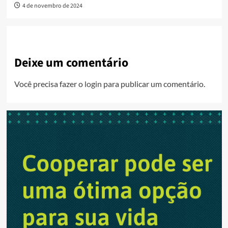
4 de novembro de 2024
Deixe um comentário
Você precisa fazer o
login
para publicar um comentário.