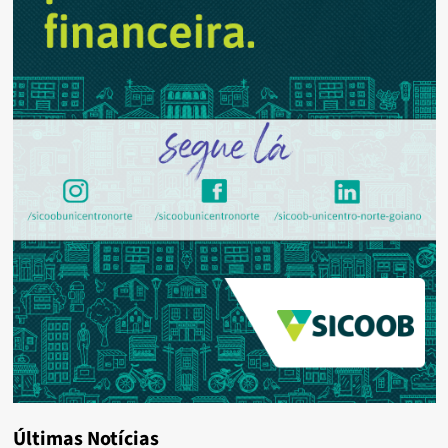
Últimas Notícias