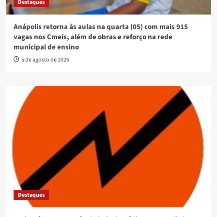
Destaques
Anápolis retorna às aulas na quarta (05) com mais 915
vagas nos Cmeis, além de obras e reforço na rede
municipal de ensino
5 de agosto de 2026
Destaques