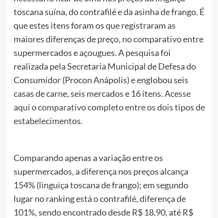
toscana suína, do contrafilé e da asinha de frango. É
que estes itens foram os que registraram as
maiores diferenças de preço, no comparativo entre
supermercados e açougues. A pesquisa foi
realizada pela Secretaria Municipal de Defesa do
Consumidor (Procon Anápolis) e englobou seis
casas de carne, seis mercados e 16 itens.
Acesse
aqui o comparativo completo entre os dois tipos de
estabelecimentos
.
Comparando apenas a variação entre os
supermercados, a diferença nos preços alcança
154% (linguiça toscana de frango); em segundo
lugar no ranking está o contrafilé, diferença de
101%, sendo encontrado desde R$ 18,90, até R$