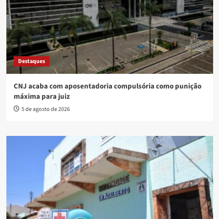
Destaques
CNJ acaba com aposentadoria compulsória como punição
máxima para juiz
5 de agosto de 2026