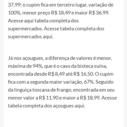
37,99; o cupim fica em terceiro lugar, variação de
100%, menor preço R$ 18,49 e maior R$ 36,99.
Acesse aqui tabela completa dos
supermercados.
Acesse tabela completa dos
supermercados aqui.
Já nos açougues, a diferença de valores é menor,
máxima de 94%, que é o caso da bisteca suína,
encontrada desde R$ 8,49 até R$ 16,50. O cupim
fica com a segunda maior variação, 67%. Seguido
da linguiça toscana de frango, encontrada em seu
menor valor a R$ 11,90 e maior a R$ 18,99.
Acesse
tabela completa dos açougues aqui
.