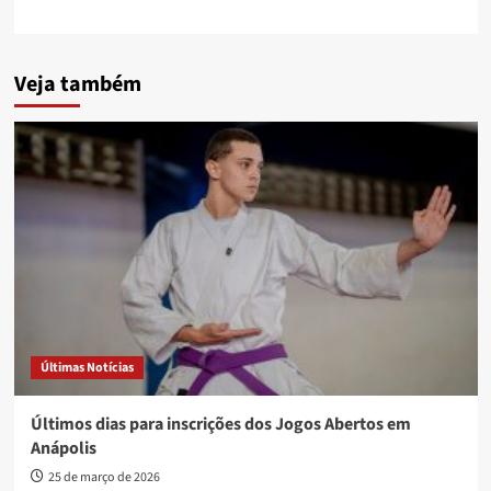
Veja também
Últimas Notícias
Últimos dias para inscrições dos Jogos Abertos em
Anápolis
25 de março de 2026