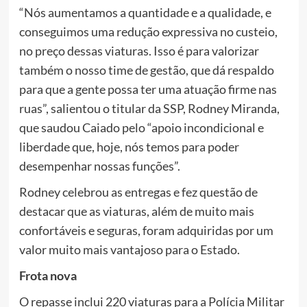
“Nós aumentamos a quantidade e a qualidade, e
conseguimos uma redução expressiva no custeio,
no preço dessas viaturas. Isso é para valorizar
também o nosso time de gestão, que dá respaldo
para que a gente possa ter uma atuação firme nas
ruas”, salientou o titular da SSP, Rodney Miranda,
que saudou Caiado pelo “apoio incondicional e
liberdade que, hoje, nós temos para poder
desempenhar nossas funções”.
Rodney celebrou as entregas e fez questão de
destacar que as viaturas, além de muito mais
confortáveis e seguras, foram adquiridas por um
valor muito mais vantajoso para o Estado.
Frota nova
O repasse inclui 220 viaturas para a Polícia Militar