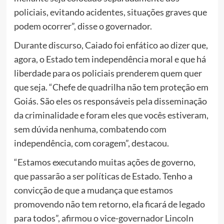
policiais, evitando acidentes, situações graves que
podem ocorrer”, disse o governador.
Durante discurso, Caiado foi enfático ao dizer que,
agora, o Estado tem independência moral e que há
liberdade para os policiais prenderem quem quer
que seja. “Chefe de quadrilha não tem proteção em
Goiás. São eles os responsáveis pela disseminação
da criminalidade e foram eles que vocês estiveram,
sem dúvida nenhuma, combatendo com
independência, com coragem”, destacou.
“Estamos executando muitas ações de governo,
que passarão a ser políticas de Estado. Tenho a
convicção de que a mudança que estamos
promovendo não tem retorno, ela ficará de legado
para todos”, afirmou o vice-governador Lincoln