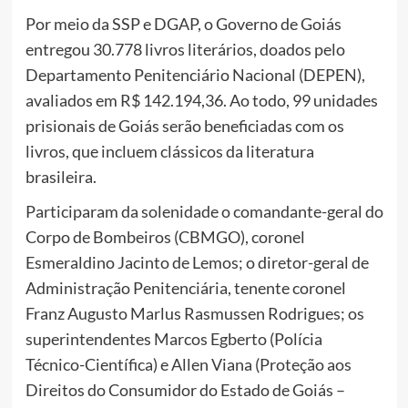
Por meio da SSP e DGAP, o Governo de Goiás
entregou 30.778 livros literários, doados pelo
Departamento Penitenciário Nacional (DEPEN),
avaliados em R$ 142.194,36. Ao todo, 99 unidades
prisionais de Goiás serão beneficiadas com os
livros, que incluem clássicos da literatura
brasileira.
Participaram da solenidade o comandante-geral do
Corpo de Bombeiros (CBMGO), coronel
Esmeraldino Jacinto de Lemos; o diretor-geral de
Administração Penitenciária, tenente coronel
Franz Augusto Marlus Rasmussen Rodrigues; os
superintendentes Marcos Egberto (Polícia
Técnico-Científica) e Allen Viana (Proteção aos
Direitos do Consumidor do Estado de Goiás –