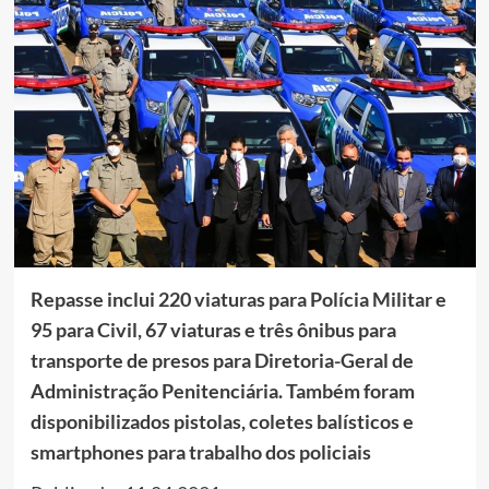
Repasse inclui 220 viaturas para Polícia Militar e
95 para Civil, 67 viaturas e três ônibus para
transporte de presos para Diretoria-Geral de
Administração Penitenciária. Também foram
disponibilizados pistolas, coletes balísticos e
smartphones para trabalho dos policiais