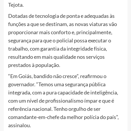
Tejota.
Dotadas de tecnologia de ponta e adequadas às
funções a que se destinam, as novas viaturas vão
proporcionar mais conforto e, principalmente,
segurança para que o policial possa executar o
trabalho, com garantia da integridade física,
resultando em mais qualidade nos serviços
prestados à população.
“Em Goiás, bandido não cresce”, reafirmou o
governador. “Temos uma segurança pública
integrada, com a pura capacidade de inteligência,
com um nível de profissionalismo ímpar e que é
referência nacional. Tenho orgulho de ser
comandante-em-chefe da melhor polícia do país”,
assinalou.