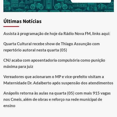
Últimas Notícias
Assista à programação de hoje da Rádio Nova FM, links aqui:
Quarta Cultural recebe show de Thiago Assunção com
repertório autoral nesta quarta (05)
CNJ acaba com aposentadoria compulsória como punição
máxima para juiz
Vereadores que acionaram o MP e vice-prefeito visitam a
Maternidade Dr. Adalberto após suspensão dos atendimentos
Anápolis retorna às aulas na quarta (05) com mais 915 vagas
nos Cmeis, além de obras e reforço na rede municipal de
ensino