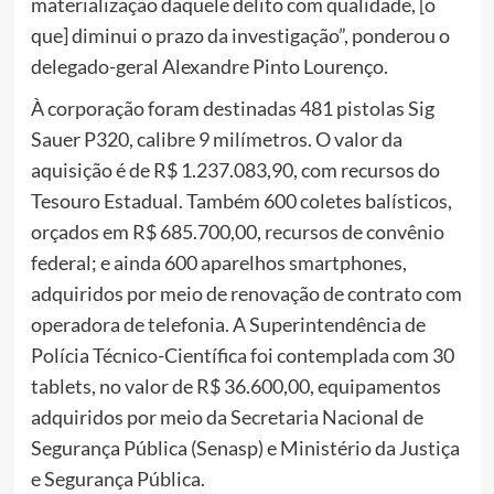
materialização daquele delito com qualidade, [o
que] diminui o prazo da investigação”, ponderou o
delegado-geral Alexandre Pinto Lourenço.
À corporação foram destinadas 481 pistolas Sig
Sauer P320, calibre 9 milímetros. O valor da
aquisição é de R$ 1.237.083,90, com recursos do
Tesouro Estadual. Também 600 coletes balísticos,
orçados em R$ 685.700,00, recursos de convênio
federal; e ainda 600 aparelhos smartphones,
adquiridos por meio de renovação de contrato com
operadora de telefonia. A Superintendência de
Polícia Técnico-Científica foi contemplada com 30
tablets, no valor de R$ 36.600,00, equipamentos
adquiridos por meio da Secretaria Nacional de
Segurança Pública (Senasp) e Ministério da Justiça
e Segurança Pública.