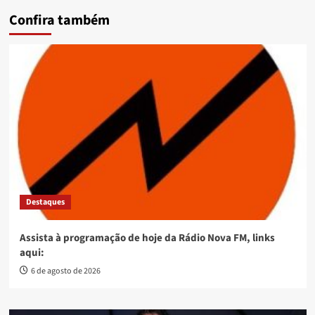
Confira também
Destaques
Assista à programação de hoje da Rádio Nova FM, links
aqui:
6 de agosto de 2026