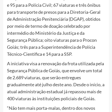
e 95 para a Polícia Civil; 67 viaturas e três ônibus
para transporte de presos para a Diretoria-Geral
de Administração Penitenciária (DGAP), obtidos
por meio de termo de doação celebrado por
intermédio do Ministério da Justiça e da
Segurança Pública; oito viaturas para o Procon
Goiás; três para a Superintendência de Polícia
Técnico-Científica e 14 para a SSP.
A iniciativa visa a renovação da frota utilizada pela
Segurança Pública de Goiás, que envolve um total
de 2.689 viaturas, que serão entregues
gradualmente até julho deste ano. Desde o início, a
atual administração estadual já repassou mais de
400 viaturas às instituições policiais de Goiás.
“Não tem mais porta-malas, dentro dos novos