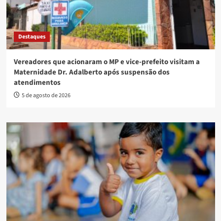
Destaques
Vereadores que acionaram o MP e vice-prefeito visitam a
Maternidade Dr. Adalberto após suspensão dos
atendimentos
5 de agosto de 2026