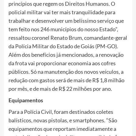
princípios que regem os Direitos Humanos. O
policial militar vai ter mais tranquilidade para
trabalhar e desenvolver um belíssimo serviço que
tem feito nos 246 municípios do nosso Estado”,
ressaltou coronel Renato Brum, comandante-geral
da Polícia Militar do Estado de Goiás (PM-GO).
Além dos benefícios já mencionados, a renovação
da frota vai proporcionar economia aos cofres
públicos. Só na manutenção dos novos veículos, a
redução com gastos será de mais de R$ 1,8 milhão
por mês, e de mais de R$ 22 milhões por ano.
Equipamentos
Para a Polícia Civil, foram destinados coletes
balísticos, novas pistolas, e smartphones. “São
equipamentos que reportam imediatamente a