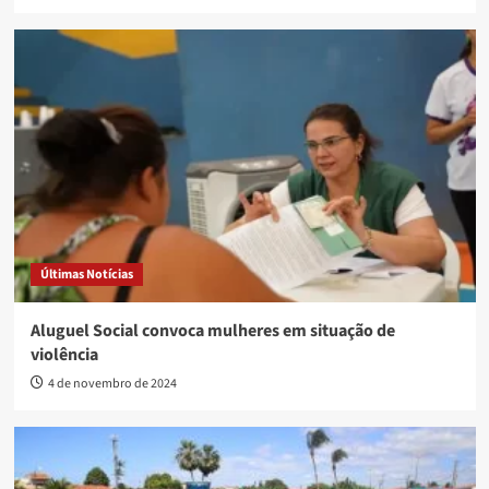
Últimas Notícias
Aluguel Social convoca mulheres em situação de
violência
4 de novembro de 2024