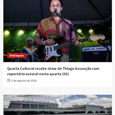
Destaques
Quarta Cultural recebe show de Thiago Assunção com
repertório autoral nesta quarta (05)
5 de agosto de 2026