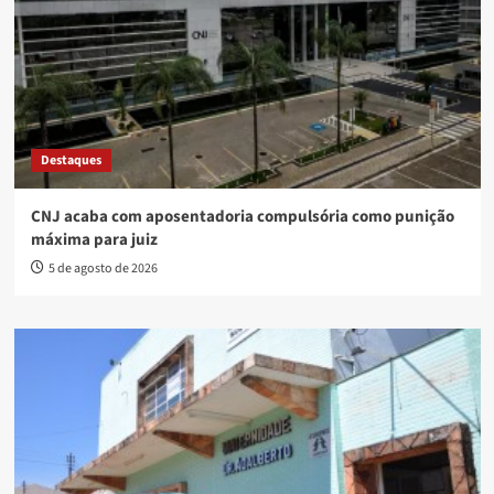
Destaques
CNJ acaba com aposentadoria compulsória como punição
máxima para juiz
5 de agosto de 2026