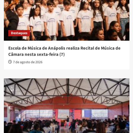
Destaques
Escola de Música de Anápolis realiza Recital de Música de
Câmara nesta sexta-feira (7)
7 de agosto de 2026