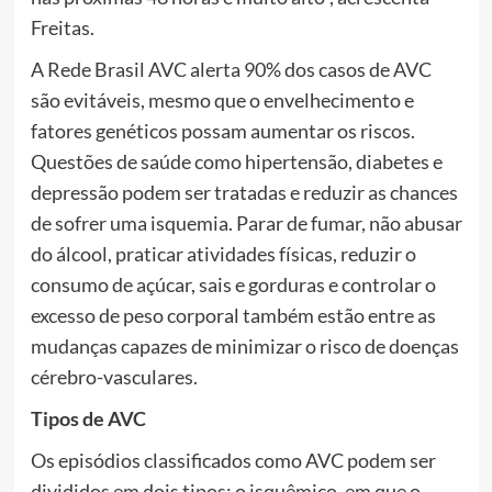
Freitas.
A Rede Brasil AVC alerta 90% dos casos de AVC
são evitáveis, mesmo que o envelhecimento e
fatores genéticos possam aumentar os riscos.
Questões de saúde como hipertensão, diabetes e
depressão podem ser tratadas e reduzir as chances
de sofrer uma isquemia. Parar de fumar, não abusar
do álcool, praticar atividades físicas, reduzir o
consumo de açúcar, sais e gorduras e controlar o
excesso de peso corporal também estão entre as
mudanças capazes de minimizar o risco de doenças
cérebro-vasculares.
Tipos de AVC
Os episódios classificados como AVC podem ser
divididos em dois tipos: o isquêmico, em que o