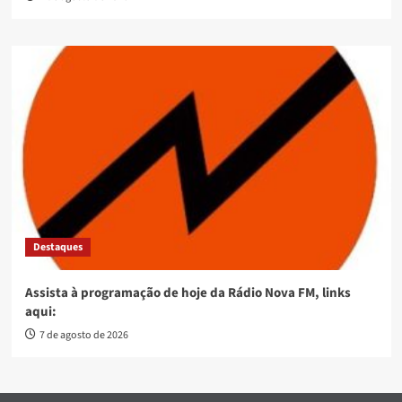
Destaques
Assista à programação de hoje da Rádio Nova FM, links
aqui:
7 de agosto de 2026