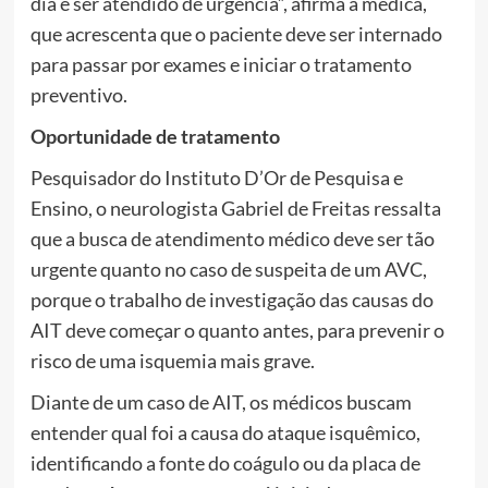
dia e ser atendido de urgência”, afirma a médica,
que acrescenta que o paciente deve ser internado
para passar por exames e iniciar o tratamento
preventivo.
Oportunidade de tratamento
Pesquisador do Instituto D’Or de Pesquisa e
Ensino, o neurologista Gabriel de Freitas ressalta
que a busca de atendimento médico deve ser tão
urgente quanto no caso de suspeita de um AVC,
porque o trabalho de investigação das causas do
AIT deve começar o quanto antes, para prevenir o
risco de uma isquemia mais grave.
Diante de um caso de AIT, os médicos buscam
entender qual foi a causa do ataque isquêmico,
identificando a fonte do coágulo ou da placa de