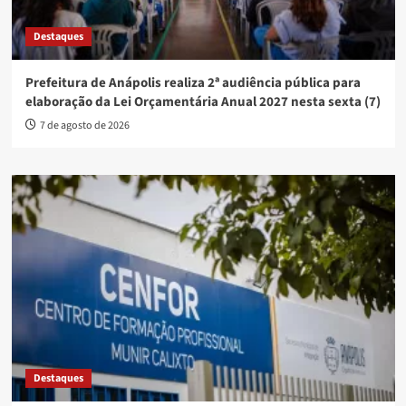
Destaques
Prefeitura de Anápolis realiza 2ª audiência pública para
elaboração da Lei Orçamentária Anual 2027 nesta sexta (7)
7 de agosto de 2026
Destaques