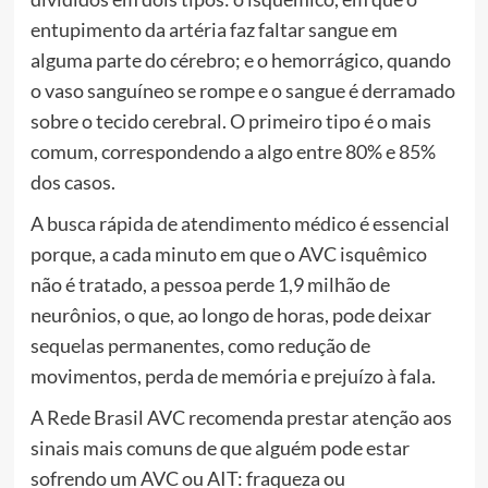
entupimento da artéria faz faltar sangue em
alguma parte do cérebro; e o hemorrágico, quando
o vaso sanguíneo se rompe e o sangue é derramado
sobre o tecido cerebral. O primeiro tipo é o mais
comum, correspondendo a algo entre 80% e 85%
dos casos.
A busca rápida de atendimento médico é essencial
porque, a cada minuto em que o AVC isquêmico
não é tratado, a pessoa perde 1,9 milhão de
neurônios, o que, ao longo de horas, pode deixar
sequelas permanentes, como redução de
movimentos, perda de memória e prejuízo à fala.
A Rede Brasil AVC recomenda prestar atenção aos
sinais mais comuns de que alguém pode estar
sofrendo um AVC ou AIT: fraqueza ou