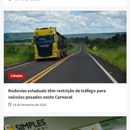
Cidades
Rodovias estaduais têm restrição de tráfego para
veículos pesados neste Carnaval
14 de fevereiro de 2026