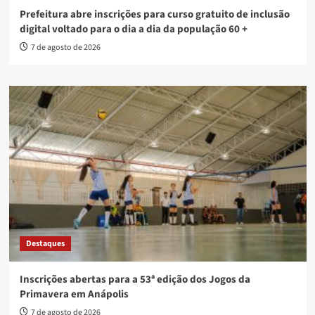
Prefeitura abre inscrições para curso gratuito de inclusão
digital voltado para o dia a dia da população 60 +
7 de agosto de 2026
Destaques
Inscrições abertas para a 53ª edição dos Jogos da
Primavera em Anápolis
7 de agosto de 2026