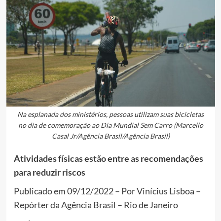
Na esplanada dos ministérios, pessoas utilizam suas bicicletas
no dia de comemoração ao Dia Mundial Sem Carro (Marcello
Casal Jr/Agência Brasil/Agência Brasil)
Atividades físicas estão entre as recomendações
para reduzir riscos
Publicado em 09/12/2022 – Por Vinícius Lisboa –
Repórter da Agência Brasil – Rio de Janeiro