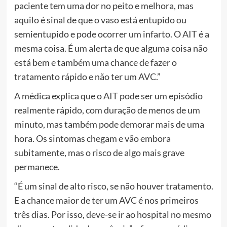
paciente tem uma dor no peito e melhora, mas
aquilo é sinal de que o vaso está entupido ou
semientupido e pode ocorrer um infarto. O AIT é a
mesma coisa. É um alerta de que alguma coisa não
está bem e também uma chance de fazer o
tratamento rápido e não ter um AVC.”
A médica explica que o AIT pode ser um episódio
realmente rápido, com duração de menos de um
minuto, mas também pode demorar mais de uma
hora. Os sintomas chegam e vão embora
subitamente, mas o risco de algo mais grave
permanece.
“É um sinal de alto risco, se não houver tratamento.
E a chance maior de ter um AVC é nos primeiros
três dias. Por isso, deve-se ir ao hospital no mesmo