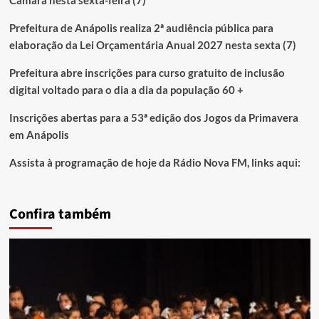
Câmara nesta sexta-feira (7)
Prefeitura de Anápolis realiza 2ª audiência pública para
elaboração da Lei Orçamentária Anual 2027 nesta sexta (7)
Prefeitura abre inscrições para curso gratuito de inclusão
digital voltado para o dia a dia da população 60 +
Inscrições abertas para a 53ª edição dos Jogos da Primavera
em Anápolis
Assista à programação de hoje da Rádio Nova FM, links aqui:
Confira também