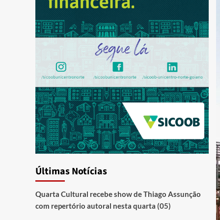
Últimas Notícias
Quarta Cultural recebe show de Thiago Assunção
com repertório autoral nesta quarta (05)