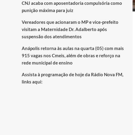
CNJ acaba com aposentadoria compulsória como
punição máxima para juiz
Vereadores que acionaram o MP e vice-prefeito
visitam a Maternidade Dr. Adalberto após
suspensão dos atendimentos
Anápolis retorna às aulas na quarta (05) com mais
915 vagas nos Cmeis, além de obras e reforço na
rede municipal de ensino
Assista à programação de hoje da Rádio Nova FM,
links aqui: