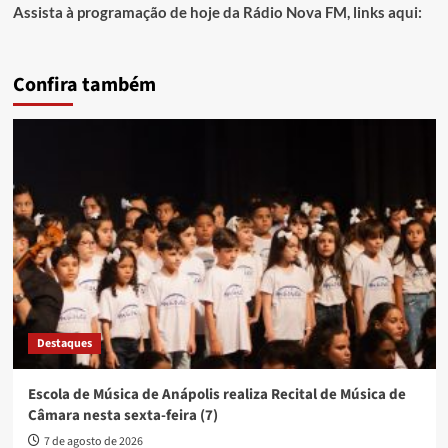
Assista à programação de hoje da Rádio Nova FM, links aqui:
Confira também
Destaques
Escola de Música de Anápolis realiza Recital de Música de
Câmara nesta sexta-feira (7)
7 de agosto de 2026