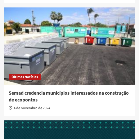
Últimas Notícias
Semad credencia municípios interessados na construção
de ecopontos
4 de novembro de 2024