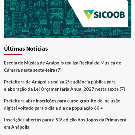
Últimas Notícias
Escola de Música de Anápolis realiza Recital de Música de
Câmara nesta sexta-feira (7)
Prefeitura de Anápolis realiza 2ª audiência pública para
elaboração da Lei Orçamentária Anual 2027 nesta sexta (7)
Prefeitura abre inscrições para curso gratuito de inclusão
digital voltado para o dia a dia da população 60 +
Inscrições abertas para a 53ª edição dos Jogos da Primavera
em Anápolis