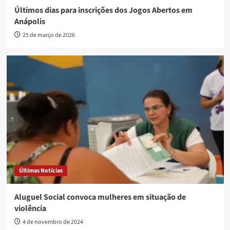
Últimos dias para inscrições dos Jogos Abertos em
Anápolis
25 de março de 2026
Últimas Notícias
Aluguel Social convoca mulheres em situação de
violência
4 de novembro de 2024