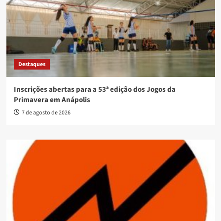
Destaques
Inscrições abertas para a 53ª edição dos Jogos da
Primavera em Anápolis
7 de agosto de 2026