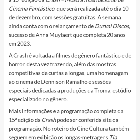
Cinema Fantástico
, que será realizada até o dia 10
de dezembro, com sessões gratuitas. A semana
ainda conta com o relançamento de
Durval Discos
,
sucesso de Anna Muylaert que completa 20 anos
em 2023.
A Crash é voltada a filmes de gênero fantástico e de
horror, desta vez trazendo, além das mostras
competitivas de curtas e longas, uma homenagem
ao cinema de Dennison Ramalho e sessões
especiais dedicadas a produções da Troma, estúdio
especializado no gênero.
Mais informações e a programação completa da
15ª edição da
Crash
pode ser conferida
site da
programação
. No roteiro do Cine Cultura também
seguem em exibição os longas-metragens
Tia