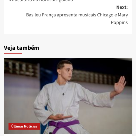
Next:
Basileu França apresenta musicais Chicago e Mary
Poppins
Veja também
Últimas Notícias