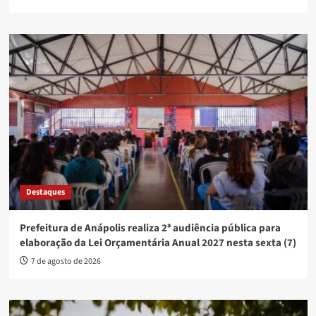
Destaques
Prefeitura de Anápolis realiza 2ª audiência pública para
elaboração da Lei Orçamentária Anual 2027 nesta sexta (7)
7 de agosto de 2026