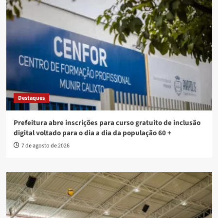
Destaques
Prefeitura abre inscrições para curso gratuito de inclusão
digital voltado para o dia a dia da população 60 +
7 de agosto de 2026