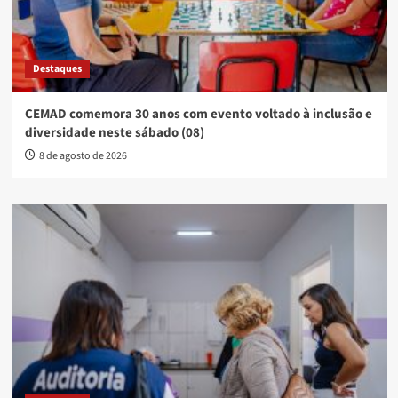
Destaques
CEMAD comemora 30 anos com evento voltado à inclusão e
diversidade neste sábado (08)
8 de agosto de 2026