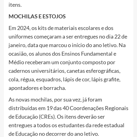
itens.
MOCHILAS E ESTOJOS
Em 2024, os kits de materiais escolares e dos
uniformes começaram a ser entregues no dia 22 de
janeiro, data que marcou o início do ano letivo. Na
ocasião, os alunos dos Ensinos Fundamental e
Médio receberam um conjunto composto por
cadernos universitários, canetas esferográficas,
cola, régua, esquadros, lápis de cor, lápis grafite,
apontadores e borracha.
As novas mochilas, por sua vez, já foram
distribuídas em 19 das 40 Coordenações Regionais
de Educação (CREs). Os itens deverão ser
entregues a todos os estudantes da rede estadual
de Educação no decorrer do ano letivo.