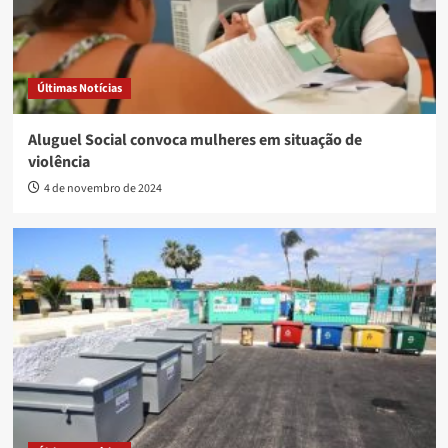
Últimas Notícias
Aluguel Social convoca mulheres em situação de
violência
4 de novembro de 2024