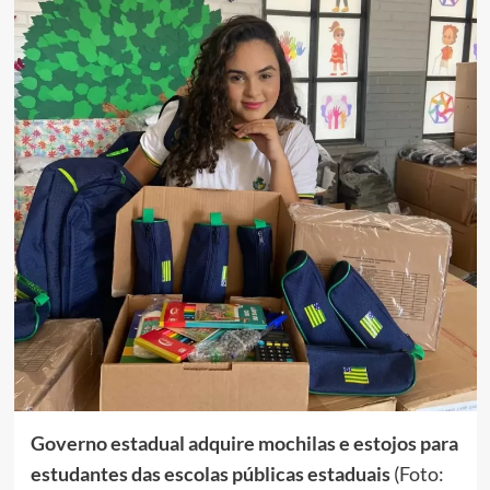
Governo estadual adquire mochilas e estojos para
estudantes das escolas públicas estaduais
(Foto: