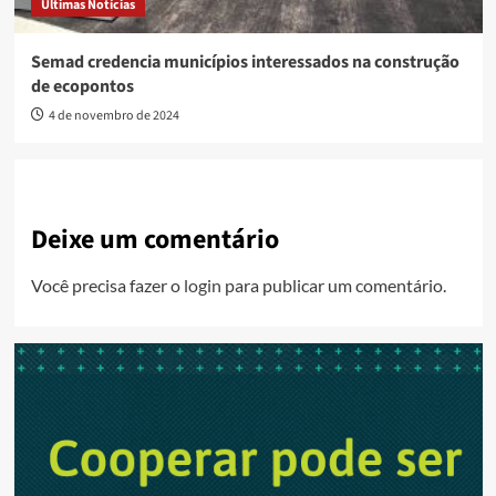
Últimas Notícias
Semad credencia municípios interessados na construção
de ecopontos
4 de novembro de 2024
Deixe um comentário
Você precisa fazer o
login
para publicar um comentário.