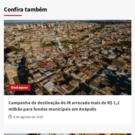
Confira também
Destaques
Campanha de destinação do IR arrecada mais de R$ 1,2
milhão para fundos municipais em Anápolis
8 de agosto de 2026