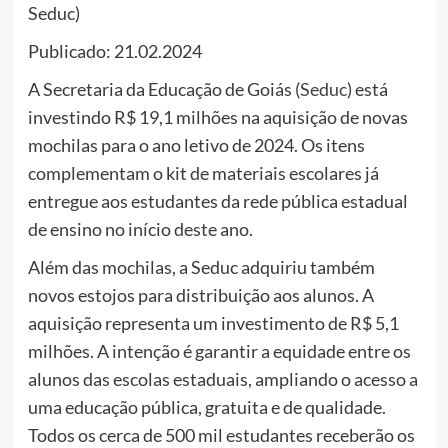
Seduc)
Publicado: 21.02.2024
A Secretaria da Educação de Goiás (
S
educ
) está
investindo R$ 19,1 milhões na aquisição de novas
mochilas para o ano letivo de 2024. Os itens
complementam o kit de materiais escolares já
entregue aos estudantes da rede pública estadual
de ensino no início deste ano.
Além das mochilas, a Seduc adquiriu também
novos estojos para distribuição aos alunos. A
aquisição representa um investimento de R$ 5,1
milhões. A intenção é garantir a equidade entre os
alunos das escolas estaduais, ampliando o acesso a
uma educação pública, gratuita e de qualidade.
Todos os cerca de 500 mil estudantes receberão os