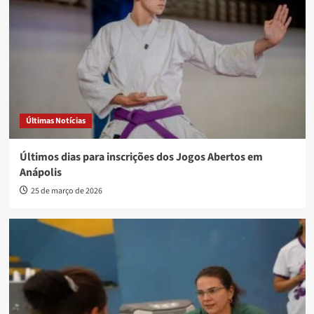
Últimas Notícias
Últimos dias para inscrições dos Jogos Abertos em
Anápolis
25 de março de 2026