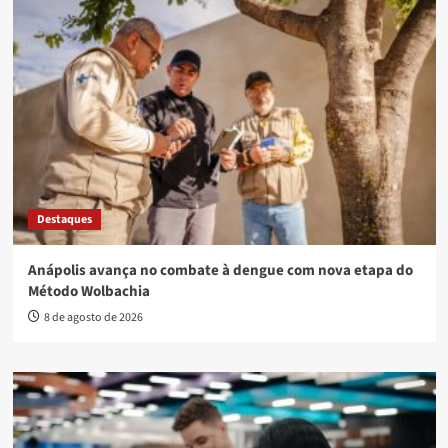
Destaques
Anápolis avança no combate à dengue com nova etapa do
Método Wolbachia
8 de agosto de 2026