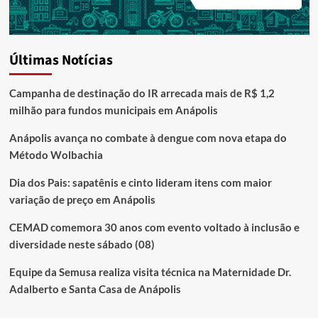
Últimas Notícias
Campanha de destinação do IR arrecada mais de R$ 1,2
milhão para fundos municipais em Anápolis
Anápolis avança no combate à dengue com nova etapa do
Método Wolbachia
Dia dos Pais: sapatênis e cinto lideram itens com maior
variação de preço em Anápolis
CEMAD comemora 30 anos com evento voltado à inclusão e
diversidade neste sábado (08)
Equipe da Semusa realiza visita técnica na Maternidade Dr.
Adalberto e Santa Casa de Anápolis