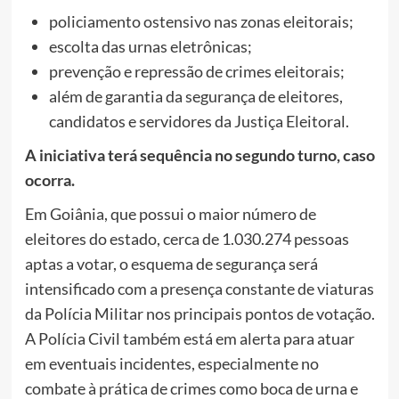
policiamento ostensivo nas zonas eleitorais;
escolta das urnas eletrônicas;
prevenção e repressão de crimes eleitorais;
além de garantia da segurança de eleitores,
candidatos e servidores da Justiça Eleitoral.
A iniciativa terá sequência no segundo turno, caso
ocorra.
Em Goiânia, que possui o maior número de
eleitores do estado, cerca de 1.030.274 pessoas
aptas a votar, o esquema de segurança será
intensificado com a presença constante de viaturas
da Polícia Militar nos principais pontos de votação.
A Polícia Civil também está em alerta para atuar
em eventuais incidentes, especialmente no
combate à prática de crimes como boca de urna e