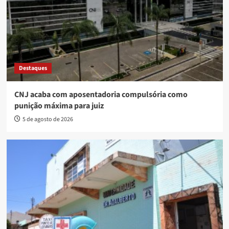
Destaques
CNJ acaba com aposentadoria compulsória como
punição máxima para juiz
5 de agosto de 2026