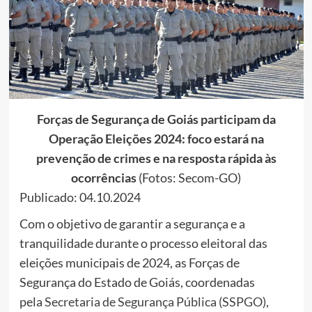
Forças de Segurança de Goiás participam da
Operação Eleições 2024: foco estará na
prevenção de crimes e na resposta rápida às
ocorrências
(Fotos: Secom-GO)
Publicado: 04.10.2024
Com o objetivo de garantir a segurança e a
tranquilidade durante o processo eleitoral das
eleições municipais de 2024, as Forças de
Segurança do Estado de Goiás, coordenadas
pela
Secretaria de Segurança Pública (SSPGO)
,