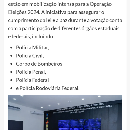
estão em mobilização intensa para a Operação
Eleições 2024. A iniciativa para assegurar o
cumprimento da lei e a paz durante a votação conta
com a participação de diferentes órgãos estaduais
e federais, incluindo:
Polícia Militar,
Polícia Civil,
Corpo de Bombeiros,
Polícia Penal,
Polícia Federal
e Polícia Rodoviária Federal.