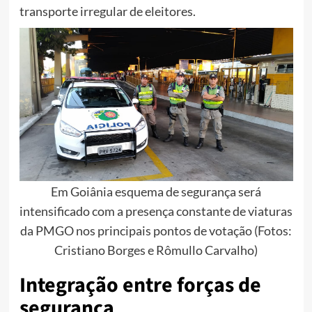
transporte irregular de eleitores.
Em Goiânia esquema de segurança será
intensificado com a presença constante de viaturas
da PMGO nos principais pontos de votação (Fotos:
Cristiano Borges e Rômullo Carvalho)
Integração entre forças de
segurança