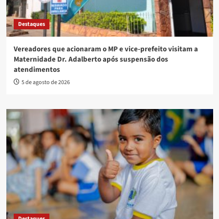
Destaques
Vereadores que acionaram o MP e vice-prefeito visitam a
Maternidade Dr. Adalberto após suspensão dos
atendimentos
5 de agosto de 2026
Destaques