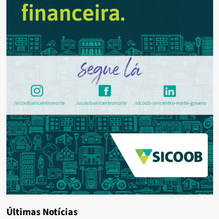
Últimas Notícias