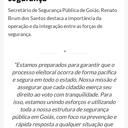
Secretário de Segurança Pública de Goiás, Renato
Brum dos Santos destaca a importância da
operação e da integração entre as forças de
segurança.
“Estamos preparados para garantir que o
processo eleitoral ocorra de forma pacífica
e segura em todo o estado. Nossa missão é
assegurar que cada cidadão exerça seu
direito ao voto com tranquilidade. Para
isso, estamos unindo esforços e utilizando
toda a nossa estrutura de segurança
pública em Goiás, com foco na prevenção e
rápida resposta a qualquer situação que