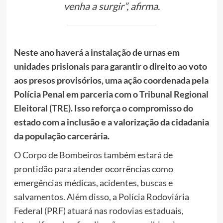
venha a surgir”, afirma.
Neste ano haverá a instalação de urnas em
unidades prisionais para garantir o direito ao voto
aos presos provisórios, uma ação coordenada pela
Polícia Penal em parceria com o
Tribunal Regional
Eleitoral (TRE)
. Isso reforça o compromisso do
estado com a inclusão e a valorização da cidadania
da população carcerária.
O
Corpo de Bombeiros
também estará de
prontidão para atender ocorrências como
emergências médicas, acidentes, buscas e
salvamentos. Além disso, a Polícia Rodoviária
Federal (PRF) atuará nas rodovias estaduais,