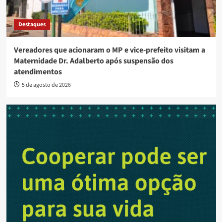
Destaques
Vereadores que acionaram o MP e vice-prefeito visitam a
Maternidade Dr. Adalberto após suspensão dos
atendimentos
5 de agosto de 2026