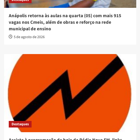
Anápolis retorna às aulas na quarta (05) com mais 915
vagas nos Cmeis, além de obras e reforço na rede
municipal de ensino
5 de agosto de 2026
Destaques