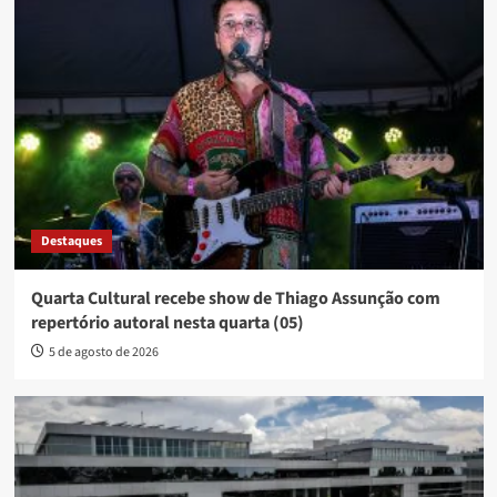
Destaques
Quarta Cultural recebe show de Thiago Assunção com
repertório autoral nesta quarta (05)
5 de agosto de 2026