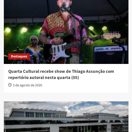
Destaques
Quarta Cultural recebe show de Thiago Assunção com
repertório autoral nesta quarta (05)
5 de agosto de 2026