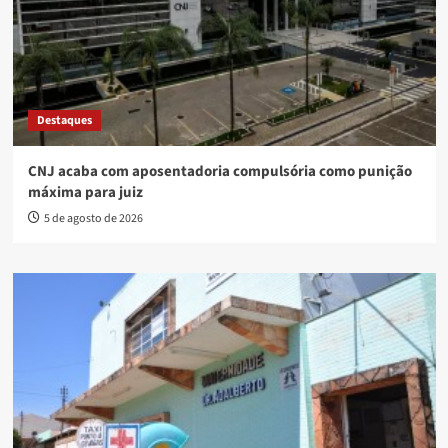
Destaques
CNJ acaba com aposentadoria compulsória como punição
máxima para juiz
5 de agosto de 2026