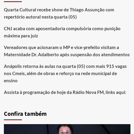
Quarta Cultural recebe show de Thiago Assunção com
repertório autoral nesta quarta (05)
CNJ acaba com aposentadoria compulsória como punição
máxima para juiz
Vereadores que acionaram o MP e vice-prefeito visitam a
Maternidade Dr. Adalberto após suspensão dos atendimentos
Anápolis retorna às aulas na quarta (05) com mais 915 vagas
nos Cmeis, além de obras e reforço na rede municipal de
ensino
Assista à programação de hoje da Rádio Nova FM, links aqui:
Confira também