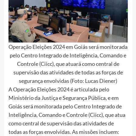
Operação Eleições 2024 em Goiás será monitorada
pelo Centro Integrado de Inteligência, Comando e
Controle (Ciicc), que atuará como central de
supervisão das atividades de todas as forças de
segurança envolvidas (Foto: Lucas Diener)
A Operação Eleições 2024 é articulada pelo
Ministério da Justiça e Segurança Pública, e em
Goiás será monitorada pelo Centro Integrado de
Inteligência, Comando e Controle (Ciicc), que atua
como central de supervisão das atividades de
todas as forças envolvidas. As missões incluem: