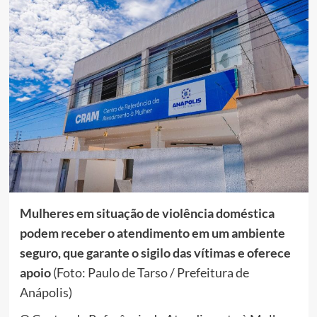
Mulheres em situação de violência doméstica
podem receber o atendimento em um ambiente
seguro, que garante o sigilo das vítimas e oferece
apoio
(Foto: Paulo de Tarso / Prefeitura de
Anápolis)