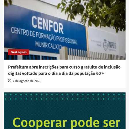
Destaques
Prefeitura abre inscrições para curso gratuito de inclusão
digital voltado para o dia a dia da população 60 +
7 de agosto de 2026