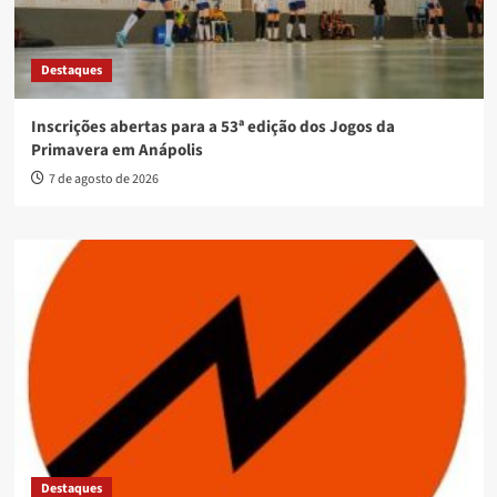
Destaques
Inscrições abertas para a 53ª edição dos Jogos da
Primavera em Anápolis
7 de agosto de 2026
Destaques