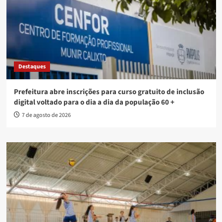
Destaques
Prefeitura abre inscrições para curso gratuito de inclusão
digital voltado para o dia a dia da população 60 +
7 de agosto de 2026