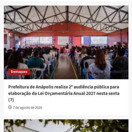
Destaques
Prefeitura de Anápolis realiza 2ª audiência pública para
elaboração da Lei Orçamentária Anual 2027 nesta sexta
(7)
7 de agosto de 2026