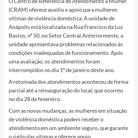
O Centro de Referência de Atendimento à Mulher
(CRAM) oferece auxílio e apoio para mulheres
vítimas de violência doméstica. A unidade de
Anápolis está localizada na Rua Francisco da Luz
Bastos, nº 50, no Setor Central.Anteriormente, a
unidade apresentava problemas relacionados às
condições inadequadas de funcionamento. Após
uma avaliação, os atendimentos foram
interrompidos no dia 1º de janeiro deste ano.
A retomada dos atendimentos aconteceu de forma
parcial até a reinauguração do local, que ocorreu
no dia 28 de fevereiro.
Com as novas mudanças, as mulheres em situação
de violência doméstica podem receber o
atendimento em um ambiente seguro, que garante
o sigilo das vítimas e oferece apoio.