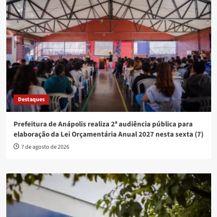
Destaques
Prefeitura de Anápolis realiza 2ª audiência pública para
elaboração da Lei Orçamentária Anual 2027 nesta sexta (7)
7 de agosto de 2026