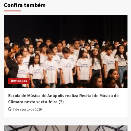
Confira também
Destaques
Escola de Música de Anápolis realiza Recital de Música de
Câmara nesta sexta-feira (7)
7 de agosto de 2026