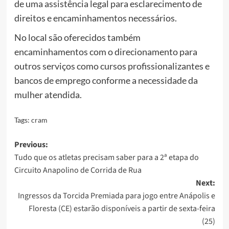
de uma assistência legal para esclarecimento de
direitos e encaminhamentos necessários.
No local são oferecidos também
encaminhamentos com o direcionamento para
outros serviços como cursos profissionalizantes e
bancos de emprego conforme a necessidade da
mulher atendida.
Tags:
cram
Post
Previous:
Tudo que os atletas precisam saber para a 2ª etapa do
navigation
Circuito Anapolino de Corrida de Rua
Next:
Ingressos da Torcida Premiada para jogo entre Anápolis e
Floresta (CE) estarão disponíveis a partir de sexta-feira
(25)