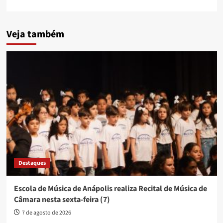
Veja também
Destaques
Escola de Música de Anápolis realiza Recital de Música de
Câmara nesta sexta-feira (7)
7 de agosto de 2026