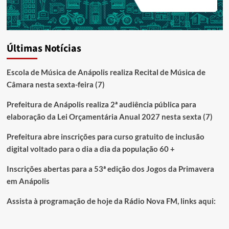
Últimas Notícias
Escola de Música de Anápolis realiza Recital de Música de
Câmara nesta sexta-feira (7)
Prefeitura de Anápolis realiza 2ª audiência pública para
elaboração da Lei Orçamentária Anual 2027 nesta sexta (7)
Prefeitura abre inscrições para curso gratuito de inclusão
digital voltado para o dia a dia da população 60 +
Inscrições abertas para a 53ª edição dos Jogos da Primavera
em Anápolis
Assista à programação de hoje da Rádio Nova FM, links aqui: