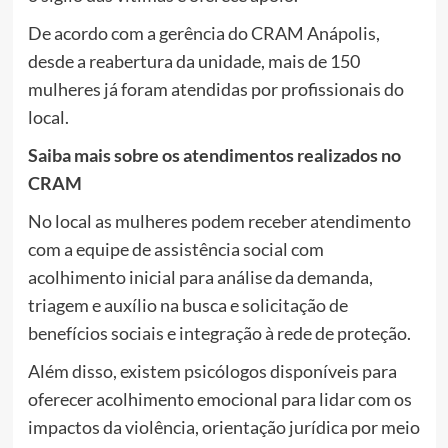
De acordo com a gerência do CRAM Anápolis,
desde a reabertura da unidade, mais de 150
mulheres já foram atendidas por profissionais do
local.
Saiba mais sobre os atendimentos realizados no
CRAM
No local as mulheres podem receber atendimento
com a equipe de assistência social com
acolhimento inicial para análise da demanda,
triagem e auxílio na busca e solicitação de
benefícios sociais e integração à rede de proteção.
Além disso, existem psicólogos disponíveis para
oferecer acolhimento emocional para lidar com os
impactos da violência, orientação jurídica por meio