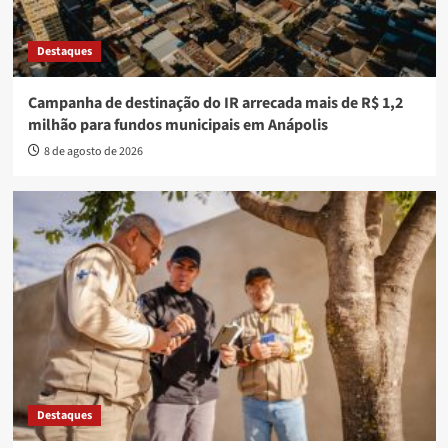
Destaques
Campanha de destinação do IR arrecada mais de R$ 1,2
milhão para fundos municipais em Anápolis
8 de agosto de 2026
Destaques