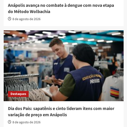
Anápolis avança no combate à dengue com nova etapa
do Método Wolbachia
8 de agosto de 2026
Destaques
Dia dos Pais: sapatênis e cinto lideram itens com maior
variação de preço em Anápolis
8 de agosto de 2026