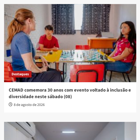
Destaques
CEMAD comemora 30 anos com evento voltado à inclusão e
diversidade neste sábado (08)
8 de agosto de 2026