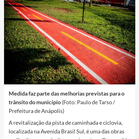
Medida faz parte das melhorias previstas para o
trânsito do município
(Foto: Paulo de Tarso /
Prefeitura de Anápolis)
A revitalização da pista de caminhada e ciclovia,
localizada na Avenida Brasil Sul, é uma das obras