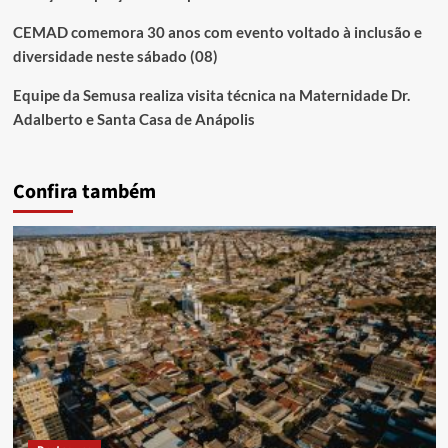
CEMAD comemora 30 anos com evento voltado à inclusão e
diversidade neste sábado (08)
Equipe da Semusa realiza visita técnica na Maternidade Dr.
Adalberto e Santa Casa de Anápolis
Confira também