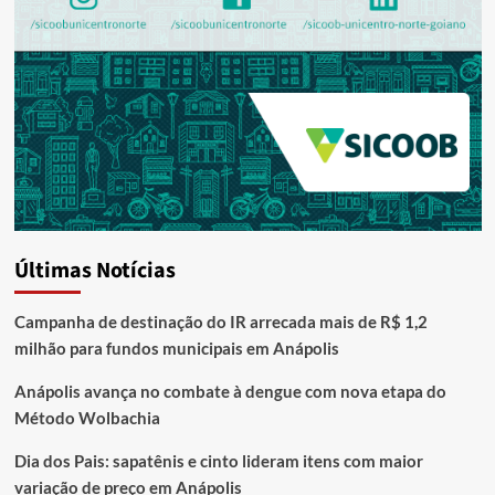
Últimas Notícias
Campanha de destinação do IR arrecada mais de R$ 1,2
milhão para fundos municipais em Anápolis
Anápolis avança no combate à dengue com nova etapa do
Método Wolbachia
Dia dos Pais: sapatênis e cinto lideram itens com maior
variação de preço em Anápolis