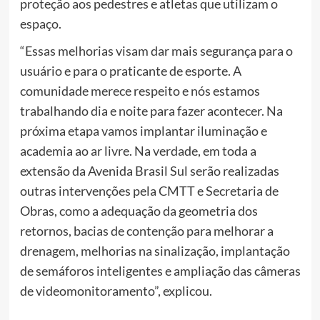
proteção aos pedestres e atletas que utilizam o
espaço.
“Essas melhorias visam dar mais segurança para o
usuário e para o praticante de esporte. A
comunidade merece respeito e nós estamos
trabalhando dia e noite para fazer acontecer. Na
próxima etapa vamos implantar iluminação e
academia ao ar livre. Na verdade, em toda a
extensão da Avenida Brasil Sul serão realizadas
outras intervenções pela CMTT e Secretaria de
Obras, como a adequação da geometria dos
retornos, bacias de contenção para melhorar a
drenagem, melhorias na sinalização, implantação
de semáforos inteligentes e ampliação das câmeras
de videomonitoramento”, explicou.