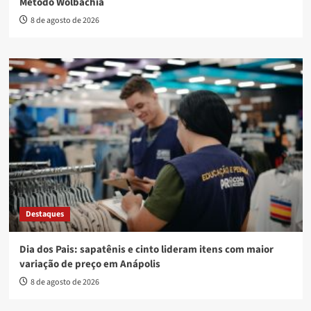
Método Wolbachia
8 de agosto de 2026
Destaques
Dia dos Pais: sapatênis e cinto lideram itens com maior
variação de preço em Anápolis
8 de agosto de 2026