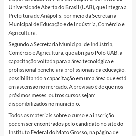
Universidade Aberta do Brasil (UAB), que integra a
Prefeitura de Anápolis, por meio da Secretaria
Municipal de Educação e de Indústria, Comércio e
Agricultura.
Segundo a Secretaria Municipal de Indústria,
Comércio e Agricultura, que abriga o Polo UAB, a
capacitação voltada para a área tecnológica e
profissional beneficiará profissionais da educação,
possibilitando a capacitação em uma área que está
em ascensão no mercado. A previsão é de que nos
próximos meses, outros cursos sejam
disponibilizados no município.
Todos os materiais sobre o curso e a inscrição
podem ser encontrados pelo candidato no site do
Instituto Federal do Mato Grosso, na página de