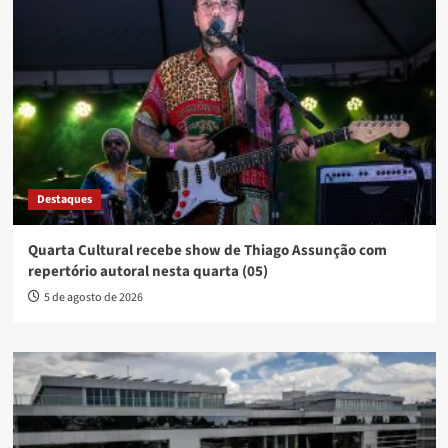
Destaques
Quarta Cultural recebe show de Thiago Assunção com
repertório autoral nesta quarta (05)
5 de agosto de 2026