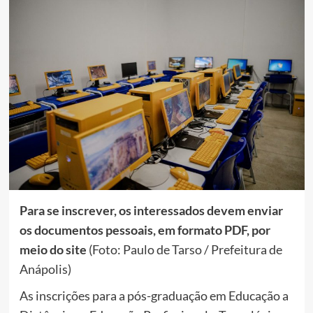
Para se inscrever, os interessados devem enviar
os documentos pessoais, em formato PDF, por
meio do site
(Foto: Paulo de Tarso / Prefeitura de
Anápolis)
As inscrições para a pós-graduação em Educação a