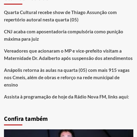
Quarta Cultural recebe show de Thiago Assunção com
repertório autoral nesta quarta (05)
CNJ acaba com aposentadoria compulsória como punição
máxima para juiz
Vereadores que acionaram o MP e vice-prefeito visitam a
Maternidade Dr. Adalberto após suspensão dos atendimentos
Anápolis retorna às aulas na quarta (05) com mais 915 vagas
nos Cmeis, além de obras e reforço na rede municipal de
ensino
Assista à programação de hoje da Rádio Nova FM, links aqui:
Confira também