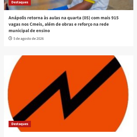
Destaques
Anápolis retorna às aulas na quarta (05) com mais 915
vagas nos Cmeis, além de obras e reforço na rede
municipal de ensino
5 de agosto de 2026
Destaques