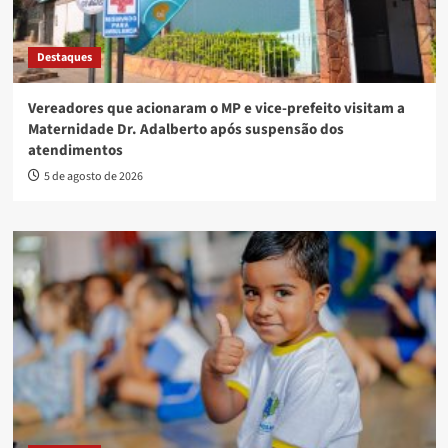
Destaques
Vereadores que acionaram o MP e vice-prefeito visitam a
Maternidade Dr. Adalberto após suspensão dos
atendimentos
5 de agosto de 2026