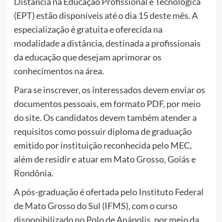
Distância na Educação Profissional e Tecnológica
(EPT) estão disponíveis até o dia 15 deste mês. A
especialização é gratuita e oferecida na
modalidade a distância, destinada a profissionais
da educação que desejam aprimorar os
conhecimentos na área.
Para se inscrever, os interessados devem enviar os
documentos pessoais, em formato PDF, por meio
do site. Os candidatos devem também atender a
requisitos como possuir diploma de graduação
emitido por instituição reconhecida pelo MEC,
além de residir e atuar em Mato Grosso, Goiás e
Rondônia.
A pós-graduação é ofertada pelo Instituto Federal
de Mato Grosso do Sul (IFMS), com o curso
disponibilizado no Polo de Anápolis, por meio da