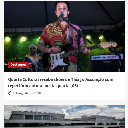
Destaques
Quarta Cultural recebe show de Thiago Assunção com
repertório autoral nesta quarta (05)
5 de agosto de 2026