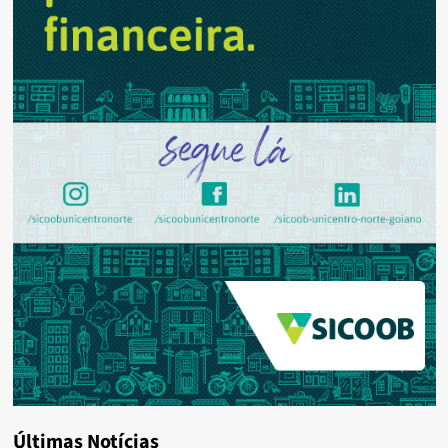
Últimas Notícias