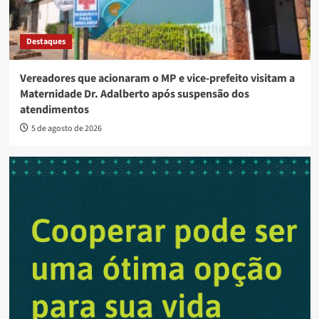
Destaques
Vereadores que acionaram o MP e vice-prefeito visitam a
Maternidade Dr. Adalberto após suspensão dos
atendimentos
5 de agosto de 2026