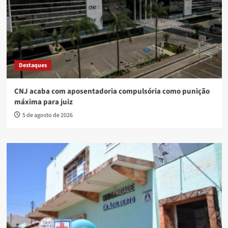
Destaques
CNJ acaba com aposentadoria compulsória como punição
máxima para juiz
5 de agosto de 2026