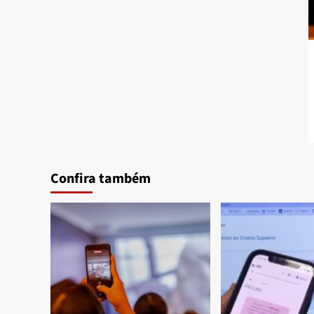
Confira também