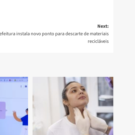
Next:
efeitura instala novo ponto para descarte de materiais
recicláveis