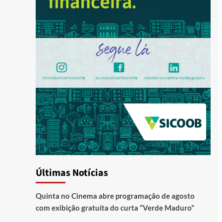
Últimas Notícias
Quinta no Cinema abre programação de agosto
com exibição gratuita do curta “Verde Maduro”