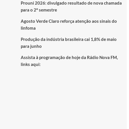
Prouni 2026: divulgado resultado de nova chamada
para o 2º semestre
Agosto Verde Claro reforça atenção aos sinais do
linfoma
Produção da indústria brasileira cai 1,8% de maio
para junho
Assista à programação de hoje da Rádio Nova FM,
links aqui: