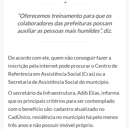
“Oferecemos treinamento para que os
colaboradores das prefeituras possam
auxiliar as pessoas mais humildes”, diz.
De acordo com ele, quem não conseguir fazer a
inscrição pela internet pode procurar o Centro de
Referência em Assistência Social (Cras) ou a
Secretaria de Assistência Social do município.
O secretário da Infraestrutura, Adib Elias, informa
que os principais critérios para ser contemplado
com o benefício são: cadastro atualizado no
CadÚnico, residência no município há pelo menos
três anos e não possuir imóvel próprio.