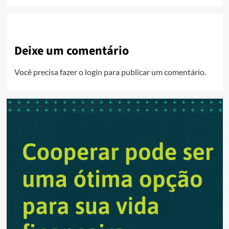
Deixe um comentário
Você precisa fazer o
login
para publicar um comentário.