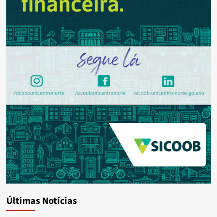
Últimas Notícias