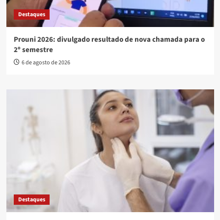
Destaques
Prouni 2026: divulgado resultado de nova chamada para o
2º semestre
6 de agosto de 2026
Destaques