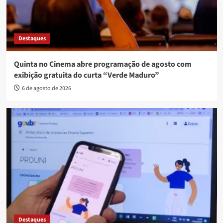
Destaques
Quinta no Cinema abre programação de agosto com
exibição gratuita do curta “Verde Maduro”
6 de agosto de 2026
Destaques