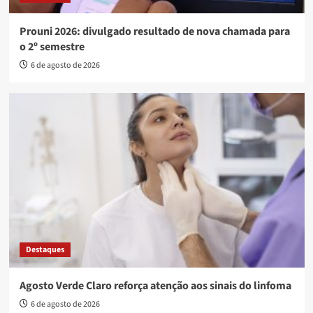
Prouni 2026: divulgado resultado de nova chamada para
o 2º semestre
6 de agosto de 2026
Destaques
Agosto Verde Claro reforça atenção aos sinais do linfoma
6 de agosto de 2026