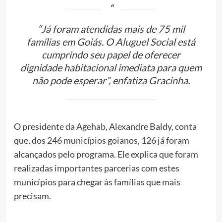
“Já foram atendidas mais de 75 mil
famílias em Goiás. O Aluguel Social está
cumprindo seu papel de oferecer
dignidade habitacional imediata para quem
não pode esperar”, enfatiza Gracinha.
O presidente da
Agehab
, Alexandre Baldy, conta
que, dos 246 municípios goianos, 126 já foram
alcançados pelo programa. Ele explica que foram
realizadas importantes parcerias com estes
municípios para chegar às famílias que mais
precisam.