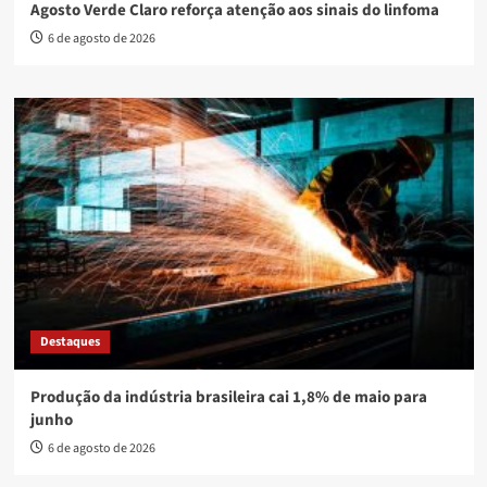
Agosto Verde Claro reforça atenção aos sinais do linfoma
6 de agosto de 2026
Destaques
Produção da indústria brasileira cai 1,8% de maio para
junho
6 de agosto de 2026