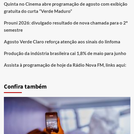
Quinta no Cinema abre programação de agosto com exibição
gratuita do curta “Verde Maduro”
Prouni 2026: divulgado resultado de nova chamada para o 2º
semestre
Agosto Verde Claro reforça atenção aos sinais do linfoma
Produção da indústria brasileira cai 1,8% de maio para junho
Assista à programação de hoje da Rádio Nova FM, links aqui:
Confira também