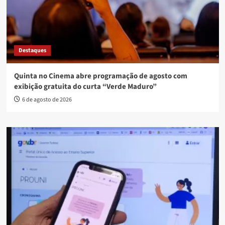
Destaques
Quinta no Cinema abre programação de agosto com
exibição gratuita do curta “Verde Maduro”
6 de agosto de 2026