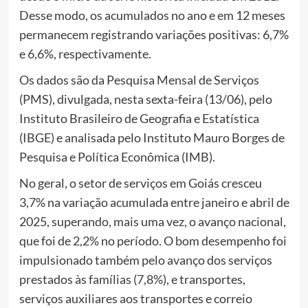
Desse modo, os acumulados no ano e em 12 meses
permanecem registrando variações positivas: 6,7%
e 6,6%, respectivamente.
Os dados são da Pesquisa Mensal de Serviços
(PMS), divulgada, nesta sexta-feira (13/06), pelo
Instituto Brasileiro de Geografia e Estatística
(IBGE) e analisada pelo Instituto Mauro Borges de
Pesquisa e Política Econômica (IMB).
No geral, o setor de serviços em Goiás cresceu
3,7% na variação acumulada entre janeiro e abril de
2025, superando, mais uma vez, o avanço nacional,
que foi de 2,2% no período. O bom desempenho foi
impulsionado também pelo avanço dos serviços
prestados às famílias (7,8%), e transportes,
serviços auxiliares aos transportes e correio