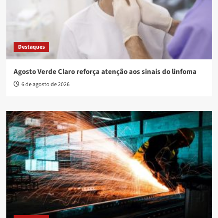
Destaques
Agosto Verde Claro reforça atenção aos sinais do linfoma
6 de agosto de 2026