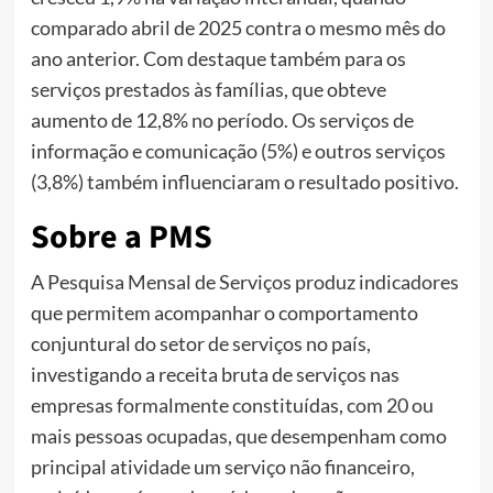
comparado abril de 2025 contra o mesmo mês do
ano anterior. Com destaque também para os
serviços prestados às famílias, que obteve
aumento de 12,8% no período. Os serviços de
informação e comunicação (5%) e outros serviços
(3,8%) também influenciaram o resultado positivo.
Sobre a PMS
A Pesquisa Mensal de Serviços produz indicadores
que permitem acompanhar o comportamento
conjuntural do setor de serviços no país,
investigando a receita bruta de serviços nas
empresas formalmente constituídas, com 20 ou
mais pessoas ocupadas, que desempenham como
principal atividade um serviço não financeiro,