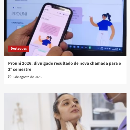
Destaques
Prouni 2026: divulgado resultado de nova chamada para o
2º semestre
6 de agosto de 2026