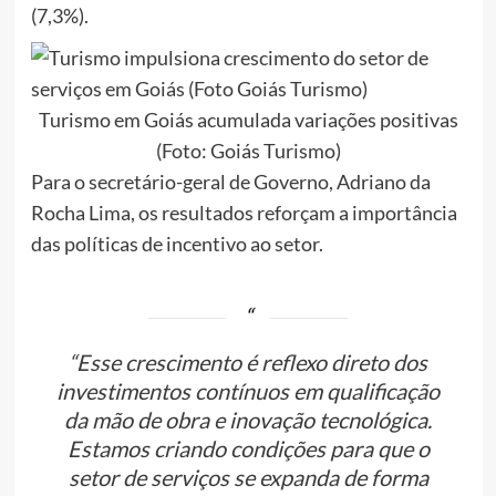
(7,3%).
Turismo em Goiás acumulada variações positivas
(Foto: Goiás Turismo)
Para o secretário-geral de Governo, Adriano da
Rocha Lima, os resultados reforçam a importância
das políticas de incentivo ao setor.
“Esse crescimento é reflexo direto dos
investimentos contínuos em qualificação
da mão de obra e inovação tecnológica.
Estamos criando condições para que o
setor de serviços se expanda de forma