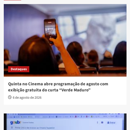
Destaques
Quinta no Cinema abre programação de agosto com
exibição gratuita do curta “Verde Maduro”
6 de agosto de 2026