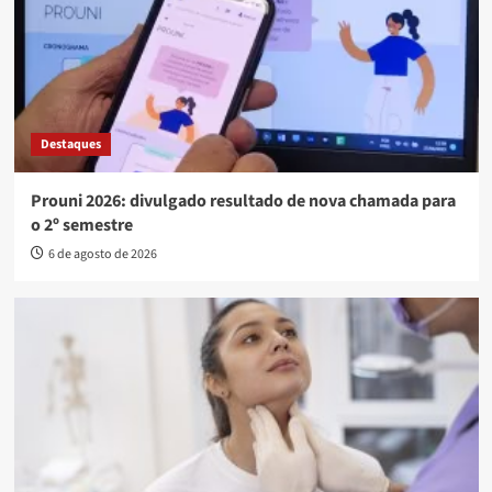
Destaques
Prouni 2026: divulgado resultado de nova chamada para
o 2º semestre
6 de agosto de 2026