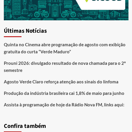
Últimas Notícias
Quinta no Cinema abre programação de agosto com exibição
gratuita do curta “Verde Maduro”
Prouni 2026: divulgado resultado de nova chamada para o 2º
semestre
Agosto Verde Claro reforça atenção aos sinais do linfoma
Produção da indústria brasileira cai 1,8% de maio para junho
Assista à programação de hoje da Rádio Nova FM, links aqui:
Confira também