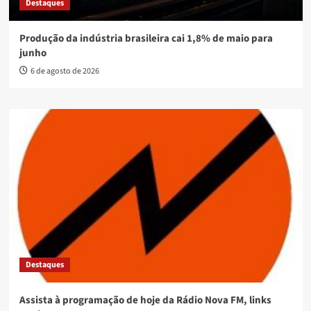
Destaques
Produção da indústria brasileira cai 1,8% de maio para
junho
6 de agosto de 2026
Destaques
Assista à programação de hoje da Rádio Nova FM, links