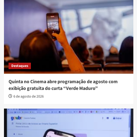
Destaques
Quinta no Cinema abre programação de agosto com
exibição gratuita do curta “Verde Maduro”
6 de agosto de 2026