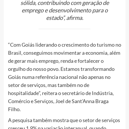
sólida, contribuindo com geração de
emprego e desenvolvimento para o
estado”, afirma.
“Com Goiás liderando o crescimento do turismo no
Brasil, conseguimos movimentar a economia, além
de gerar mais emprego, renda e fortalecer o
orgulho do nosso povo. Estamos transformando
Goiás numa referência nacional não apenas no
setor de serviços, mas também no de
hospitalidade”, reitera o secretário de Indústria,
Comércio e Serviços, Joel de Sant’Anna Braga
Filho.
A pesquisa também mostra que o setor de serviços
cresceu 1,9% na variação interanual, quando