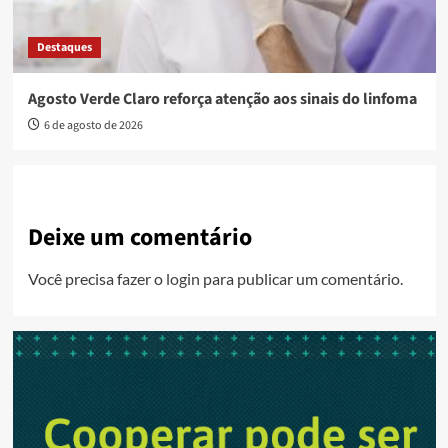
Destaques
Agosto Verde Claro reforça atenção aos sinais do linfoma
6 de agosto de 2026
Deixe um comentário
Você precisa fazer o
login
para publicar um comentário.