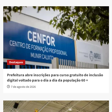
Destaques
Prefeitura abre inscrições para curso gratuito de inclusão
digital voltado para o dia a dia da população 60 +
7 de agosto de 2026