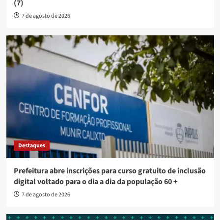
(7)
7 de agosto de 2026
Destaques
Prefeitura abre inscrições para curso gratuito de inclusão
digital voltado para o dia a dia da população 60 +
7 de agosto de 2026