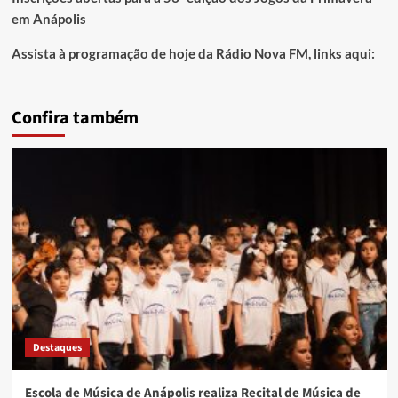
em Anápolis
Assista à programação de hoje da Rádio Nova FM, links aqui:
Confira também
Destaques
Escola de Música de Anápolis realiza Recital de Música de