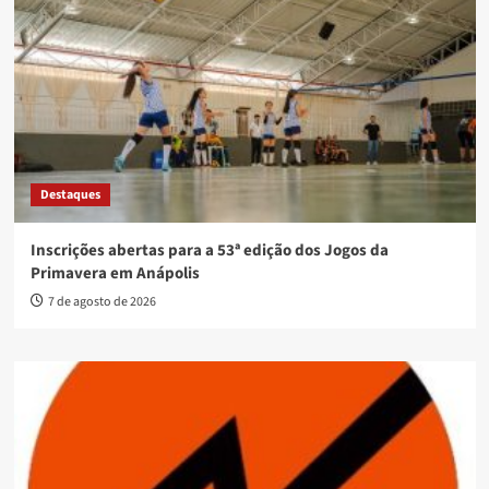
Destaques
Inscrições abertas para a 53ª edição dos Jogos da
Primavera em Anápolis
7 de agosto de 2026