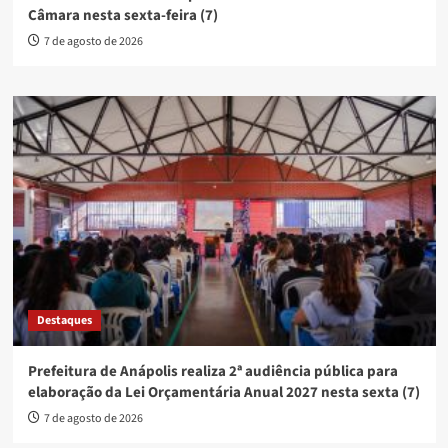
Câmara nesta sexta-feira (7)
7 de agosto de 2026
Destaques
Prefeitura de Anápolis realiza 2ª audiência pública para
elaboração da Lei Orçamentária Anual 2027 nesta sexta (7)
7 de agosto de 2026