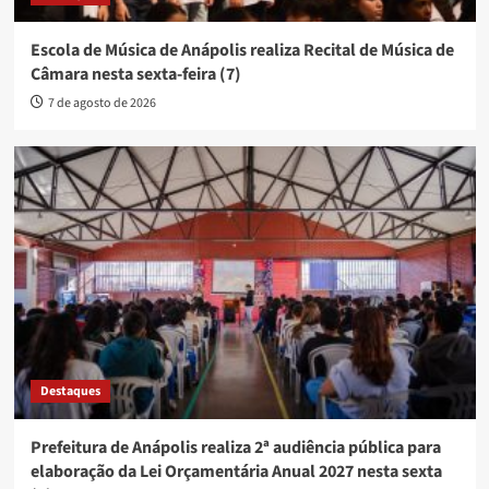
Escola de Música de Anápolis realiza Recital de Música de
Câmara nesta sexta-feira (7)
7 de agosto de 2026
Destaques
Prefeitura de Anápolis realiza 2ª audiência pública para
elaboração da Lei Orçamentária Anual 2027 nesta sexta