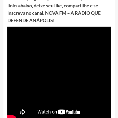
links abaixo, deixe seu like, compartilhe e se
inscreva no canal. NOVA FM – A RÁDIO QUE
DEFENDE ANÁPOLIS!