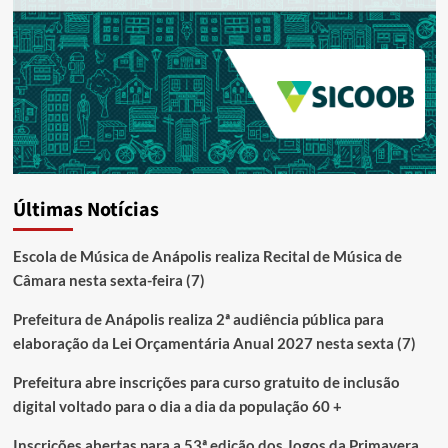
Últimas Notícias
Escola de Música de Anápolis realiza Recital de Música de
Câmara nesta sexta-feira (7)
Prefeitura de Anápolis realiza 2ª audiência pública para
elaboração da Lei Orçamentária Anual 2027 nesta sexta (7)
Prefeitura abre inscrições para curso gratuito de inclusão
digital voltado para o dia a dia da população 60 +
Inscrições abertas para a 53ª edição dos Jogos da Primavera