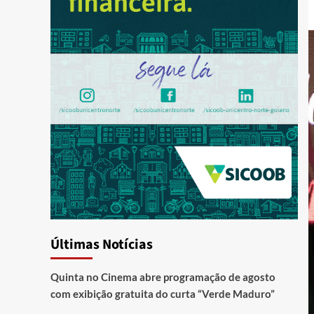
Últimas Notícias
Quinta no Cinema abre programação de agosto
com exibição gratuita do curta “Verde Maduro”