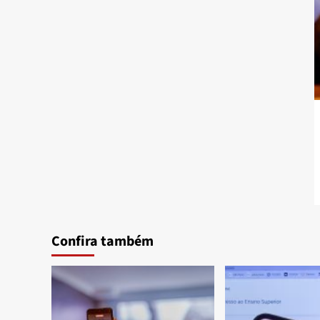
Confira também