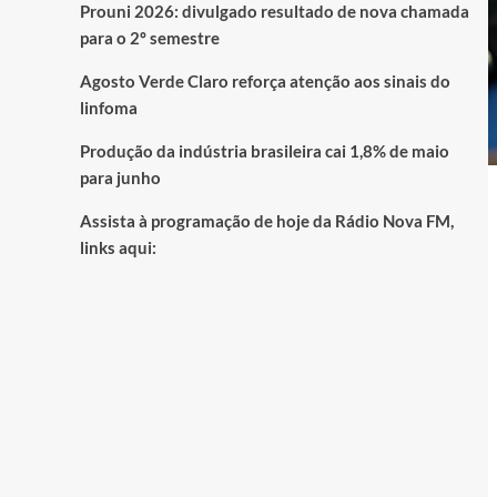
Prouni 2026: divulgado resultado de nova chamada
para o 2º semestre
Agosto Verde Claro reforça atenção aos sinais do
linfoma
Produção da indústria brasileira cai 1,8% de maio
para junho
Assista à programação de hoje da Rádio Nova FM,
links aqui: