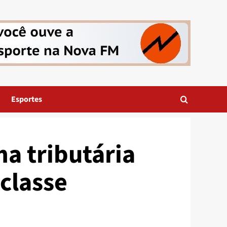
Esportes
a tributária
classe