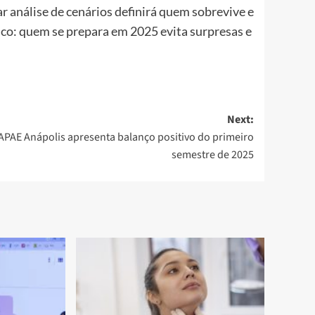
ar análise de cenários definirá quem sobrevive e
o: quem se prepara em 2025 evita surpresas e
Next:
APAE Anápolis apresenta balanço positivo do primeiro
semestre de 2025