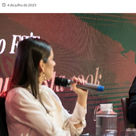
4 de julho de 2025