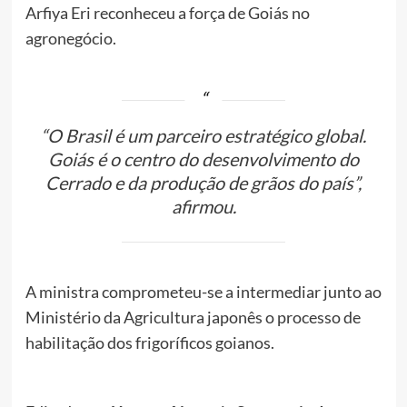
Arfiya Eri reconheceu a força de Goiás no
agronegócio.
“O Brasil é um parceiro estratégico global.
Goiás é o centro do desenvolvimento do
Cerrado e da produção de grãos do país”,
afirmou.
A ministra comprometeu-se a intermediar junto ao
Ministério da Agricultura japonês o processo de
habilitação dos frigoríficos goianos.