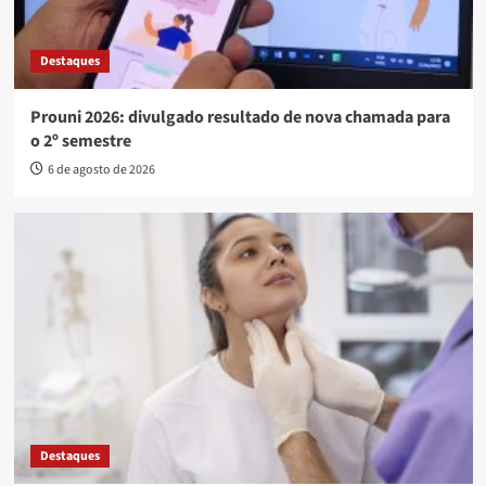
Destaques
Prouni 2026: divulgado resultado de nova chamada para
o 2º semestre
6 de agosto de 2026
Destaques