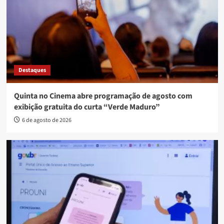
Destaques
Quinta no Cinema abre programação de agosto com
exibição gratuita do curta “Verde Maduro”
6 de agosto de 2026