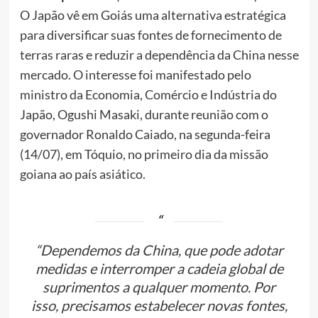
O Japão vê em Goiás uma alternativa estratégica
para diversificar suas fontes de fornecimento de
terras raras e reduzir a dependência da China nesse
mercado. O interesse foi manifestado pelo
ministro da Economia, Comércio e Indústria do
Japão, Ogushi Masaki, durante reunião com o
governador Ronaldo Caiado, na segunda-feira
(14/07), em Tóquio, no primeiro dia da missão
goiana ao país asiático.
“Dependemos da China, que pode adotar
medidas e interromper a cadeia global de
suprimentos a qualquer momento. Por
isso, precisamos estabelecer novas fontes,