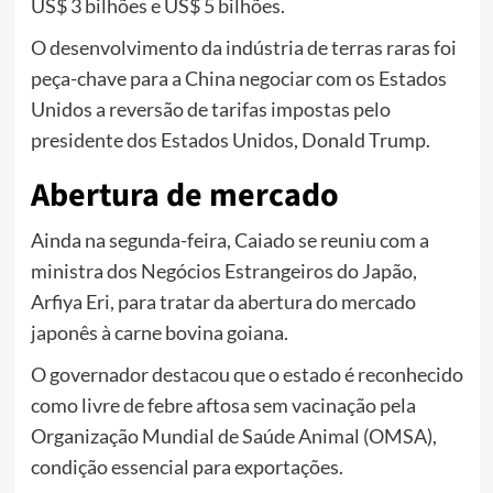
US$ 3 bilhões e US$ 5 bilhões.
O desenvolvimento da indústria de terras raras foi
peça-chave para a China negociar com os Estados
Unidos a reversão de tarifas impostas pelo
presidente dos Estados Unidos, Donald Trump.
Abertura de mercado
Ainda na segunda-feira, Caiado se reuniu com a
ministra dos Negócios Estrangeiros do Japão,
Arfiya Eri, para tratar da abertura do mercado
japonês à carne bovina goiana.
O governador destacou que o estado é reconhecido
como livre de febre aftosa sem vacinação pela
Organização Mundial de Saúde Animal (OMSA),
condição essencial para exportações.