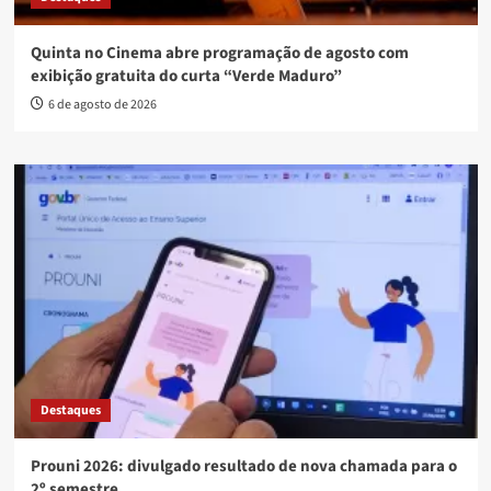
Quinta no Cinema abre programação de agosto com
exibição gratuita do curta “Verde Maduro”
6 de agosto de 2026
Destaques
Prouni 2026: divulgado resultado de nova chamada para o
2º semestre