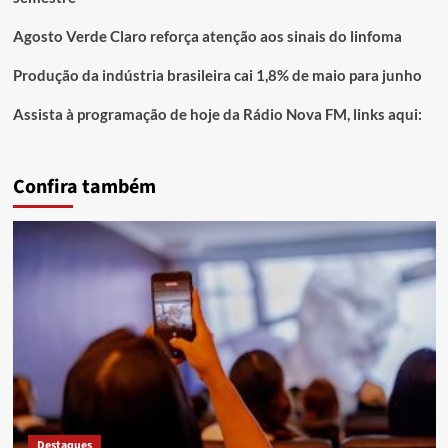
Agosto Verde Claro reforça atenção aos sinais do linfoma
Produção da indústria brasileira cai 1,8% de maio para junho
Assista à programação de hoje da Rádio Nova FM, links aqui:
Confira também
Destaques