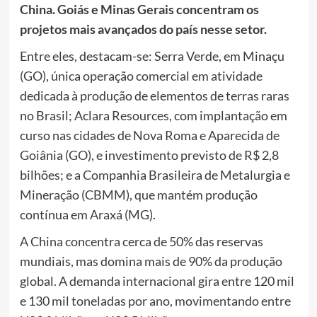
China. Goiás e Minas Gerais concentram os
projetos mais avançados do país nesse setor.
Entre eles, destacam-se: Serra Verde, em Minaçu
(GO), única operação comercial em atividade
dedicada à produção de elementos de terras raras
no Brasil; Aclara Resources, com implantação em
curso nas cidades de Nova Roma e Aparecida de
Goiânia (GO), e investimento previsto de R$ 2,8
bilhões; e a Companhia Brasileira de Metalurgia e
Mineração (CBMM), que mantém produção
contínua em Araxá (MG).
A China concentra cerca de 50% das reservas
mundiais, mas domina mais de 90% da produção
global. A demanda internacional gira entre 120 mil
e 130 mil toneladas por ano, movimentando entre