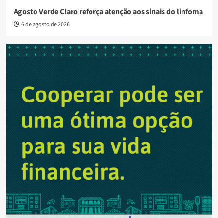
Agosto Verde Claro reforça atenção aos sinais do linfoma
6 de agosto de 2026