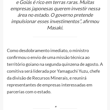
e Goiás é rico em terras raras. Muitas
empresas japonesas querem investir nessa
área no estado. O governo pretende
impulsionar esses investimentos”, afirmou
Masaki.
Como desdobramento imediato, o ministro
confirmou o envio de uma missão técnica ao
território goiano na segunda quinzena de agosto. A
comitiva será liderada por Yamaguchi Yuzu, chefe
da divisão de Recursos Minerais, e reunirá
representantes de empresas interessadas em
parcerias com o estado.