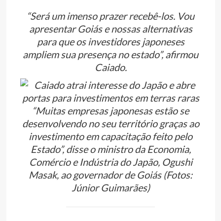
“Será um imenso prazer recebê-los. Vou
apresentar Goiás e nossas alternativas
para que os investidores japoneses
ampliem sua presença no estado”, afirmou
Caiado.
“Muitas empresas japonesas estão se
desenvolvendo no seu território graças ao
investimento em capacitação feito pelo
Estado”, disse o ministro da Economia,
Comércio e Indústria do Japão, Ogushi
Masak, ao governador de Goiás (Fotos:
Júnior Guimarães)