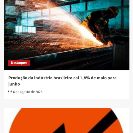
Destaques
Produção da indústria brasileira cai 1,8% de maio para
junho
6 de agosto de 2026