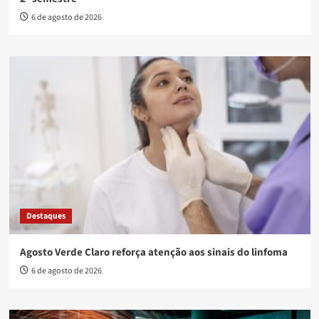
6 de agosto de 2026
Destaques
Agosto Verde Claro reforça atenção aos sinais do linfoma
6 de agosto de 2026