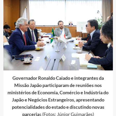
Governador Ronaldo Caiado e integrantes da
Missão Japão participaram de reuniões nos
ministérios de Economia, Comércio e Indústria do
Japão e Negócios Estrangeiros, apresentando
potencialidades do estado e discutindo novas
parceria
s (Fotos: Júnior Guimarães)