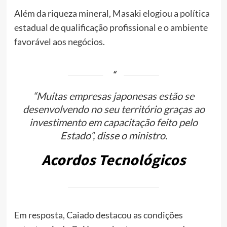
Além da riqueza mineral, Masaki elogiou a política
estadual de qualificação profissional e o ambiente
favorável aos negócios.
“Muitas empresas japonesas estão se
desenvolvendo no seu território graças ao
investimento em capacitação feito pelo
Estado”, disse o ministro.
Acordos Tecnológicos
Em resposta, Caiado destacou as condições