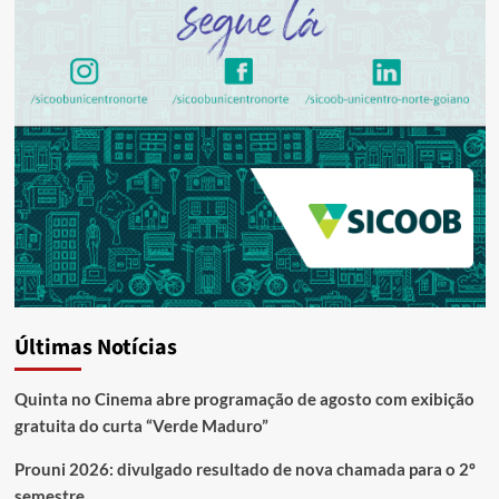
Últimas Notícias
Quinta no Cinema abre programação de agosto com exibição
gratuita do curta “Verde Maduro”
Prouni 2026: divulgado resultado de nova chamada para o 2º
semestre