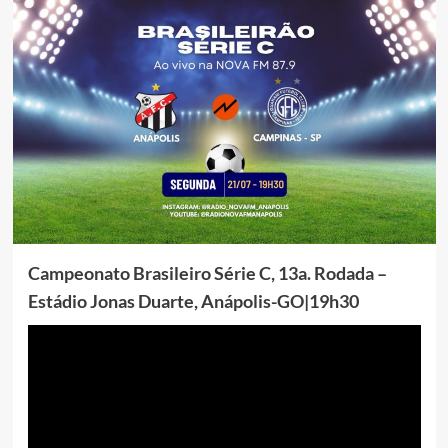
Campeonato Brasileiro Série C, 13a. Rodada –
Estádio Jonas Duarte, Anápolis-GO|19h30