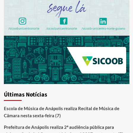
Últimas Notícias
Escola de Música de Anápolis realiza Recital de Música de
Câmara nesta sexta-feira (7)
Prefeitura de Anápolis realiza 2ª audiência pública para