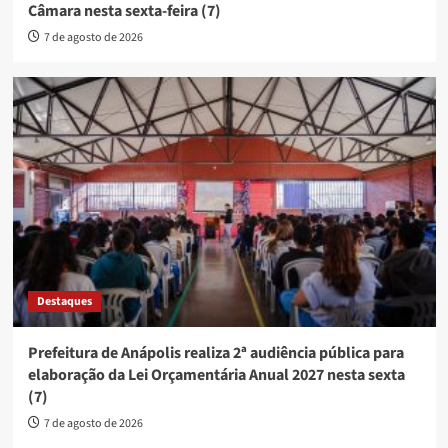
Câmara nesta sexta-feira (7)
7 de agosto de 2026
Destaques
Prefeitura de Anápolis realiza 2ª audiência pública para
elaboração da Lei Orçamentária Anual 2027 nesta sexta
(7)
7 de agosto de 2026