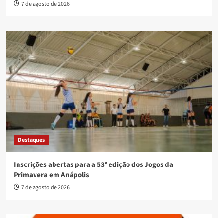
7 de agosto de 2026
Destaques
Inscrições abertas para a 53ª edição dos Jogos da
Primavera em Anápolis
7 de agosto de 2026