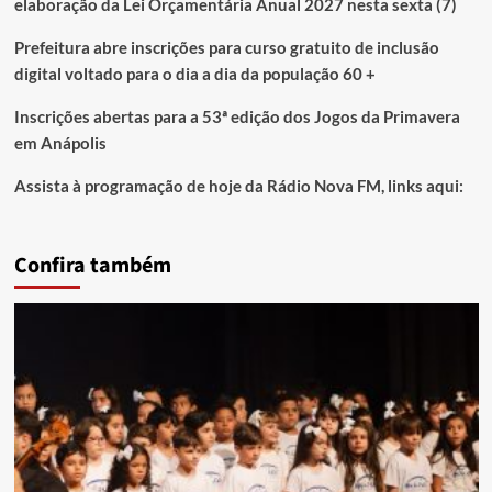
elaboração da Lei Orçamentária Anual 2027 nesta sexta (7)
Prefeitura abre inscrições para curso gratuito de inclusão
digital voltado para o dia a dia da população 60 +
Inscrições abertas para a 53ª edição dos Jogos da Primavera
em Anápolis
Assista à programação de hoje da Rádio Nova FM, links aqui:
Confira também