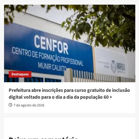
Destaques
Prefeitura abre inscrições para curso gratuito de inclusão
digital voltado para o dia a dia da população 60 +
7 de agosto de 2026