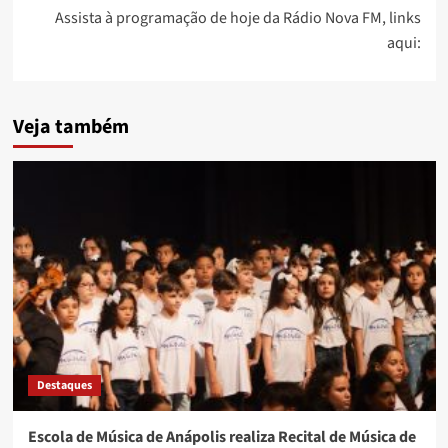
Assista à programação de hoje da Rádio Nova FM, links
aqui:
Veja também
Destaques
Escola de Música de Anápolis realiza Recital de Música de