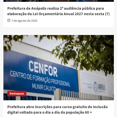
Prefeitura de Anápolis realiza 2ª audiência pública para
elaboração da Lei Orçamentária Anual 2027 nesta sexta (7)
7 de agosto de 2026
Destaques
Prefeitura abre inscrições para curso gratuito de inclusão
digital voltado para o dia a dia da população 60 +