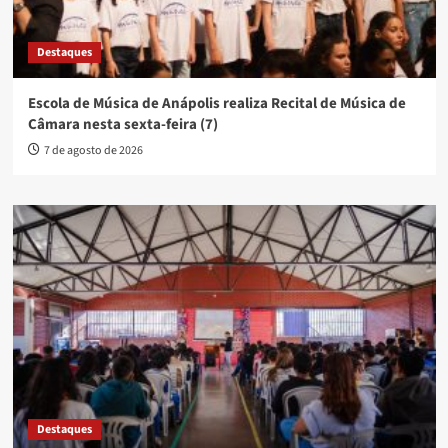
Destaques
Escola de Música de Anápolis realiza Recital de Música de
Câmara nesta sexta-feira (7)
7 de agosto de 2026
Destaques