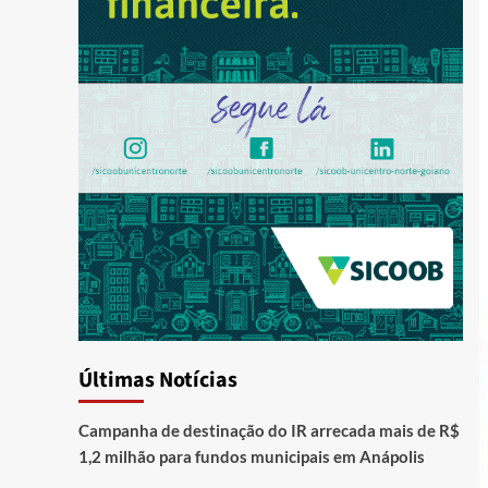
Últimas Notícias
Campanha de destinação do IR arrecada mais de R$
1,2 milhão para fundos municipais em Anápolis