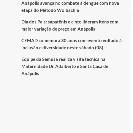
Anápolis avança no combate à dengue com nova
etapa do Método Wolbachia
Dia dos Pais: sapatênis e cinto lideram itens com
maior variação de preço em Anápolis
CEMAD comemora 30 anos com evento voltado à
inclusão e diversidade neste sábado (08)
Equipe da Semusa realiza visita técnica na
Maternidade Dr. Adalberto e Santa Casa de
Anápolis