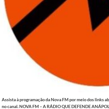
Assista à programação da Nova FM por meio dos links aba
no canal. NOVA FM – A RÁDIO QUE DEFENDE ANÁPOL