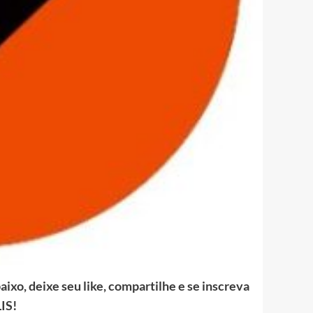
ixo, deixe seu like, compartilhe e se inscreva
IS!