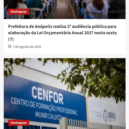
Destaques
Prefeitura de Anápolis realiza 2ª audiência pública para
elaboração da Lei Orçamentária Anual 2027 nesta sexta
(7)
7 de agosto de 2026
Destaques