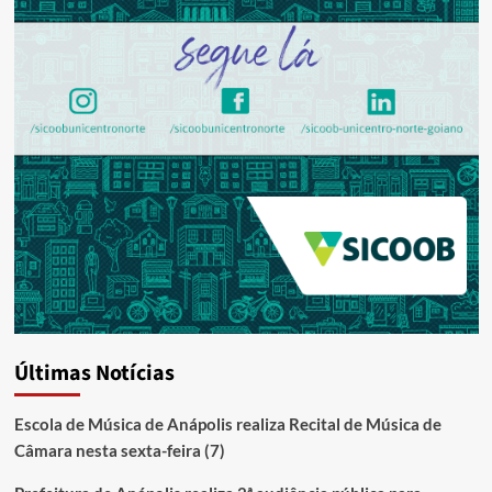
Últimas Notícias
Escola de Música de Anápolis realiza Recital de Música de
Câmara nesta sexta-feira (7)