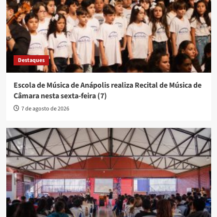
Destaques
Escola de Música de Anápolis realiza Recital de Música de
Câmara nesta sexta-feira (7)
7 de agosto de 2026