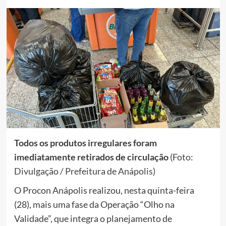
Todos os produtos irregulares foram
imediatamente retirados de circulação
(Foto:
Divulgação / Prefeitura de Anápolis)
O Procon Anápolis realizou, nesta quinta-feira
(28), mais uma fase da Operação “Olho na
Validade”, que integra o planejamento de