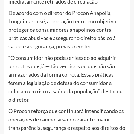
imediatamente retirados de circulação.
De acordo com o diretor do Procon Anápolis,
Longuimar José, a operação tem como objetivo
proteger os consumidores anapolinos contra
práticas abusivas e assegurar o direito básico à
saúde e à segurança, previsto em lei.
“O consumidor não pode ser lesado ao adquirir
produtos que já estão vencidos ou que não são
armazenados da forma correta. Essas práticas
ferem a legislação de defesa do consumidor e
colocam em risco a saúde da população”, destacou
o diretor.
O Procon reforça que continuará intensificando as
operações de campo, visando garantir maior
transparência, segurança e respeito aos direitos do