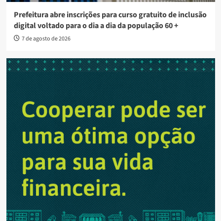
Prefeitura abre inscrições para curso gratuito de inclusão
digital voltado para o dia a dia da população 60 +
7 de agosto de 2026