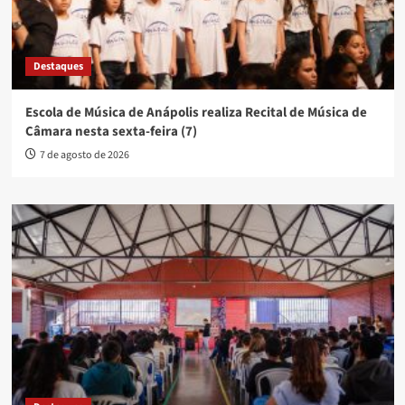
Destaques
Escola de Música de Anápolis realiza Recital de Música de
Câmara nesta sexta-feira (7)
7 de agosto de 2026