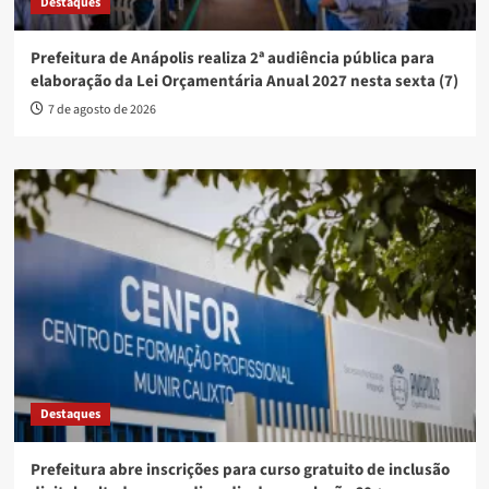
Destaques
Prefeitura de Anápolis realiza 2ª audiência pública para
elaboração da Lei Orçamentária Anual 2027 nesta sexta (7)
7 de agosto de 2026
Destaques
Prefeitura abre inscrições para curso gratuito de inclusão