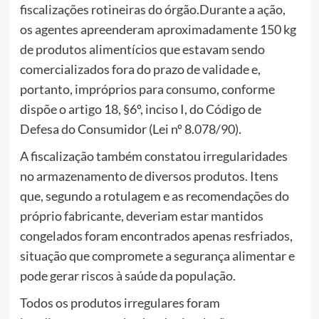
fiscalizações rotineiras do órgão.Durante a ação,
os agentes apreenderam aproximadamente 150 kg
de produtos alimentícios que estavam sendo
comercializados fora do prazo de validade e,
portanto, impróprios para consumo, conforme
dispõe o artigo 18, §6º, inciso I, do Código de
Defesa do Consumidor (Lei nº 8.078/90).
A fiscalização também constatou irregularidades
no armazenamento de diversos produtos. Itens
que, segundo a rotulagem e as recomendações do
próprio fabricante, deveriam estar mantidos
congelados foram encontrados apenas resfriados,
situação que compromete a segurança alimentar e
pode gerar riscos à saúde da população.
Todos os produtos irregulares foram