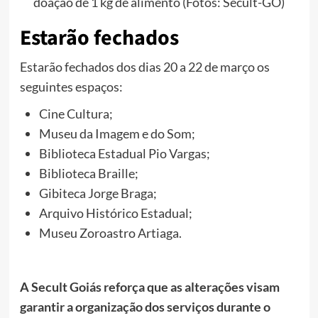
doação de 1 kg de alimento (Fotos: Secult-GO)
Estarão fechados
Estarão fechados dos dias 20 a 22 de março os
seguintes espaços:
Cine Cultura;
Museu da Imagem e do Som;
Biblioteca Estadual Pio Vargas;
Biblioteca Braille;
Gibiteca Jorge Braga;
Arquivo Histórico Estadual;
Museu Zoroastro Artiaga.
A Secult Goiás reforça que as alterações visam
garantir a organização dos serviços durante o