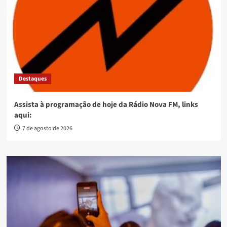
Destaques
Assista à programação de hoje da Rádio Nova FM, links
aqui:
7 de agosto de 2026