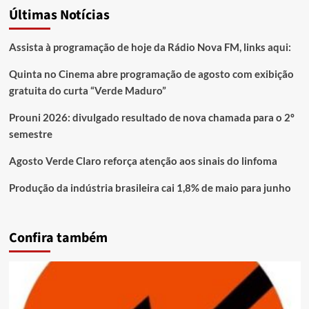
Últimas Notícias
Assista à programação de hoje da Rádio Nova FM, links aqui:
Quinta no Cinema abre programação de agosto com exibição
gratuita do curta “Verde Maduro”
Prouni 2026: divulgado resultado de nova chamada para o 2º
semestre
Agosto Verde Claro reforça atenção aos sinais do linfoma
Produção da indústria brasileira cai 1,8% de maio para junho
Confira também