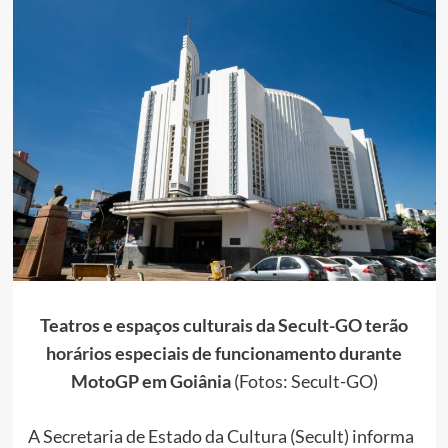
Teatros e espaços culturais da Secult-GO terão
horários especiais de funcionamento durante
MotoGP em Goiânia
(Fotos: Secult-GO)
A Secretaria de Estado da Cultura (Secult) informa