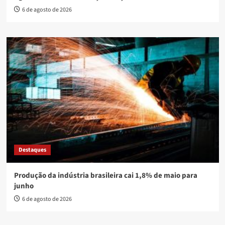
6 de agosto de 2026
Destaques
Produção da indústria brasileira cai 1,8% de maio para
junho
6 de agosto de 2026