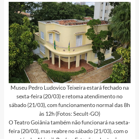
Museu Pedro Ludovico Teixeira estará fechado na
sexta-feira (20/03) e retoma atendimento no
sábado (21/03), com funcionamento normal das 8h
às 12h (Fotos: Secult-GO)
O Teatro Goiânia também não funcionará na sexta-
feira (20/03), mas reabre no sábado (21/03), com o