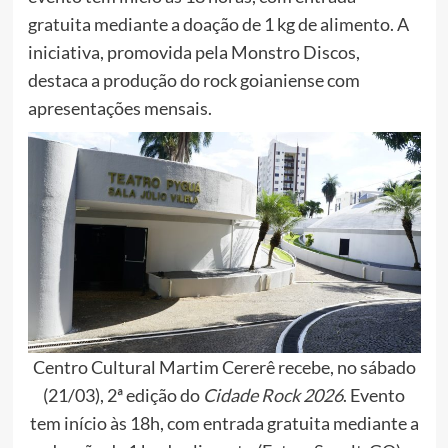
gratuita mediante a doação de 1 kg de alimento. A
iniciativa, promovida pela Monstro Discos,
destaca a produção do rock goianiense com
apresentações mensais.
Centro Cultural Martim Cererê recebe, no sábado
(21/03), 2ª edição do
Cidade Rock 2026
. Evento
tem início às 18h, com entrada gratuita mediante a