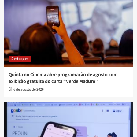
Destaques
Quinta no Cinema abre programação de agosto com
exibição gratuita do curta “Verde Maduro”
6 de agosto de 2026