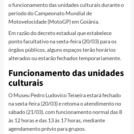
o funcionamento das unidades culturais durante o
período do Campeonato Mundial de
Motovelocidade (MotoGP) em Goiânia.
Em razão do decreto estadual que estabelece
ponto facultativo na sexta-feira (20/03) para os
órgãos públicos, alguns espaços terão horários
alterados ou estarão fechados temporariamente.
Funcionamento das unidades
culturais
O Museu Pedro Ludovico Teixeira estará fechado
na sexta-feira (20/03) e retoma o atendimento no
sábado (21/03), com funcionamento normal das 8
às 12 horas e das 13 às 17 horas, mediante
agendamento prévio para grupos.