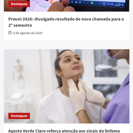
Destaques
Prouni 2026: divulgado resultado de nova chamada para o
2º semestre
6 de agosto de 2026
Destaques
Agosto Verde Claro reforça atenção aos sinais do linfoma