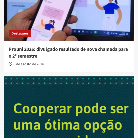
Destaques
Prouni 2026: divulgado resultado de nova chamada para
o 2º semestre
6 de agosto de 2026