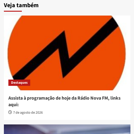
Veja também
Destaques
Assista à programação de hoje da Rádio Nova FM, links
aqui:
7 de agosto de 2026