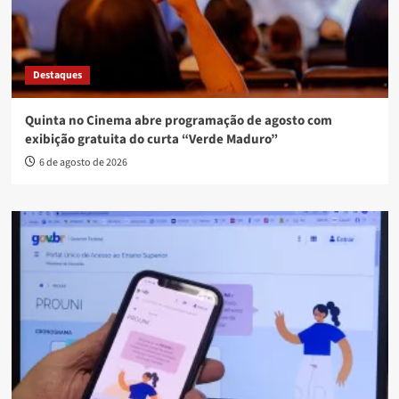
Destaques
Quinta no Cinema abre programação de agosto com
exibição gratuita do curta “Verde Maduro”
6 de agosto de 2026