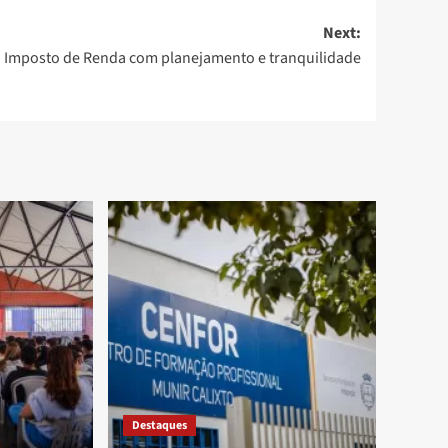
Next:
Imposto de Renda com planejamento e tranquilidade
Destaques