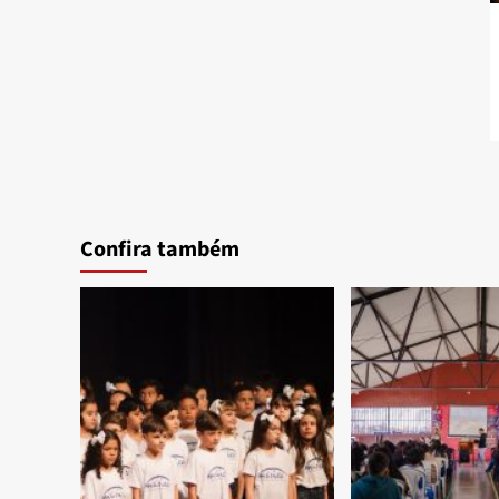
Confira também