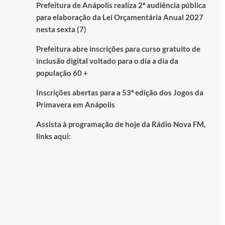
Prefeitura de Anápolis realiza 2ª audiência pública
para elaboração da Lei Orçamentária Anual 2027
nesta sexta (7)
Prefeitura abre inscrições para curso gratuito de
inclusão digital voltado para o dia a dia da
população 60 +
Inscrições abertas para a 53ª edição dos Jogos da
Primavera em Anápolis
Assista à programação de hoje da Rádio Nova FM,
links aqui: