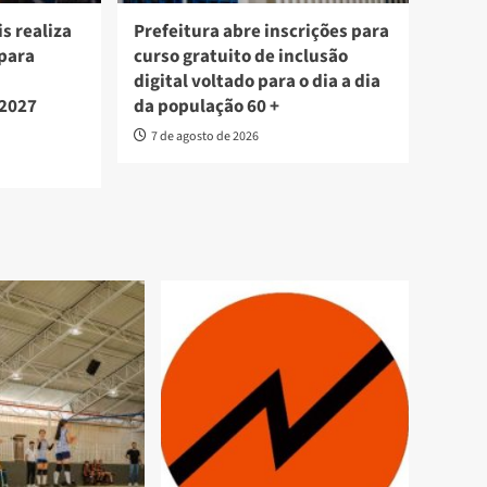
s realiza
Prefeitura abre inscrições para
 para
curso gratuito de inclusão
digital voltado para o dia a dia
 2027
da população 60 +
7 de agosto de 2026