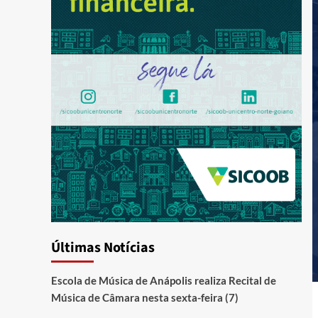
Últimas Notícias
Escola de Música de Anápolis realiza Recital de
Música de Câmara nesta sexta-feira (7)