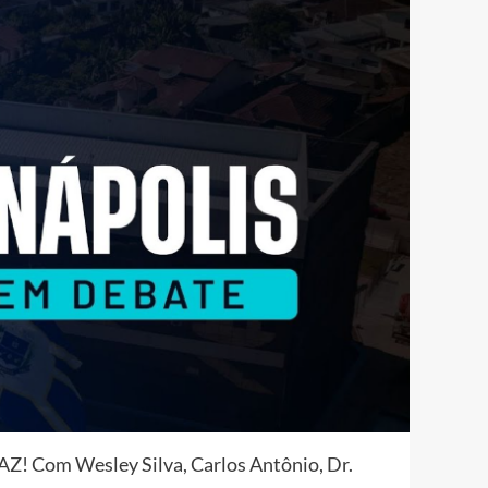
! Com Wesley Silva, Carlos Antônio, Dr.