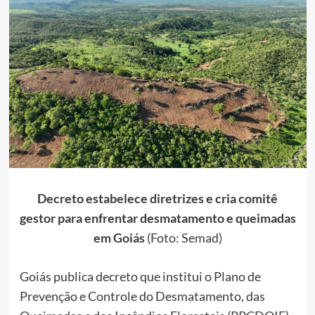
Decreto estabelece diretrizes e cria comitê
gestor para enfrentar desmatamento e queimadas
em Goiás
(Foto: Semad)
Goiás publica decreto que institui o Plano de
Prevenção e Controle do Desmatamento, das