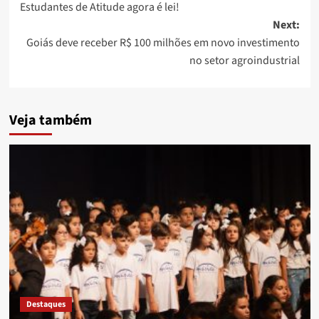
Estudantes de Atitude agora é lei!
navigation
Next:
Goiás deve receber R$ 100 milhões em novo investimento
no setor agroindustrial
Veja também
Destaques