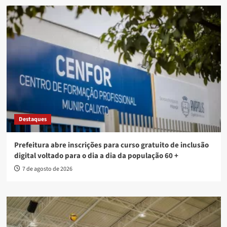
Destaques
Prefeitura abre inscrições para curso gratuito de inclusão
digital voltado para o dia a dia da população 60 +
7 de agosto de 2026