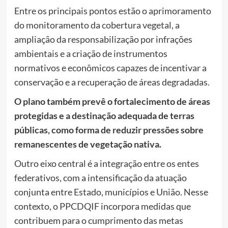
Entre os principais pontos estão o aprimoramento
do monitoramento da cobertura vegetal, a
ampliação da responsabilização por infrações
ambientais e a criação de instrumentos
normativos e econômicos capazes de incentivar a
conservação e a recuperação de áreas degradadas.
O plano também prevê o fortalecimento de áreas
protegidas e a destinação adequada de terras
públicas, como forma de reduzir pressões sobre
remanescentes de vegetação nativa.
Outro eixo central é a integração entre os entes
federativos, com a intensificação da atuação
conjunta entre Estado, municípios e União. Nesse
contexto, o PPCDQIF incorpora medidas que
contribuem para o cumprimento das metas