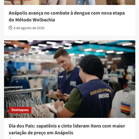
Anápolis avança no combate à dengue com nova etapa
do Método Wolbachia
8 de agosto de 2026
Destaques
Dia dos Pais: sapatênis e cinto lideram itens com maior
variação de preço em Anápolis