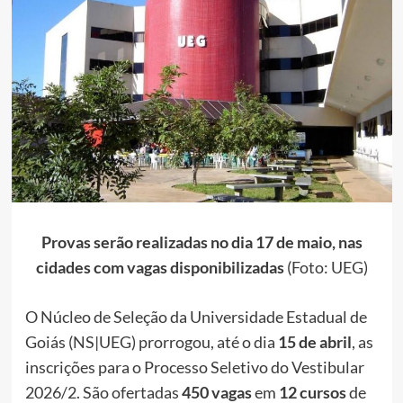
Provas serão realizadas no dia 17 de maio, nas
cidades com vagas disponibilizadas
(Foto: UEG)
O Núcleo de Seleção da Universidade Estadual de
Goiás (NS|UEG) prorrogou, até o dia
15 de abril
, as
inscrições para o Processo Seletivo do Vestibular
2026/2. São ofertadas
450 vagas
em
12 cursos
de