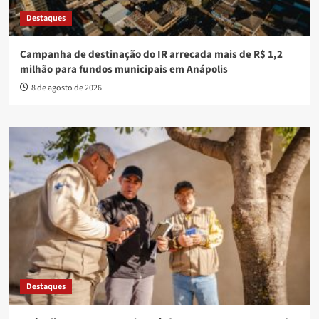
Destaques
Campanha de destinação do IR arrecada mais de R$ 1,2
milhão para fundos municipais em Anápolis
8 de agosto de 2026
Destaques