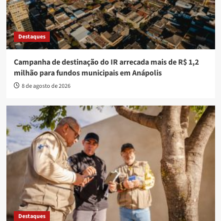
Destaques
Campanha de destinação do IR arrecada mais de R$ 1,2
milhão para fundos municipais em Anápolis
8 de agosto de 2026
Destaques