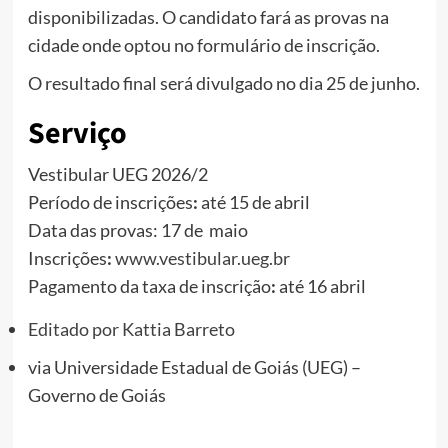
disponibilizadas. O candidato fará as provas na
cidade onde optou no formulário de inscrição.
O resultado final será divulgado no dia 25 de junho.
Serviço
Vestibular UEG 2026/2
Período de inscrições
:
até 15 de abril
Data das provas: 17 de maio
Inscrições
:
www.vestibular.ueg.br
Pagamento da taxa de inscrição
:
até 16 abril
Editado por
Kattia Barreto
via
Universidade Estadual de Goiás (UEG) –
Governo de Goiás