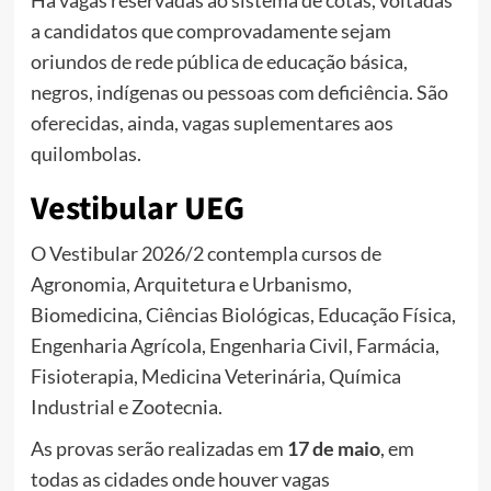
a candidatos que comprovadamente sejam
oriundos de rede pública de educação básica,
negros, indígenas ou pessoas com deficiência. São
oferecidas, ainda, vagas suplementares aos
quilombolas.
Vestibular UEG
O Vestibular 2026/2 contempla cursos de
Agronomia, Arquitetura e Urbanismo,
Biomedicina, Ciências Biológicas, Educação Física,
Engenharia Agrícola, Engenharia Civil, Farmácia,
Fisioterapia, Medicina Veterinária, Química
Industrial e Zootecnia.
As provas serão realizadas em
17 de maio
, em
todas as cidades onde houver vagas