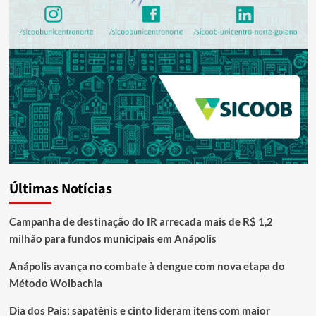
Últimas Notícias
Campanha de destinação do IR arrecada mais de R$ 1,2
milhão para fundos municipais em Anápolis
Anápolis avança no combate à dengue com nova etapa do
Método Wolbachia
Dia dos Pais: sapatênis e cinto lideram itens com maior