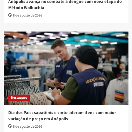
Anápolis avança no combate à dengue com nova etapa do
Método Wolbachia
8 de agosto de 2026
Destaques
Dia dos Pais: sapatênis e cinto lideram itens com maior
variação de preço em Anápolis
8 de agosto de 2026