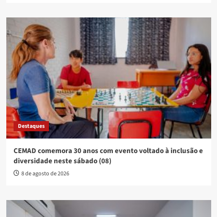
Destaques
CEMAD comemora 30 anos com evento voltado à inclusão e
diversidade neste sábado (08)
8 de agosto de 2026