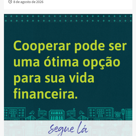
8 de agosto de 2026