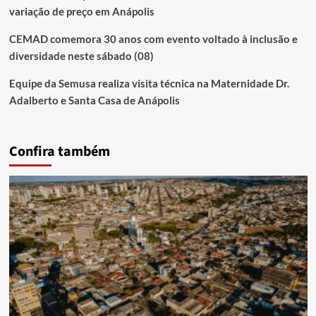
variação de preço em Anápolis
CEMAD comemora 30 anos com evento voltado à inclusão e
diversidade neste sábado (08)
Equipe da Semusa realiza visita técnica na Maternidade Dr.
Adalberto e Santa Casa de Anápolis
Confira também