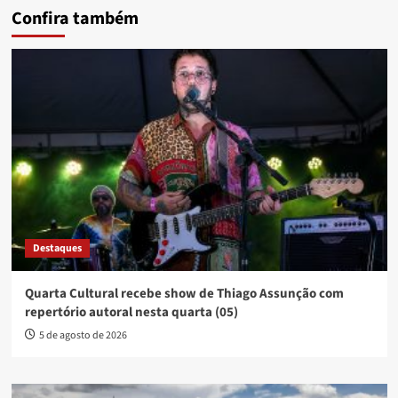
Confira também
Destaques
Quarta Cultural recebe show de Thiago Assunção com
repertório autoral nesta quarta (05)
5 de agosto de 2026