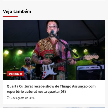
Veja também
Destaques
Quarta Cultural recebe show de Thiago Assunção com
repertório autoral nesta quarta (05)
5 de agosto de 2026