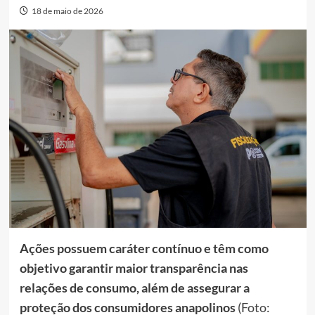
18 de maio de 2026
Ações possuem caráter contínuo e têm como
objetivo garantir maior transparência nas
relações de consumo, além de assegurar a
proteção dos consumidores anapolinos
(Foto: