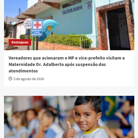
Destaques
Vereadores que acionaram o MP e vice-prefeito visitam a
Maternidade Dr. Adalberto após suspensão dos
atendimentos
5 de agosto de 2026