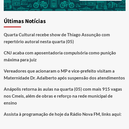
Últimas Notícias
Quarta Cultural recebe show de Thiago Assunção com
repertório autoral nesta quarta (05)
CNJ acaba com aposentadoria compulsória como punição
máxima para juiz
Vereadores que acionaram o MP e vice-prefeito visitam a
Maternidade Dr. Adalberto após suspensão dos atendimentos
Anápolis retorna às aulas na quarta (05) com mais 915 vagas
nos Cmeis, além de obras e reforço na rede municipal de
ensino
Assista à programação de hoje da Rádio Nova FM, links aqui: