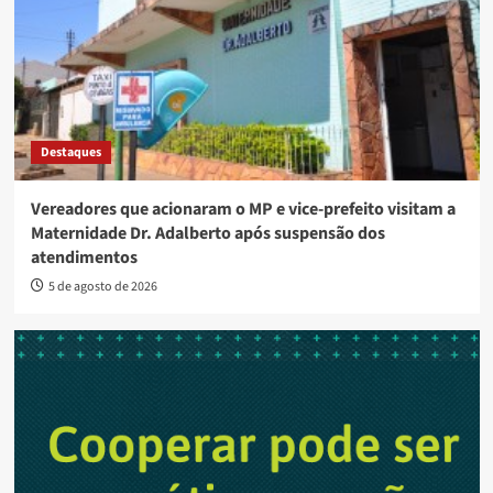
Destaques
Vereadores que acionaram o MP e vice-prefeito visitam a
Maternidade Dr. Adalberto após suspensão dos
atendimentos
5 de agosto de 2026