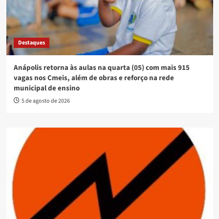
Destaques
Anápolis retorna às aulas na quarta (05) com mais 915
vagas nos Cmeis, além de obras e reforço na rede
municipal de ensino
5 de agosto de 2026