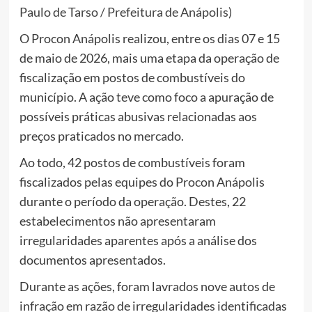
Paulo de Tarso / Prefeitura de Anápolis)
O Procon Anápolis realizou, entre os dias 07 e 15
de maio de 2026, mais uma etapa da operação de
fiscalização em postos de combustíveis do
município. A ação teve como foco a apuração de
possíveis práticas abusivas relacionadas aos
preços praticados no mercado.
Ao todo, 42 postos de combustíveis foram
fiscalizados pelas equipes do Procon Anápolis
durante o período da operação. Destes, 22
estabelecimentos não apresentaram
irregularidades aparentes após a análise dos
documentos apresentados.
Durante as ações, foram lavrados nove autos de
infração em razão de irregularidades identificadas