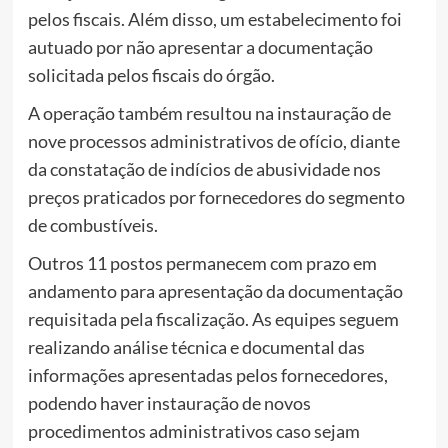
pelos fiscais. Além disso, um estabelecimento foi
autuado por não apresentar a documentação
solicitada pelos fiscais do órgão.
A operação também resultou na instauração de
nove processos administrativos de ofício, diante
da constatação de indícios de abusividade nos
preços praticados por fornecedores do segmento
de combustíveis.
Outros 11 postos permanecem com prazo em
andamento para apresentação da documentação
requisitada pela fiscalização. As equipes seguem
realizando análise técnica e documental das
informações apresentadas pelos fornecedores,
podendo haver instauração de novos
procedimentos administrativos caso sejam